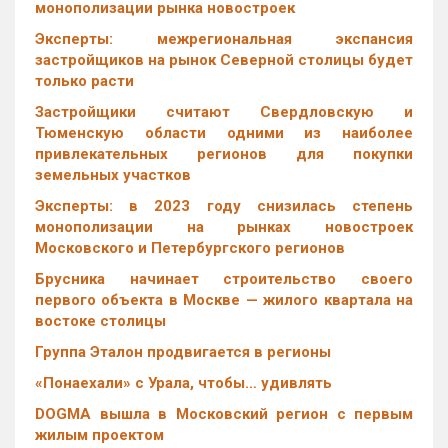
монополизации рынка новостроек
Эксперты: межрегиональная экспансия
застройщиков на рынок Северной столицы будет
только расти
Застройщики считают Свердловскую и
Тюменскую области одними из наиболее
привлекательных регионов для покупки
земельных участков
Эксперты: в 2023 году снизилась степень
монополизации на рынках новостроек
Московского и Петербургского регионов
Брусника начинает строительство своего
первого объекта в Москве — жилого квартала на
востоке столицы
Группа Эталон продвигается в регионы
«Понаехали» с Урала, чтобы… удивлять
DOGMA вышла в Московский регион с первым
жилым проектом