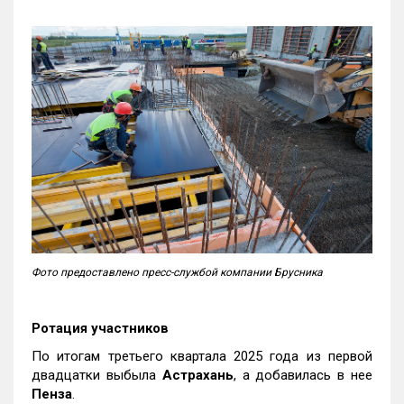
Фото предоставлено пресс-службой компании Брусника
Ротация участников
По итогам третьего квартала 2025 года из первой
двадцатки выбыла
Астрахань
, а добавилась в нее
Пенза
.