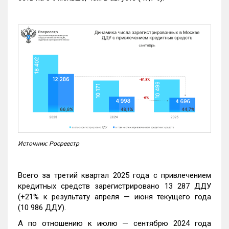
Источник: Росреестр
Всего за третий квартал 2025 года с привлечением
кредитных средств зарегистрировано 13 287 ДДУ
(+21% к результату апреля — июня текущего года
(10 986 ДДУ).
А по отношению к июлю — сентябрю 2024 года