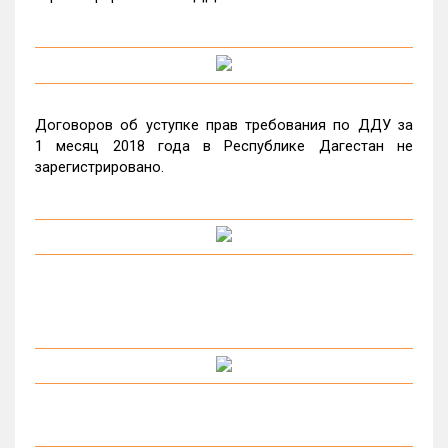
Договоров об уступке прав требования по ДДУ за
1 месяц 2018 года в Республике Дагестан не
зарегистрировано.