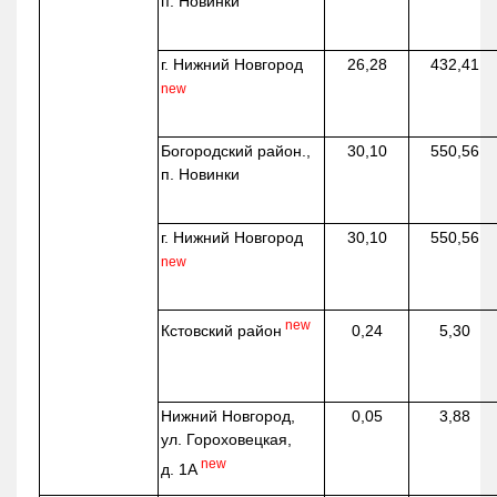
п. Новинки
г. Нижний Новгород
26,28
432,41
new
Богородский район.,
30,10
550,56
п. Новинки
г. Нижний Новгород
30,10
550,56
new
new
Кстовский район
0,24
5,30
Нижний Новгород,
0,05
3,88
ул. Гороховецкая,
new
д. 1А