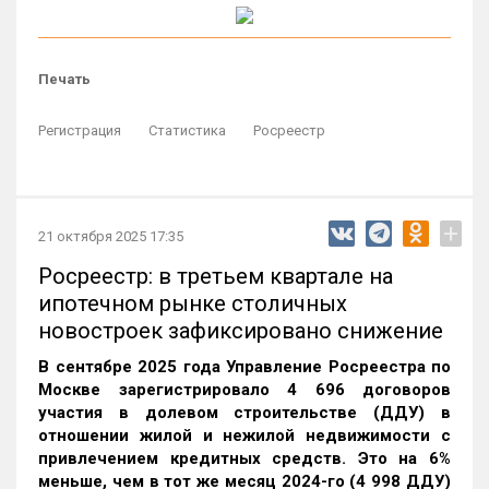
Печать
Регистрация
Статистика
Росреестр
+
21 октября 2025 17:35
Росреестр: в третьем квартале на
ипотечном рынке столичных
новостроек зафиксировано снижение
В сентябре 2025 года Управление Росреестра по
Москве зарегистрировало 4 696 договоров
участия в долевом строительстве (ДДУ) в
отношении жилой и нежилой недвижимости с
привлечением кредитных средств. Это на 6%
меньше, чем в тот же месяц 2024-го (4 998 ДДУ)