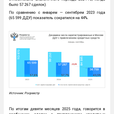
было 57 267 сделок).
По сравнению с январем — сентябрем 2023 года
(65 599 ДДУ) показатель сократился на 44%.
Источник: Росреестр
По итогам девяти месяцев 2025 года, говорится в