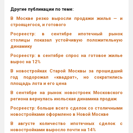
Другие публикации по теме:
В Москве резко выросли продажи жилья — и
строящегося, и готового
Росреестр: в сентябре ипотечный рынок
столицы показал устойчивую положительную
динамику
Росреестр: в сентябре спрос на готовое жилье
вырос на 12%
В новостройках Старой Москвы за прошедший
год подорожал «квадрат», но сократились
площадь лота и его цена
В сентябре на рынок новостроек Московского
региона вернулась июльская динамика продаж
Росреестр: больше всего сделок со столичными
новостройками оформлено в Новой Москве
В августе количество ипотечных сделок с
новостройками выросло почти на 14%