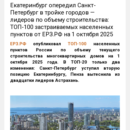
Екатеринбург опередил Санкт-
Петербург в тройке городов —
лидеров по объему строительства:
ТОП-100 застраиваемых населенных
пунктов от ЕРЗ.РФ на 1 октября 2025
ЕРЗ.РФ
опубликовал
ТОП-100
населенных
пунктов России по объему текущего
строительства многоквартирных домов на 1
октября 2025 года. В ТОП-20 только два
изменения: Санкт-Петербург уступил вторую
позицию Екатеринбургу, Пенза вытеснила из
двадцатки лидеров Астрахань.