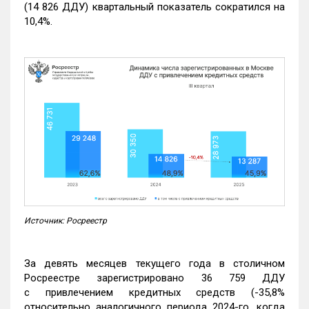
(14 826 ДДУ) квартальный показатель сократился на
10,4%.
Источник: Росреестр
За девять месяцев текущего года в столичном
Росреестре зарегистрировано 36 759 ДДУ
с привлечением кредитных средств (-35,8%
относительно аналогичного периода 2024-го, когда