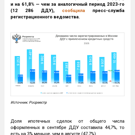
и на 61,8% — чем за аналогичный период 2023-го
(12 286 ДДУ)
,
сообщила
пресс-служба
регистрационного ведомства.
Источник: Росреестр
Доля ипотечных сделок от общего числа
оформленных в сентябре ДДУ составила 44,7%, то
есть на 3% меньше, чем в августе (47,7%).