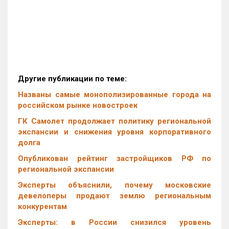
Другие публикации по теме:
Названы самые монополизированные города на
российском рынке новостроек
ГК Самолет продолжает политику региональной
экспансии и снижения уровня корпоративного
долга
Опубликован рейтинг застройщиков РФ по
региональной экспансии
Эксперты объяснили, почему московские
девелоперы продают землю региональным
конкурентам
Эксперты: в России снизился уровень