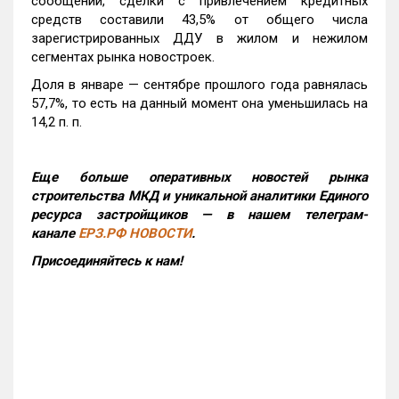
сообщении, сделки с привлечением кредитных
средств составили 43,5% от общего числа
зарегистрированных ДДУ в жилом и нежилом
сегментах рынка новостроек.
Доля в январе — сентябре прошлого года равнялась
57,7%, то есть на данный момент она уменьшилась на
14,2 п. п.
Еще больше оперативных новостей рынка
строительства МКД и уникальной аналитики Единого
ресурса застройщиков — в нашем телеграм-
канале
ЕРЗ.РФ НОВОСТИ
.
Присоединяйтесь к нам!