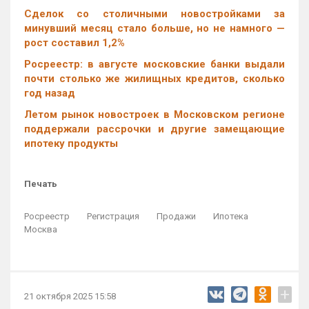
Cделок со столичными новостройками за
минувший месяц стало больше, но не намного —
рост составил 1,2%
Росреестр: в августе московские банки выдали
почти столько же жилищных кредитов, сколько
год назад
Летом рынок новостроек в Московском регионе
поддержали рассрочки и другие замещающие
ипотеку продукты
Печать
Росреестр
Регистрация
Продажи
Ипотека
Москва
+
21 октября 2025 15:58