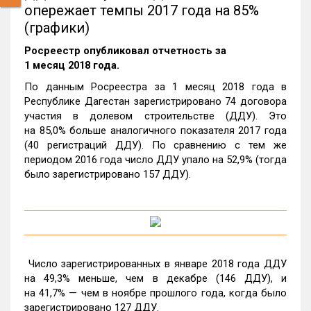
опережает темпы 2017 года на 85%
(графики)
Росреестр опубликовал отчетность за
1 месяц 2018 года.
По данным Росреестра за 1 месяц 2018 года в
Республике Дагестан зарегистрировано 74 договора
участия в долевом строительстве (ДДУ). Это
на 85,0% больше аналогичного показателя 2017 года
(40 регистраций ДДУ). По сравнению с тем же
периодом 2016 года число ДДУ упало на 52,9% (тогда
было зарегистрировано 157 ДДУ).
Число зарегистрированных в январе 2018 года ДДУ
на 49,3% меньше, чем в декабре (146 ДДУ), и
на 41,7% — чем в ноябре прошлого года, когда было
зарегистрировано 127 ДДУ.