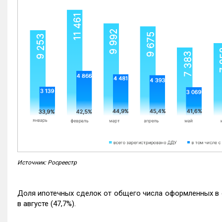
Источник: Росреестр
Доля ипотечных сделок от общего числа оформленных в с
в августе (47,7%).