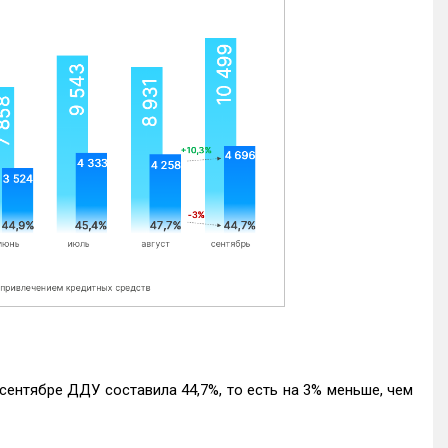
ентябре ДДУ составила 44,7%, то есть на 3% меньше, чем