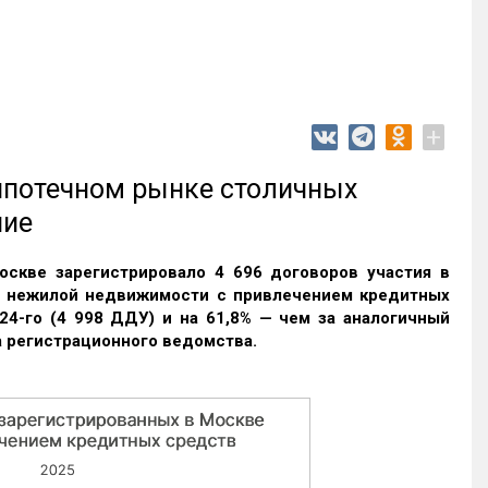
+
 ипотечном рынке столичных
ние
оскве зарегистрировало 4 696 договоров участия в
и нежилой недвижимости с привлечением кредитных
24-го (4 998 ДДУ) и на 61,8% — чем за аналогичный
 регистрационного ведомства.