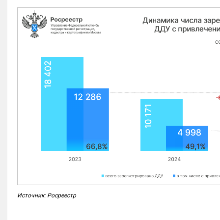
Источник: Росреестр