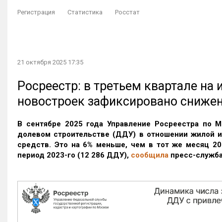
Регистрация
Статистика
Росстат
21 октября 2025 17:35
Росреестр: в третьем квартале на
новостроек зафиксировано сниже
В сентябре 2025 года Управление Росреестра по М
долевом строительстве (ДДУ) в отношении жилой 
средств. Это на 6% меньше, чем в тот же месяц 20
период 2023-го
(12 286 ДДУ)
,
сообщила
пресс-служба