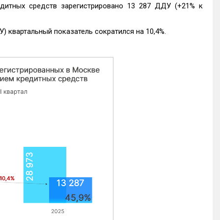
едитных средств зарегистрировано 13 287 ДДУ (+21% к
) квартальный показатель сократился на 10,4%.