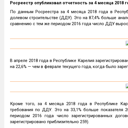
Росреестр опубликовал отчетность за 4 месяца 2018 г
По данным Росреестра за 4 месяца 2018 года в Респуб
долевом строительстве (ДДУ). Это на 87,4% больше анало
сравнению с тем же периодом 2016 года число ДДУ выросл
В апреле 2018 года в Республике Карелия зарегистрирован
на 22,6% — чем в феврале текущего года, когда было заре
Кроме того, за 4 месяца 2018 года в Республике Кар
требования по ДДУ. Это на 33,1% больше показателя 2
периодом 2016 года число зарегистрированных догов
зарегистрировано приблизительно 259).