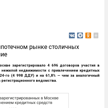
+
 ипотечном рынке столичных
ние
оскве зарегистрировало 4 696 договоров участия в
и нежилой недвижимости с привлечением кредитных
24-го (4 998 ДДУ) и на 61,8% — чем за аналогичный
 регистрационного ведомства.