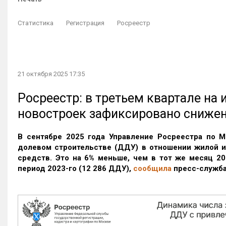
Статистика
Регистрация
Росреестр
21 октября 2025 17:35
Росреестр: в третьем квартале на
новостроек зафиксировано сниже
В сентябре 2025 года Управление Росреестра по М
долевом строительстве (ДДУ) в отношении жилой 
средств. Это на 6% меньше, чем в тот же месяц 20
период 2023-го
(12 286 ДДУ)
,
сообщила
пресс-служба