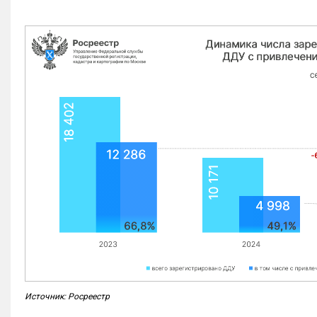
Источник: Росреестр