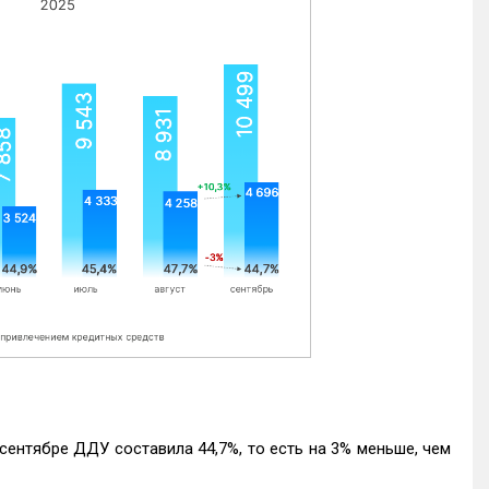
ентябре ДДУ составила 44,7%, то есть на 3% меньше, чем