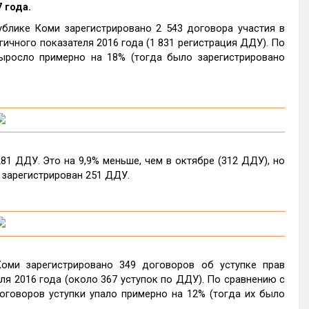
 года.
блике Коми зарегистрировано 2 543 договора участия в
ичного показателя 2016 года (1 831 регистрация ДДУ). По
росло примерно на 18% (тогда было зарегистрировано
81 ДДУ. Это на 9,9% меньше, чем в октябре (312 ДДУ), но
л зарегистрирован 251 ДДУ.
оми зарегистрировано 349 договоров об уступке прав
я 2016 года (около 367 уступок по ДДУ). По сравнению с
оговоров уступки упало примерно на 12% (тогда их было