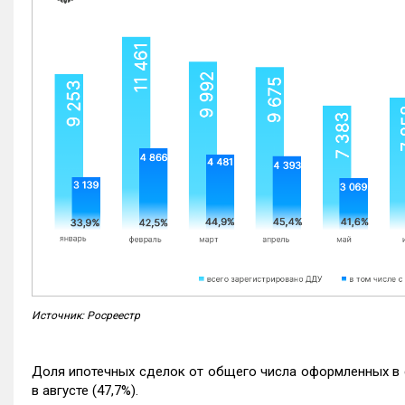
Источник: Росреестр
Доля ипотечных сделок от общего числа оформленных в с
в августе (47,7%).