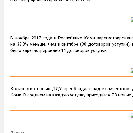
В ноябре 2017 года в Республике Коми зарегистрирован
на 33,3% меньше, чем в октябре (30 договоров уступки), 
было зарегистрировано 14 договоров уступки.
Количество новых ДДУ преобладает над количеством ус
Коми. В среднем на каждую уступку приходится 7,3 новых
Печать