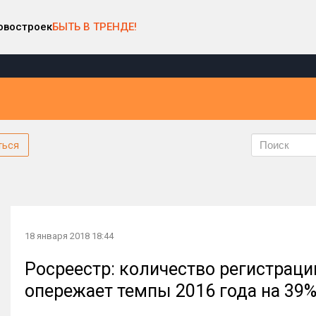
овостроек
БЫТЬ В ТРЕНДЕ!
ться
18 января 2018 18:44
Росреестр: количество регистрац
опережает темпы 2016 года на 39