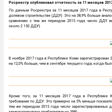
Росреестр опубликовал отчетность за 11 месяцев 2017
По данным Росреестра за 11 месяцев 2017 года в Респу
долевом строительстве (ДДУ). Это на 38,9% больше аналог
сравнению с тем же периодом 2015 года число ДДУ вы
около 2 150 ДДУ).
В ноябре 2017 года в Республике Коми зарегистрирован 2
на 12,0% больше, чем в сентябре текущего года, когда бы
Кроме того, за 11 месяцев 2017 года в Республике К
требования по ДДУ. Это примерно на 5% меньше показател
тем же периодом 2015 года число зарегистрированных д
зарегистрировано приблизительно 398).