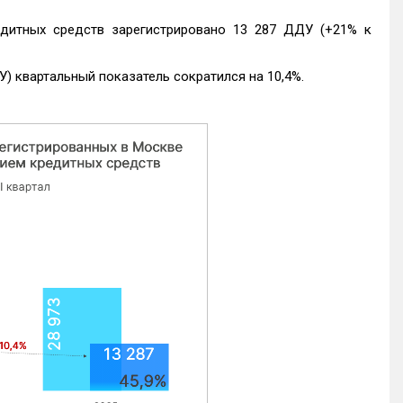
едитных средств зарегистрировано 13 287 ДДУ (+21% к
) квартальный показатель сократился на 10,4%.