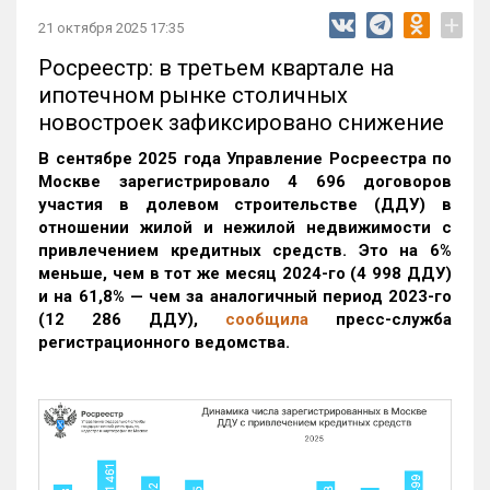
+
21 октября 2025 17:35
Росреестр: в третьем квартале на
ипотечном рынке столичных
новостроек зафиксировано снижение
В сентябре 2025 года Управление Росреестра по
Москве зарегистрировало 4 696 договоров
участия в долевом строительстве (ДДУ) в
отношении жилой и нежилой недвижимости с
привлечением кредитных средств. Это на 6%
меньше, чем в тот же месяц 2024-го (4 998 ДДУ)
и на 61,8% — чем за аналогичный период 2023-го
(12 286 ДДУ)
,
сообщила
пресс-служба
регистрационного ведомства.