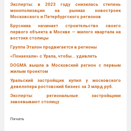
Эксперты: в 2023 году снизилась степень
монополизации на рынках новостроек
Московского и Петербургского регионов
Брусника начинает строительство своего
первого объекта в Москве — жилого квартала на
востоке столицы
Группа Эталон продвигается в регионы
«Понаехали» с Урала, чтобы… удивлять
DOGMA вышла в Московский регион с первым
жилым проектом
Уральский застройщик купил у московского
девелопера ростовский бизнес за 3 млрд руб.
Эксперты: региональные застройщики
завоевывают столицу
Печать