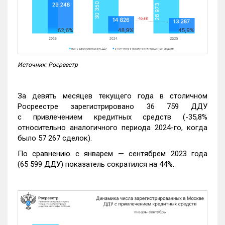
Источник: Росреестр
За девять месяцев текущего года в столичном
Росреестре зарегистрировано 36 759 ДДУ
с привлечением кредитных средств (-35,8%
относительно аналогичного периода 2024-го, когда
было 57 267 сделок).
По сравнению с январем — сентябрем 2023 года
(65 599 ДДУ) показатель сократился на 44%.