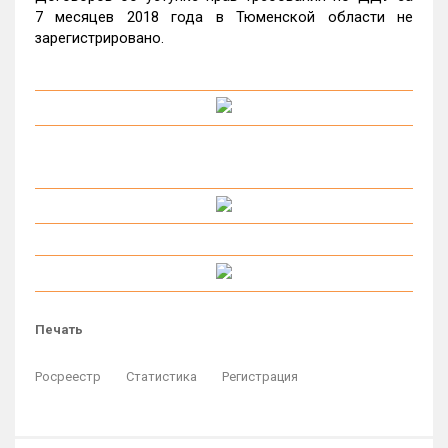
7 месяцев 2018 года в Тюменской области не
зарегистрировано.
Печать
Росреестр
Статистика
Регистрация