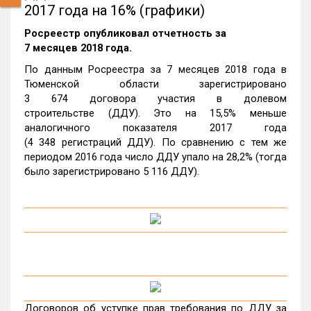
2017 года на 16% (графики)
Росреестр опубликовал отчетность за
7 месяцев 2018 года.
По данным Росреестра за 7 месяцев 2018 года в
Тюменской области зарегистрировано
3 674 договора участия в долевом
строительстве (ДДУ). Это на 15,5% меньше
аналогичного показателя 2017 года
(4 348 регистраций ДДУ). По сравнению с тем же
периодом 2016 года число ДДУ упало на 28,2% (тогда
было зарегистрировано 5 116 ДДУ).
Договоров об уступке прав требования по ДДУ за