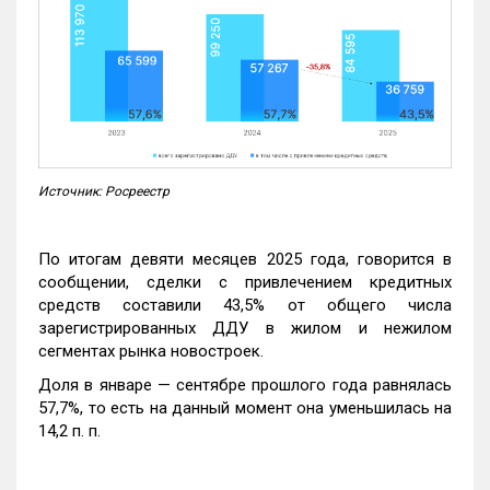
Источник: Росреестр
По итогам девяти месяцев 2025 года, говорится в
сообщении, сделки с привлечением кредитных
средств составили 43,5% от общего числа
зарегистрированных ДДУ в жилом и нежилом
сегментах рынка новостроек.
Доля в январе — сентябре прошлого года равнялась
57,7%, то есть на данный момент она уменьшилась на
14,2 п. п.