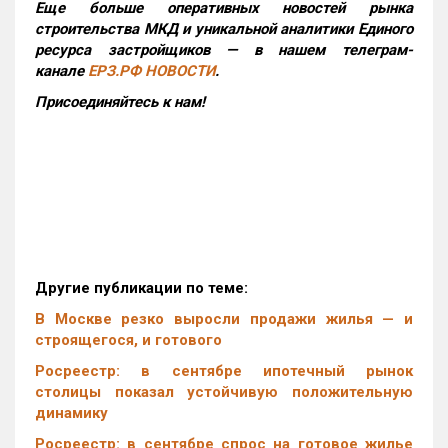
Еще больше оперативных новостей рынка
строительства МКД и уникальной аналитики Единого
ресурса застройщиков — в нашем телеграм-
канале
ЕРЗ.РФ НОВОСТИ
.
Присоединяйтесь к нам!
Другие публикации по теме:
В Москве резко выросли продажи жилья — и
строящегося, и готового
Росреестр: в сентябре ипотечный рынок
столицы показал устойчивую положительную
динамику
Росреестр: в сентябре спрос на готовое жилье