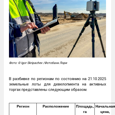
Фото: © Igor Skripachev /Фотобанк Лори
В разбивке по регионам по состоянию на 21.10.2025
земельные лоты для девелопмента на активных
торгах представлены следующим образом.
Регион
Расположение
Площадь,
Начальная
га
цена,