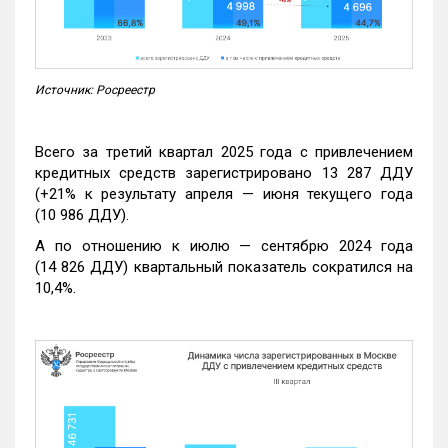
Источник: Росреестр
Всего за третий квартал 2025 года с привлечением
кредитных средств зарегистрировано 13 287 ДДУ
(+21% к результату апреля — июня текущего года
(10 986 ДДУ).
А по отношению к июлю — сентябрю 2024 года
(14 826 ДДУ) квартальный показатель сократился на
10,4%.