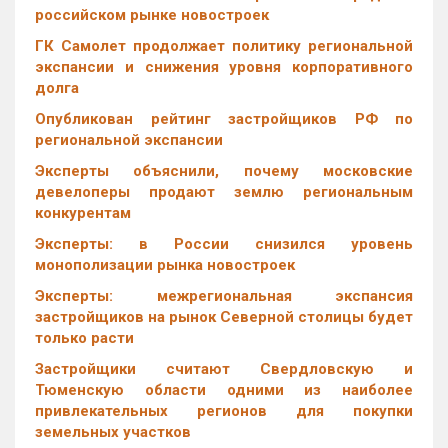
российском рынке новостроек
ГК Самолет продолжает политику региональной
экспансии и снижения уровня корпоративного
долга
Опубликован рейтинг застройщиков РФ по
региональной экспансии
Эксперты объяснили, почему московские
девелоперы продают землю региональным
конкурентам
Эксперты: в России снизился уровень
монополизации рынка новостроек
Эксперты: межрегиональная экспансия
застройщиков на рынок Северной столицы будет
только расти
Застройщики считают Свердловскую и
Тюменскую области одними из наиболее
привлекательных регионов для покупки
земельных участков