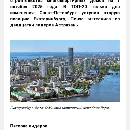
строительства многоквартирных домов на 1
октября 2025 года. В ТОП-20 только два
изменения: Санкт-Петербург уступил вторую
позицию Екатеринбургу, Пенза вытеснила из
двадцатки лидеров Астрахань.
Екатеринбург. Фото: © Михаил Марковский Фотобанк Лори
Пятерка лидеров