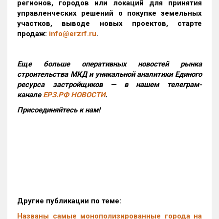
регионов, городов или локаций для принятия
управленческих решений о покупке земельных
участков, выводе новых проектов, старте
продаж:
info@erzrf.ru
.
Еще больше оперативных новостей рынка
строительства МКД и уникальной аналитики Единого
ресурса застройщиков — в нашем телеграм-
канале
ЕРЗ.РФ НОВОСТИ
.
Присоединяйтесь к нам!
Другие публикации по теме:
Названы самые монополизированные города на