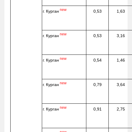
new
г. Курган
0,53
1,63
new
г. Курган
0,53
3,16
new
г. Курган
0,54
1,46
new
г. Курган
0,79
3,64
new
г. Курган
0,91
2,75
new