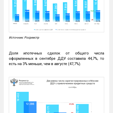
Источник: Росреестр
Доля ипотечных сделок от общего числа
оформленных в сентябре ДДУ составила 44,7%, то
есть на 3% меньше, чем в августе (47,7%).