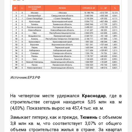
Источник:ЕРЗ.РФ
На четвертом месте удержался
Краснодар
, где в
строительстве сегодня находится 5,05 млн кв. м
(4,03%). Показатель вырос на 457,4 тыс. кв. м.
Замыкает пятерку, как и прежде,
Тюмень
с объемом
3,8 млн кв. м, что соответствует 3,07% от общего
объема строительства жилья в стране. За квартал