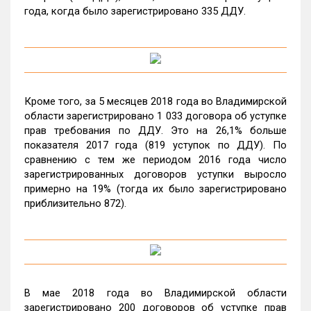
года, когда было зарегистрировано 335 ДДУ.
Кроме того, за 5 месяцев 2018 года во Владимирской
области зарегистрировано 1 033 договора об уступке
прав требования по ДДУ. Это на 26,1% больше
показателя 2017 года (819 уступок по ДДУ). По
сравнению с тем же периодом 2016 года число
зарегистрированных договоров уступки выросло
примерно на 19% (тогда их было зарегистрировано
приблизительно 872).
В мае 2018 года во Владимирской области
зарегистрировано 200 договоров об уступке прав