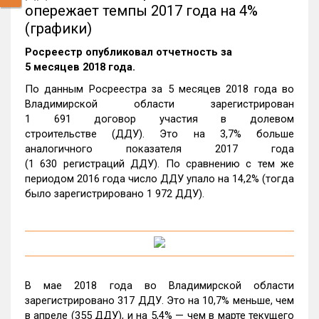
опережает темпы 2017 года на 4%
(графики)
Росреестр опубликовал отчетность за
5 месяцев 2018 года.
По данным Росреестра за 5 месяцев 2018 года во
Владимирской области зарегистрирован
1 691 договор участия в долевом
строительстве (ДДУ). Это на 3,7% больше
аналогичного показателя 2017 года
(1 630 регистраций ДДУ). По сравнению с тем же
периодом 2016 года число ДДУ упало на 14,2% (тогда
было зарегистрировано 1 972 ДДУ).
В мае 2018 года во Владимирской области
зарегистрировано 317 ДДУ. Это на 10,7% меньше, чем
в апреле (355 ДДУ), и на 5,4% — чем в марте текущего