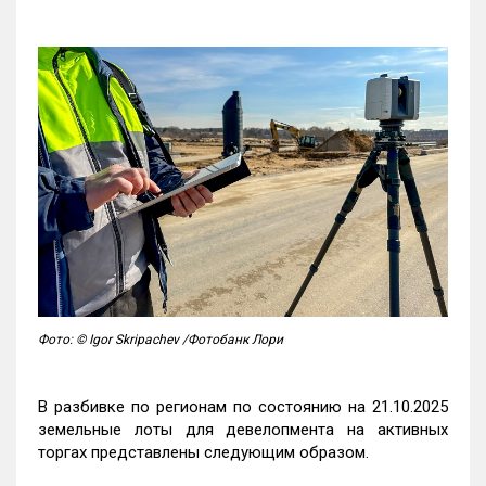
Фото: © Igor Skripachev /Фотобанк Лори
В разбивке по регионам по состоянию на 21.10.2025
земельные лоты для девелопмента на активных
торгах представлены следующим образом.