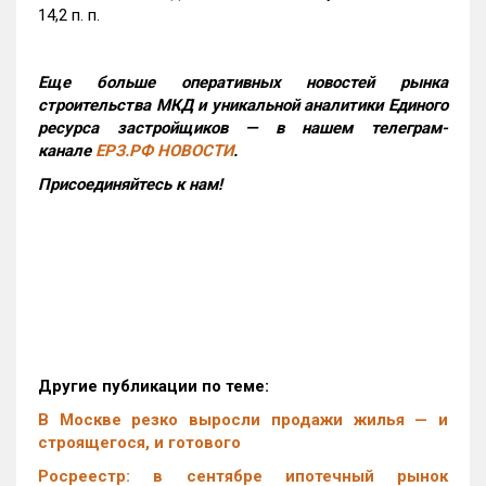
14,2 п. п.
Еще больше оперативных новостей рынка
строительства МКД и уникальной аналитики Единого
ресурса застройщиков — в нашем телеграм-
канале
ЕРЗ.РФ НОВОСТИ
.
Присоединяйтесь к нам!
Другие публикации по теме:
В Москве резко выросли продажи жилья — и
строящегося, и готового
Росреестр: в сентябре ипотечный рынок