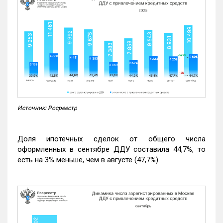
Источник: Росреестр
Доля ипотечных сделок от общего числа
оформленных в сентябре ДДУ составила 44,7%, то
есть на 3% меньше, чем в августе (47,7%).