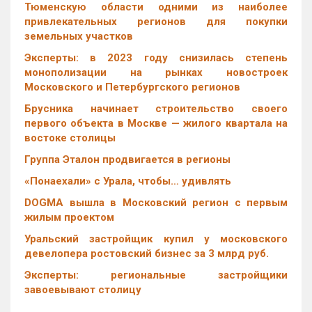
Тюменскую области одними из наиболее
привлекательных регионов для покупки
земельных участков
Эксперты: в 2023 году снизилась степень
монополизации на рынках новостроек
Московского и Петербургского регионов
Брусника начинает строительство своего
первого объекта в Москве — жилого квартала на
востоке столицы
Группа Эталон продвигается в регионы
«Понаехали» с Урала, чтобы… удивлять
DOGMA вышла в Московский регион с первым
жилым проектом
Уральский застройщик купил у московского
девелопера ростовский бизнес за 3 млрд руб.
Эксперты: региональные застройщики
завоевывают столицу