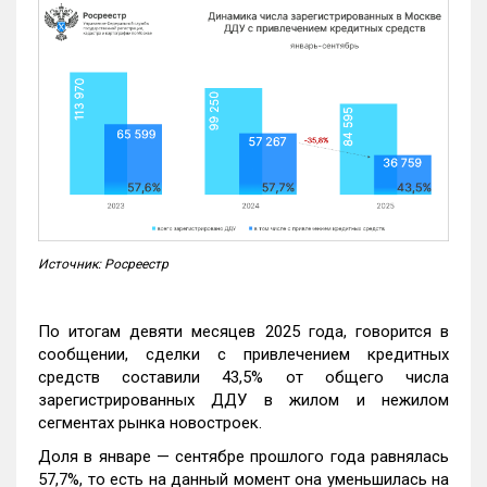
Источник: Росреестр
По итогам девяти месяцев 2025 года, говорится в
сообщении, сделки с привлечением кредитных
средств составили 43,5% от общего числа
зарегистрированных ДДУ в жилом и нежилом
сегментах рынка новостроек.
Доля в январе — сентябре прошлого года равнялась
57,7%, то есть на данный момент она уменьшилась на