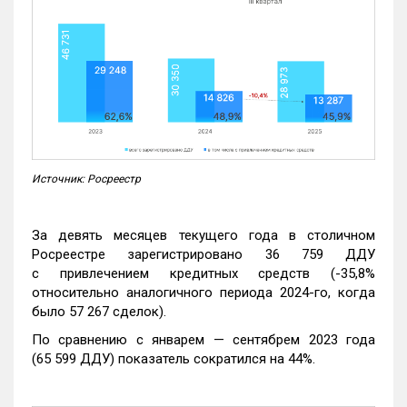
Источник: Росреестр
За девять месяцев текущего года в столичном
Росреестре зарегистрировано 36 759 ДДУ
с привлечением кредитных средств (-35,8%
относительно аналогичного периода 2024-го, когда
было 57 267 сделок).
По сравнению с январем — сентябрем 2023 года
(65 599 ДДУ) показатель сократился на 44%.