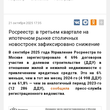
+
21 октября 2025 17:35
Росреестр: в третьем квартале на
ипотечном рынке столичных
новостроек зафиксировано снижение
В сентябре 2025 года Управление Росреестра по
Москве зарегистрировало 4 696 договоров
участия в долевом строительстве (ДДУ) в
отношении жилой и нежилой недвижимости с
привлечением кредитных средств. Это на 6%
меньше, чем в тот же месяц 2024-го (4 998 ДДУ)
и на 61,8% — чем за аналогичный период 2023-го
(12 286 ДДУ)
,
сообщила
пресс-служба
регистрационного ведомства.