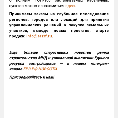
С полным ТОП-100 застраиваемых населенных
пунктов можно ознакомиться
здесь
.
Принимаем заказы на глубинное исследование
регионов, городов или локаций для принятия
управленческих решений о покупке земельных
участков, выводе новых проектов, старте
продаж:
info@erzrf.ru
.
Еще больше оперативных новостей рынка
строительства МКД и уникальной аналитики Единого
ресурса застройщиков — в нашем телеграм-
канале
ЕРЗ.РФ НОВОСТИ
.
Присоединяйтесь к нам!