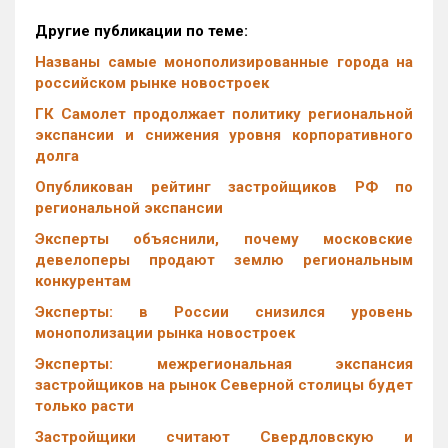
Другие публикации по теме:
Названы самые монополизированные города на
российском рынке новостроек
ГК Самолет продолжает политику региональной
экспансии и снижения уровня корпоративного
долга
Опубликован рейтинг застройщиков РФ по
региональной экспансии
Эксперты объяснили, почему московские
девелоперы продают землю региональным
конкурентам
Эксперты: в России снизился уровень
монополизации рынка новостроек
Эксперты: межрегиональная экспансия
застройщиков на рынок Северной столицы будет
только расти
Застройщики считают Свердловскую и