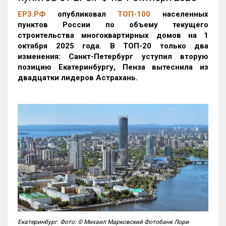
ЕРЗ.РФ
опубликовал
ТОП-100
населенных
пунктов России по объему текущего
строительства многоквартирных домов на 1
октября 2025 года. В ТОП-20 только два
изменения: Санкт-Петербург уступил вторую
позицию Екатеринбургу, Пенза вытеснила из
двадцатки лидеров Астрахань.
Екатеринбург. Фото: © Михаил Марковский Фотобанк Лори