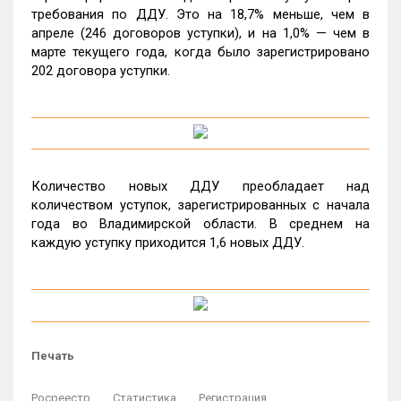
требования по ДДУ. Это на 18,7% меньше, чем в
апреле (246 договоров уступки), и на 1,0% — чем в
марте текущего года, когда было зарегистрировано
202 договора уступки.
Количество новых ДДУ преобладает над
количеством уступок, зарегистрированных с начала
года во Владимирской области. В среднем на
каждую уступку приходится 1,6 новых ДДУ.
Печать
Росреестр
Статистика
Регистрация