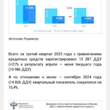
Источник: Росреестр
Всего за третий квартал 2025 года с привлечением
кредитных средств зарегистрировано 13 287 ДДУ
(+21% к результату апреля — июня текущего года
(10 986 ДДУ).
А по отношению к июлю — сентябрю 2024 года
(14 826 ДДУ) квартальный показатель сократился на
10,4%.