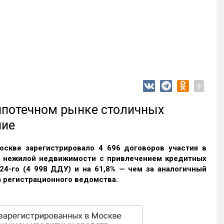
+
 ипотечном рынке столичных
ние
оскве зарегистрировало 4 696 договоров участия в
и нежилой недвижимости с привлечением кредитных
24-го (4 998 ДДУ) и на 61,8% — чем за аналогичный
 регистрационного ведомства.