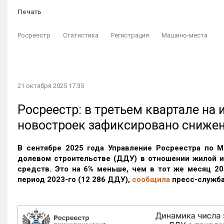
Печать
Росреестр
Статистика
Регистрация
Машино-места
21 октября 2025 17:35
Росреестр: в третьем квартале на
новостроек зафиксировано сниже
В сентябре 2025 года Управление Росреестра по М
долевом строительстве (ДДУ) в отношении жилой 
средств. Это на 6% меньше, чем в тот же месяц 20
период 2023-го
(12 286 ДДУ)
,
сообщила
пресс-служба