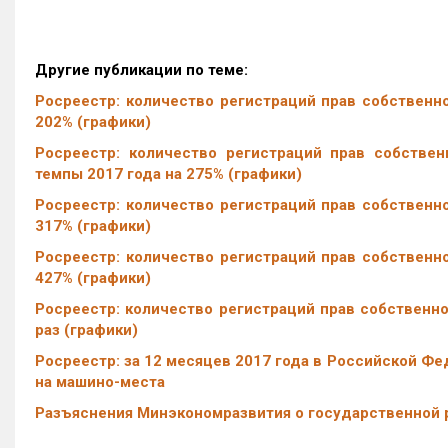
Другие публикации по теме:
Росреестр: количество регистраций прав собственн
202% (графики)
Росреестр: количество регистраций прав собствен
темпы 2017 года на 275% (графики)
Росреестр: количество регистраций прав собственн
317% (графики)
Росреестр: количество регистраций прав собственн
427% (графики)
Росреестр: количество регистраций прав собственно
раз (графики)
Росреестр: за 12 месяцев 2017 года в Российской Фе
на машино-места
Разъяснения Минэкономразвития о государственной 