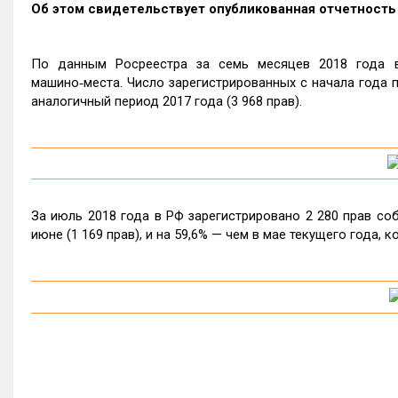
Об этом свидетельствует опубликованная отчетность 
По данным Росреестра за семь месяцев 2018 года в
машино‑места. Число зарегистрированных с начала года п
аналогичный период 2017 года (3 968 прав).
За июль 2018 года в РФ зарегистрировано 2 280 прав соб
июне (1 169 прав), и на 59,6% — чем в мае текущего года, 