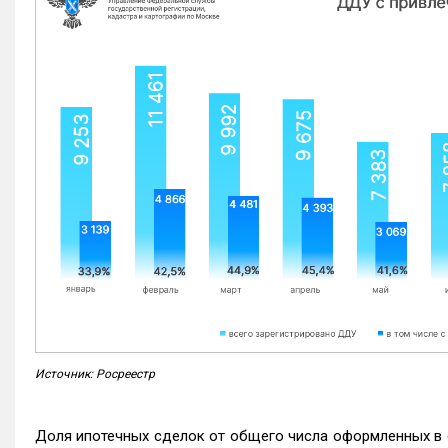
Источник: Росреестр
Доля ипотечных сделок от общего числа оформленных в с