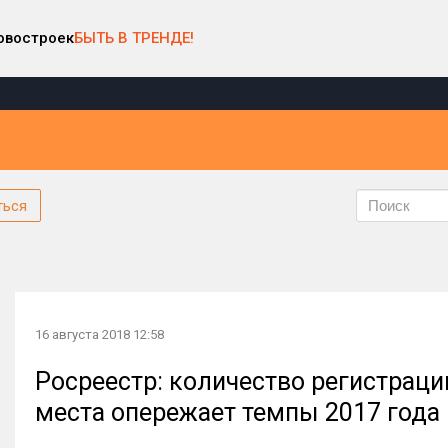
овостроек
БЫТЬ В ТРЕНДЕ!
ться
16 августа 2018 12:58
Росреестр: количество регистраци
места опережает темпы 2017 года 