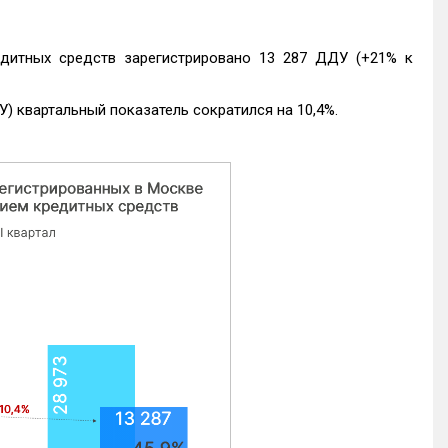
едитных средств зарегистрировано 13 287 ДДУ (+21% к
) квартальный показатель сократился на 10,4%.