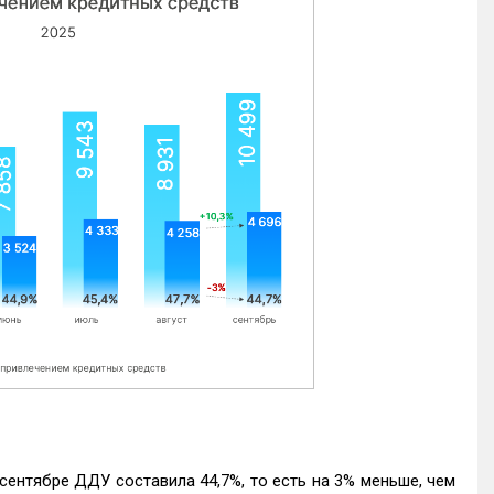
ентябре ДДУ составила 44,7%, то есть на 3% меньше, чем