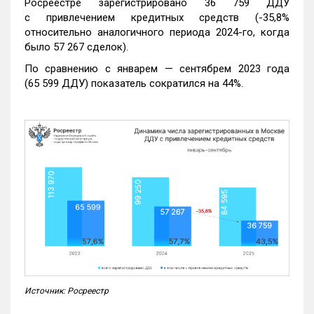
Росреестре зарегистрировано 36 759 ДДУ
с привлечением кредитных средств (-35,8%
относительно аналогичного периода 2024-го, когда
было 57 267 сделок).
По сравнению с январем — сентябрем 2023 года
(65 599 ДДУ) показатель сократился на 44%.
Источник: Росреестр