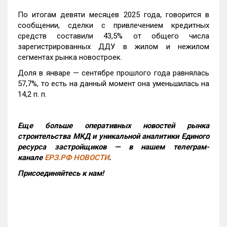
По итогам девяти месяцев 2025 года, говорится в
сообщении, сделки с привлечением кредитных
средств составили 43,5% от общего числа
зарегистрированных ДДУ в жилом и нежилом
сегментах рынка новостроек.
Доля в январе — сентябре прошлого года равнялась
57,7%, то есть на данный момент она уменьшилась на
14,2 п. п.
Еще больше оперативных новостей рынка
строительства МКД и уникальной аналитики Единого
ресурса застройщиков — в нашем телеграм-
канале
ЕРЗ.РФ НОВОСТИ
.
Присоединяйтесь к нам!