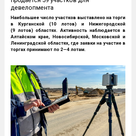
продается 59 участков для
девелопмента
Наибольшее число участков выставлено на торги
в Курганской (10 лотов) и Нижегородской
(9 лотов) областях. Активность наблюдается в
Алтайском крае, Новосибирской, Московской и
Ленинградской областях, где заявки на участие в
торгах принимают по 2—4 лотам
.