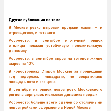
Другие публикации по теме:
В Москве резко выросли продажи жилья — и
строящегося, и готового
Росреестр: в сентябре ипотечный рынок
столицы показал устойчивую положительную
динамику
Росреестр: в сентябре спрос на готовое жилье
вырос на 12%
В новостройках Старой Москвы за прошедший
год подорожал «квадрат», но сократились
площадь лота и его цена
В сентябре на рынок новостроек Московского
региона вернулась июльская динамика продаж
Росреестр: больше всего сделок со столичными
новостройками оформлено в Новой Москве