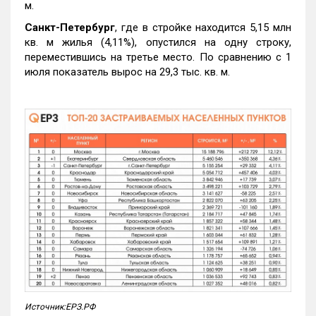
м.
Санкт-Петербург
, где в стройке находится 5,15 млн
кв. м жилья (4,11%), опустился на одну строку,
переместившись на третье место. По сравнению с 1
июля показатель вырос на 29,3 тыс. кв. м.
Источник:ЕРЗ.РФ