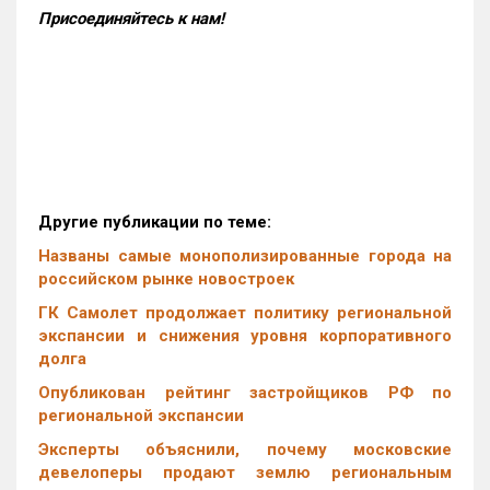
Присоединяйтесь к нам!
Другие публикации по теме:
Названы самые монополизированные города на
российском рынке новостроек
ГК Самолет продолжает политику региональной
экспансии и снижения уровня корпоративного
долга
Опубликован рейтинг застройщиков РФ по
региональной экспансии
Эксперты объяснили, почему московские
девелоперы продают землю региональным