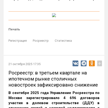
Печать
Регистрация
Росреестр
Статистика
+
21 октября 2025 17:35
Росреестр: в третьем квартале на
ипотечном рынке столичных
новостроек зафиксировано снижение
В сентябре 2025 года Управление Росреестра по
Москве зарегистрировало 4 696 договоров
участия в долевом строительстве (ДДУ) в
отношении жилой и нежилой недвижимости с