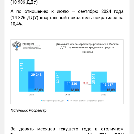
(10 986 ДДУ).
А по отношению к июлю — сентябрю 2024 года
(14 826 ДДУ) квартальный показатель сократился на
10,4%.
Источник: Росреестр
За девять месяцев текущего года в столичном