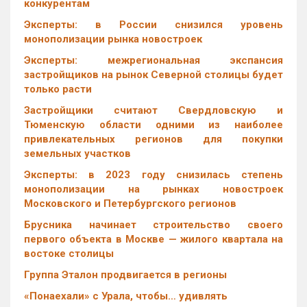
конкурентам
Эксперты: в России снизился уровень
монополизации рынка новостроек
Эксперты: межрегиональная экспансия
застройщиков на рынок Северной столицы будет
только расти
Застройщики считают Свердловскую и
Тюменскую области одними из наиболее
привлекательных регионов для покупки
земельных участков
Эксперты: в 2023 году снизилась степень
монополизации на рынках новостроек
Московского и Петербургского регионов
Брусника начинает строительство своего
первого объекта в Москве — жилого квартала на
востоке столицы
Группа Эталон продвигается в регионы
«Понаехали» с Урала, чтобы… удивлять