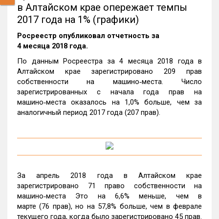
в Алтайском крае опережает темпы
2017 года на 1% (графики)
Росреестр опубликовал отчетность за
4 месяца 2018 года.
По данным Росреестра за 4 месяца 2018 года в
Алтайском крае зарегистрировано 209 прав
собственности на машино‑места. Число
зарегистрированных с начала года прав на
машино‑места оказалось на 1,0% больше, чем за
аналогичный период 2017 года (207 прав).
За апрель 2018 года в Алтайском крае
зарегистрировано 71 право собственности на
машино‑места Это на 6,6% меньше, чем в
марте (76 прав), но на 57,8% больше, чем в феврале
текущего года, когда было зарегистрировано 45 прав.