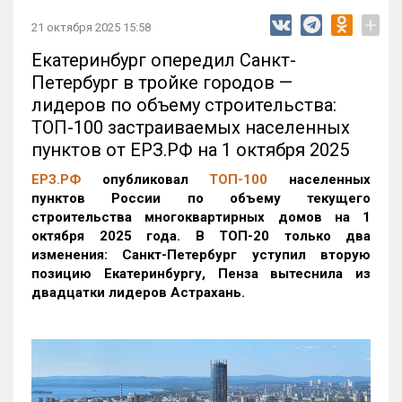
+
21 октября 2025 15:58
Екатеринбург опередил Санкт-
Петербург в тройке городов —
лидеров по объему строительства:
ТОП-100 застраиваемых населенных
пунктов от ЕРЗ.РФ на 1 октября 2025
ЕРЗ.РФ
опубликовал
ТОП-100
населенных
пунктов России по объему текущего
строительства многоквартирных домов на 1
октября 2025 года. В ТОП-20 только два
изменения: Санкт-Петербург уступил вторую
позицию Екатеринбургу, Пенза вытеснила из
двадцатки лидеров Астрахань.