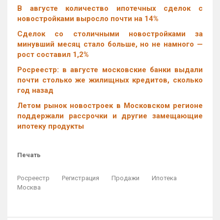
В августе количество ипотечных сделок с
новостройками выросло почти на 14%
Cделок со столичными новостройками за
минувший месяц стало больше, но не намного —
рост составил 1,2%
Росреестр: в августе московские банки выдали
почти столько же жилищных кредитов, сколько
год назад
Летом рынок новостроек в Московском регионе
поддержали рассрочки и другие замещающие
ипотеку продукты
Печать
Росреестр
Регистрация
Продажи
Ипотека
Москва