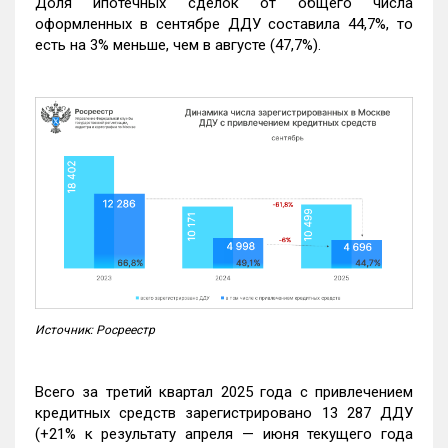
Доля ипотечных сделок от общего числа
оформленных в сентябре ДДУ составила 44,7%, то
есть на 3% меньше, чем в августе (47,7%).
Источник: Росреестр
Всего за третий квартал 2025 года с привлечением
кредитных средств зарегистрировано 13 287 ДДУ
(+21% к результату апреля — июня текущего года