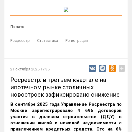
Печать
Росреестр
Статистика
Регистрация
+
21 октября 2025 17:35
Росреестр: в третьем квартале на
ипотечном рынке столичных
новостроек зафиксировано снижение
В сентябре 2025 года Управление Росреестра по
Москве зарегистрировало 4 696 договоров
участия в долевом строительстве (ДДУ) в
отношении жилой и нежилой недвижимости с
привлечением кредитных средств. Это на 6%