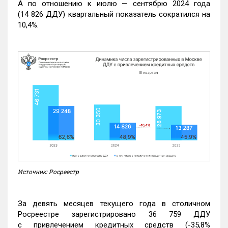
А по отношению к июлю — сентябрю 2024 года
(14 826 ДДУ) квартальный показатель сократился на
10,4%.
Источник: Росреестр
За девять месяцев текущего года в столичном
Росреестре зарегистрировано 36 759 ДДУ
с привлечением кредитных средств (-35,8%