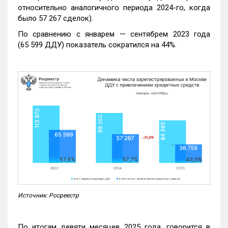
относительно аналогичного периода 2024-го, когда
было 57 267 сделок).
По сравнению с январем — сентябрем 2023 года
(65 599 ДДУ) показатель сократился на 44%.
Источник: Росреестр
По итогам девяти месяцев 2025 года, говорится в