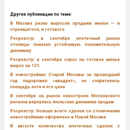
Другие публикации по теме:
В Москве резко выросли продажи жилья — и
строящегося, и готового
Росреестр: в сентябре ипотечный рынок
столицы показал устойчивую положительную
динамику
Росреестр: в сентябре спрос на готовое жилье
вырос на 12%
В новостройках Старой Москвы за прошедший
год подорожал «квадрат», но сократились
площадь лота и его цена
В сентябре на рынок новостроек Московского
региона вернулась июльская динамика продаж
Росреестр: больше всего сделок со столичными
новостройками оформлено в Новой Москве
В августе количество ипотечных сделок с