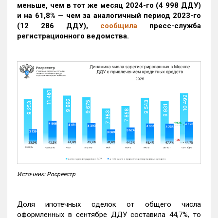
меньше, чем в тот же месяц 2024-го (4 998 ДДУ)
и на 61,8% — чем за аналогичный период 2023-го
(12 286 ДДУ)
,
сообщила
пресс-служба
регистрационного ведомства.
Источник: Росреестр
Доля ипотечных сделок от общего числа
оформленных в сентябре ДДУ составила 44,7%, то