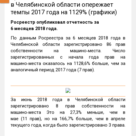
в Челябинской области опережает
темпы 2017 года на 1129% (графики)
Росреестр опубликовал отчетность за
6 месяцев 2018 года.
По данным Росреестра за 6 месяцев 2018 года в
Челябинской области зарегистрировано 86 прав
собственности на машино‑места. Число
зарегистрированных с начала года прав на
машино‑места оказалось на 1128,6% больше, чем за
аналогичный период 2017 года (7 прав).
За июнь 2018 года в Челябинской области
зарегистрировано 8 прав собственности на
машино‑места Это на 27,3% меньше, чем в
мае (11 прав), но на 166,7% больше, чем в апреле
текущего года, когда было зарегистрировано 3 права.