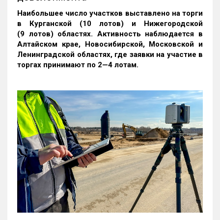
Наибольшее число участков выставлено на торги
в Курганской (10 лотов) и Нижегородской
(9 лотов) областях. Активность наблюдается в
Алтайском крае, Новосибирской, Московской и
Ленинградской областях, где заявки на участие в
торгах принимают по 2—4 лотам
.