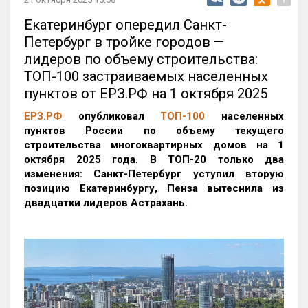
Екатеринбург опередил Санкт-
Петербург в тройке городов —
лидеров по объему строительства:
ТОП-100 застраиваемых населенных
пунктов от ЕРЗ.РФ на 1 октября 2025
ЕРЗ.РФ
опубликовал
ТОП-100
населенных
пунктов России по объему текущего
строительства многоквартирных домов на 1
октября 2025 года. В ТОП-20 только два
изменения: Санкт-Петербург уступил вторую
позицию Екатеринбургу, Пенза вытеснила из
двадцатки лидеров Астрахань.