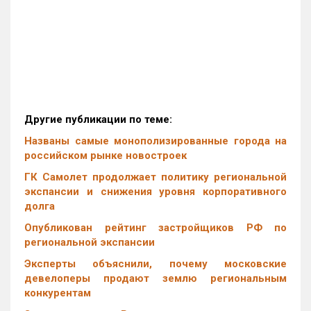
Другие публикации по теме:
Названы самые монополизированные города на
российском рынке новостроек
ГК Самолет продолжает политику региональной
экспансии и снижения уровня корпоративного
долга
Опубликован рейтинг застройщиков РФ по
региональной экспансии
Эксперты объяснили, почему московские
девелоперы продают землю региональным
конкурентам