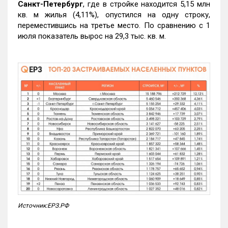
Санкт-Петербург
, где в стройке находится 5,15 млн
кв. м жилья (4,11%), опустился на одну строку,
переместившись на третье место. По сравнению с 1
июля показатель вырос на 29,3 тыс. кв. м.
Источник:ЕРЗ.РФ