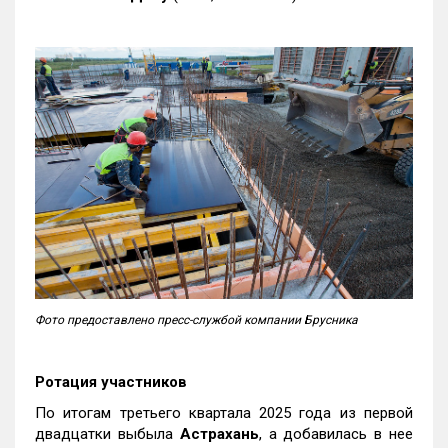
Фото предоставлено пресс-службой компании Брусника
Ротация участников
По итогам третьего квартала 2025 года из первой
двадцатки выбыла
Астрахань
, а добавилась в нее