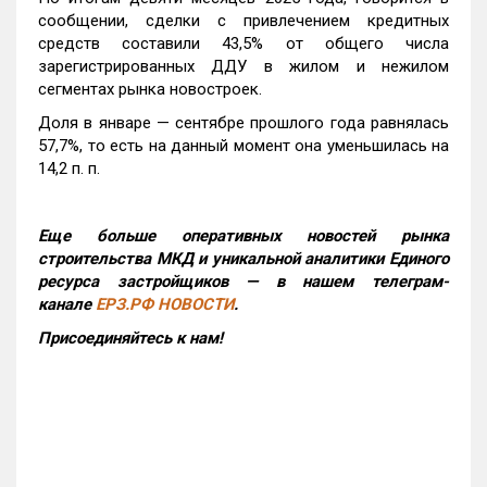
сообщении, сделки с привлечением кредитных
средств составили 43,5% от общего числа
зарегистрированных ДДУ в жилом и нежилом
сегментах рынка новостроек.
Доля в январе — сентябре прошлого года равнялась
57,7%, то есть на данный момент она уменьшилась на
14,2 п. п.
Еще больше оперативных новостей рынка
строительства МКД и уникальной аналитики Единого
ресурса застройщиков — в нашем телеграм-
канале
ЕРЗ.РФ НОВОСТИ
.
Присоединяйтесь к нам!