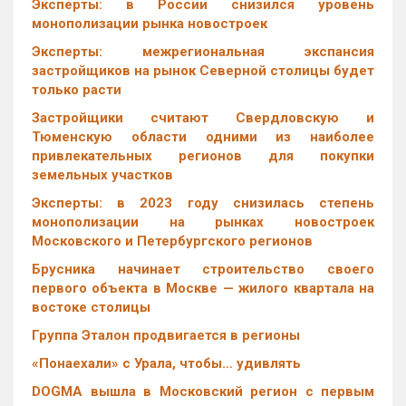
Эксперты: в России снизился уровень
монополизации рынка новостроек
Эксперты: межрегиональная экспансия
застройщиков на рынок Северной столицы будет
только расти
Застройщики считают Свердловскую и
Тюменскую области одними из наиболее
привлекательных регионов для покупки
земельных участков
Эксперты: в 2023 году снизилась степень
монополизации на рынках новостроек
Московского и Петербургского регионов
Брусника начинает строительство своего
первого объекта в Москве — жилого квартала на
востоке столицы
Группа Эталон продвигается в регионы
«Понаехали» с Урала, чтобы… удивлять
DOGMA вышла в Московский регион с первым