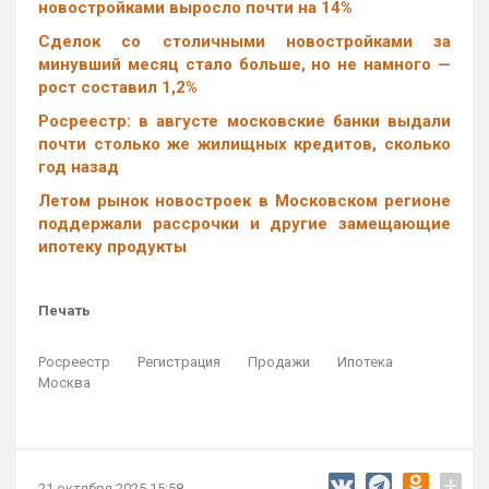
новостройками выросло почти на 14%
Cделок со столичными новостройками за
минувший месяц стало больше, но не намного —
рост составил 1,2%
Росреестр: в августе московские банки выдали
почти столько же жилищных кредитов, сколько
год назад
Летом рынок новостроек в Московском регионе
поддержали рассрочки и другие замещающие
ипотеку продукты
Печать
Росреестр
Регистрация
Продажи
Ипотека
Москва
+
21 октября 2025 15:58