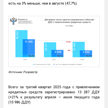
есть на 3% меньше, чем в августе (47,7%).
Источник: Росреестр
Всего за третий квартал 2025 года с привлечением
кредитных средств зарегистрировано 13 287 ДДУ
(+21% к результату апреля — июня текущего года
(10 986 ДДУ).