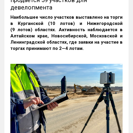
продается 59 участков для
девелопмента
Наибольшее число участков выставлено на торги
в Курганской (10 лотов) и Нижегородской
(9 лотов) областях. Активность наблюдается в
Алтайском крае, Новосибирской, Московской и
Ленинградской областях, где заявки на участие в
торгах принимают по 2—4 лотам
.