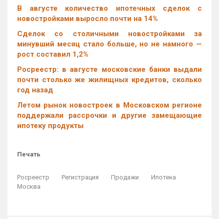
В августе количество ипотечных сделок с
новостройками выросло почти на 14%
Cделок со столичными новостройками за
минувший месяц стало больше, но не намного —
рост составил 1,2%
Росреестр: в августе московские банки выдали
почти столько же жилищных кредитов, сколько
год назад
Летом рынок новостроек в Московском регионе
поддержали рассрочки и другие замещающие
ипотеку продукты
Печать
Росреестр
Регистрация
Продажи
Ипотека
Москва