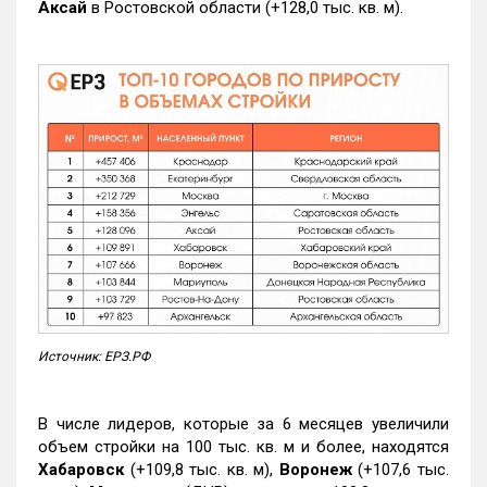
Аксай
в Ростовской области (+128,0 тыс. кв. м).
Источник: ЕРЗ.РФ
В числе лидеров, которые за 6 месяцев увеличили
объем стройки на 100 тыс. кв. м и более, находятся
Хабаровск
(+109,8 тыс. кв. м),
Воронеж
(+107,6 тыс.