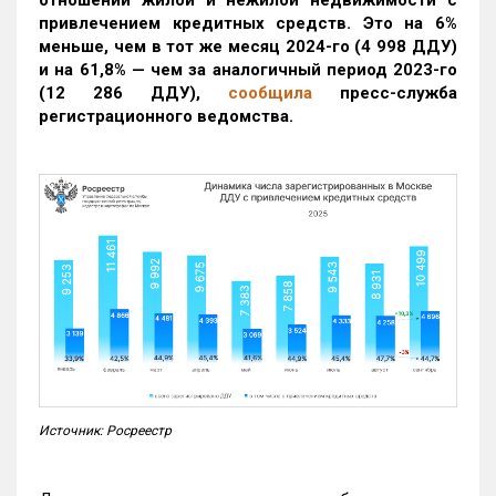
привлечением кредитных средств. Это на 6%
меньше, чем в тот же месяц 2024-го (4 998 ДДУ)
и на 61,8% — чем за аналогичный период 2023-го
(12 286 ДДУ)
,
сообщила
пресс-служба
регистрационного ведомства.
Источник: Росреестр