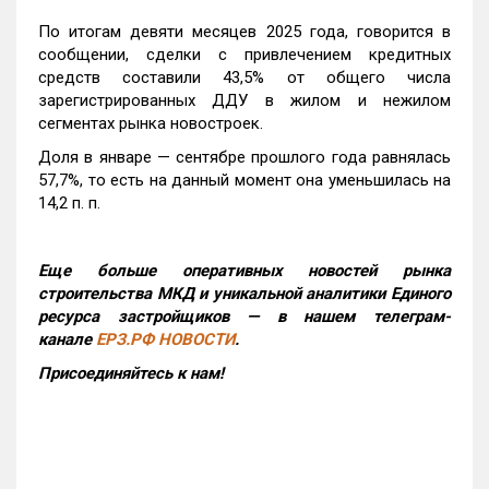
По итогам девяти месяцев 2025 года, говорится в
сообщении, сделки с привлечением кредитных
средств составили 43,5% от общего числа
зарегистрированных ДДУ в жилом и нежилом
сегментах рынка новостроек.
Доля в январе — сентябре прошлого года равнялась
57,7%, то есть на данный момент она уменьшилась на
14,2 п. п.
Еще больше оперативных новостей рынка
строительства МКД и уникальной аналитики Единого
ресурса застройщиков — в нашем телеграм-
канале
ЕРЗ.РФ НОВОСТИ
.
Присоединяйтесь к нам!