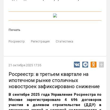
Печать
Росреестр
Регистрация
Статистика
+
21 октября 2025 17:35
Росреестр: в третьем квартале на
ипотечном рынке столичных
новостроек зафиксировано снижение
В сентябре 2025 года Управление Росреестра по
Москве зарегистрировало 4 696 договоров
участия в долевом строительстве (ДДУ) в
отношении жилой и нежилой недвижимости с