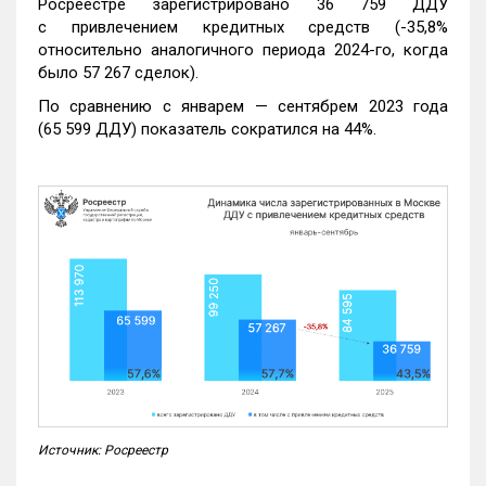
Росреестре зарегистрировано 36 759 ДДУ
с привлечением кредитных средств (-35,8%
относительно аналогичного периода 2024-го, когда
было 57 267 сделок).
По сравнению с январем — сентябрем 2023 года
(65 599 ДДУ) показатель сократился на 44%.
Источник: Росреестр