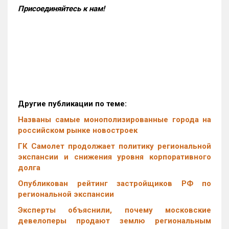
Присоединяйтесь к нам!
Другие публикации по теме:
Названы самые монополизированные города на
российском рынке новостроек
ГК Самолет продолжает политику региональной
экспансии и снижения уровня корпоративного
долга
Опубликован рейтинг застройщиков РФ по
региональной экспансии
Эксперты объяснили, почему московские
девелоперы продают землю региональным