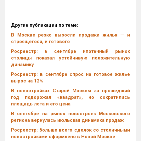
Другие публикации по теме:
В Москве резко выросли продажи жилья — и
строящегося, и готового
Росреестр: в сентябре ипотечный рынок
столицы показал устойчивую положительную
динамику
Росреестр: в сентябре спрос на готовое жилье
вырос на 12%
В новостройках Старой Москвы за прошедший
год подорожал «квадрат», но сократились
площадь лота и его цена
В сентябре на рынок новостроек Московского
региона вернулась июльская динамика продаж
Росреестр: больше всего сделок со столичными
новостройками оформлено в Новой Москве