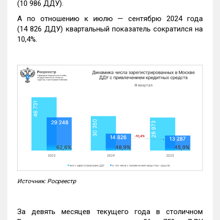
(10 986 ДДУ).
А по отношению к июлю — сентябрю 2024 года
(14 826 ДДУ) квартальный показатель сократился на
10,4%.
Источник: Росреестр
За девять месяцев текущего года в столичном