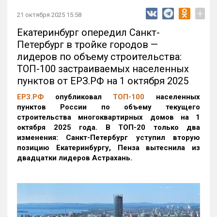
+
21 октября 2025 15:58
Екатеринбург опередил Санкт-
Петербург в тройке городов —
лидеров по объему строительства:
ТОП-100 застраиваемых населенных
пунктов от ЕРЗ.РФ на 1 октября 2025
ЕРЗ.РФ
опубликовал
ТОП-100
населенных
пунктов России по объему текущего
строительства многоквартирных домов на 1
октября 2025 года. В ТОП-20 только два
изменения: Санкт-Петербург уступил вторую
позицию Екатеринбургу, Пенза вытеснила из
двадцатки лидеров Астрахань.