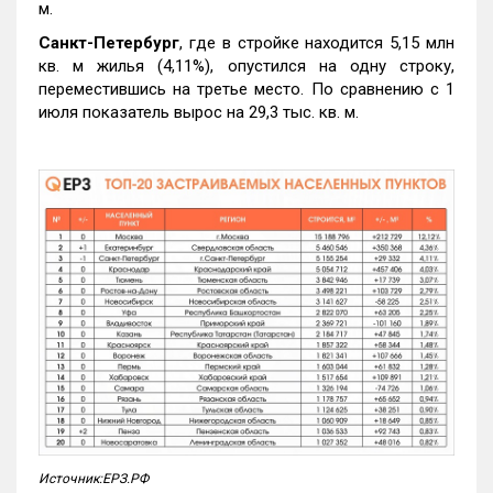
м.
Санкт-Петербург
, где в стройке находится 5,15 млн
кв. м жилья (4,11%), опустился на одну строку,
переместившись на третье место. По сравнению с 1
июля показатель вырос на 29,3 тыс. кв. м.
Источник:ЕРЗ.РФ