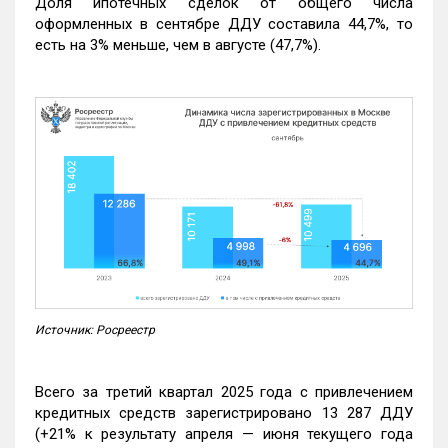
Доля ипотечных сделок от общего числа
оформленных в сентябре ДДУ составила 44,7%, то
есть на 3% меньше, чем в августе (47,7%).
Источник: Росреестр
Всего за третий квартал 2025 года с привлечением
кредитных средств зарегистрировано 13 287 ДДУ
(+21% к результату апреля — июня текущего года