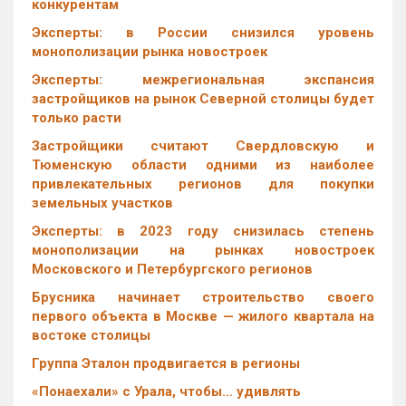
конкурентам
Эксперты: в России снизился уровень
монополизации рынка новостроек
Эксперты: межрегиональная экспансия
застройщиков на рынок Северной столицы будет
только расти
Застройщики считают Свердловскую и
Тюменскую области одними из наиболее
привлекательных регионов для покупки
земельных участков
Эксперты: в 2023 году снизилась степень
монополизации на рынках новостроек
Московского и Петербургского регионов
Брусника начинает строительство своего
первого объекта в Москве — жилого квартала на
востоке столицы
Группа Эталон продвигается в регионы
«Понаехали» с Урала, чтобы… удивлять