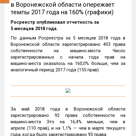
в Воронежской области опережает
темпы 2017 года на 160% (графики)
Росреестр опубликовал отчетность за
5 месяцев 2018 года.
По данным Росреестра за 5 месяцев 2018 года в
Воронежской области зарегистрировано 403 права
собственности на машино‑места. Число
зарегистрированных с начала года прав на
машино‑места оказалось на 160,0% больше, чем за
аналогичный период 2017 года (155 прав).
За май 2018 года в Воронежской области
зарегистрировано 92 права собственности на
машино‑места Это на 16,4% меньше, чем в
апреле (110 прав), и на 1,1% — чем в марте текущего
года, когда было зарегистрировано 93 права.