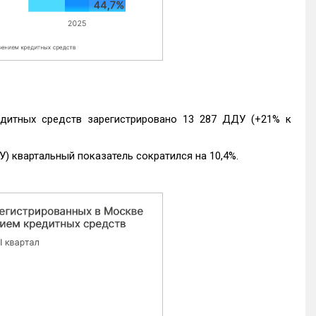
едитных средств зарегистрировано 13 287 ДДУ (+21% к
) квартальный показатель сократился на 10,4%.