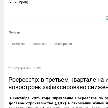
(2 676 прав).
Печать
Статистика
Росреестр
Регистрация
21 октября 2025 17:35
Росреестр: в третьем квартале на
новостроек зафиксировано сниже
В сентябре 2025 года Управление Росреестра по М
долевом строительстве (ДДУ) в отношении жилой 