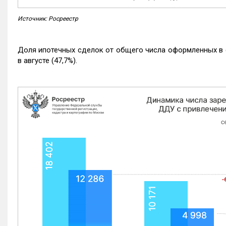
Источник: Росреестр
Доля ипотечных сделок от общего числа оформленных в с
в августе (47,7%).