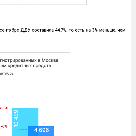
ентябре ДДУ составила 44,7%, то есть на 3% меньше, чем