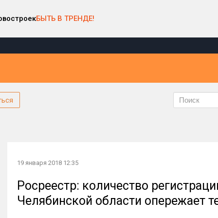
овостроек
БЫТЬ В ТРЕНДЕ!
ться
19 января 2018 12:35
Росреестр: количество регистраци
Челябинской области опережает т