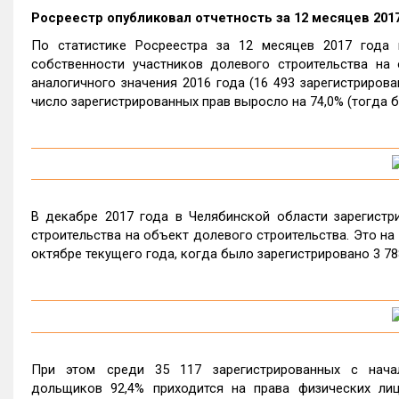
Росреестр опубликовал отчетность за 12 месяцев 2017
По статистике Росреестра за 12 месяцев 2017 года 
собственности участников долевого строительства на 
аналогичного значения 2016 года (16 493 зарегистриров
число зарегистрированных прав выросло на 74,0% (тогда б
В декабре 2017 года в Челябинской области зарегистр
строительства на объект долевого строительства. Это на 7
октябре текущего года, когда было зарегистрировано 3 78
При этом среди 35 117 зарегистрированных с нача
дольщиков 92,4% приходится на права физических лиц