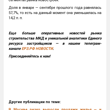
сегментах рынка новостроек.
Доля в январе — сентябре прошлого года равнялась
57,7%, то есть на данный момент она уменьшилась на
14,2 п. п.
Еще больше оперативных новостей рынка
строительства МКД и уникальной аналитики Единого
ресурса застройщиков — в нашем телеграм-
канале
ЕРЗ.РФ НОВОСТИ
.
Присоединяйтесь к нам!
Другие публикации по теме:
В Москве резко выросли продажи жилья — и