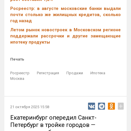
Росреестр: в августе московские банки выдали
почти столько же жилищных кредитов, сколько
год назад
Летом рынок новостроек в Московском регионе
поддержали рассрочки и другие замещающие
ипотеку продукты
Печать
Росреестр
Регистрация
Продажи
Ипотека
Москва
+
21 октября 2025 15:58
Екатеринбург опередил Санкт-
Петербург в тройке городов —