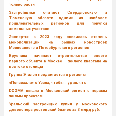
только расти
Застройщики считают Свердловскую и
Тюменскую области одними из наиболее
привлекательных регионов для покупки
земельных участков
Эксперты: в 2023 году снизилась степень
монополизации на рынках новостроек
Московского и Петербургского регионов
Брусника начинает строительство своего
первого объекта в Москве — жилого квартала на
востоке столицы
Группа Эталон продвигается в регионы
«Понаехали» с Урала, чтобы… удивлять
DOGMA вышла в Московский регион с первым
жилым проектом
Уральский застройщик купил у московского
девелопера ростовский бизнес за 3 млрд руб.