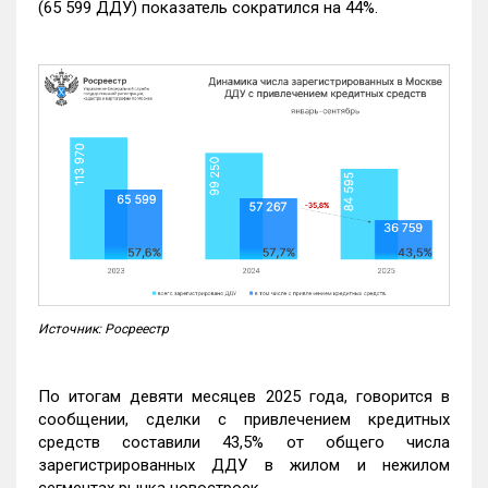
(65 599 ДДУ) показатель сократился на 44%.
Источник: Росреестр
По итогам девяти месяцев 2025 года, говорится в
сообщении, сделки с привлечением кредитных
средств составили 43,5% от общего числа
зарегистрированных ДДУ в жилом и нежилом