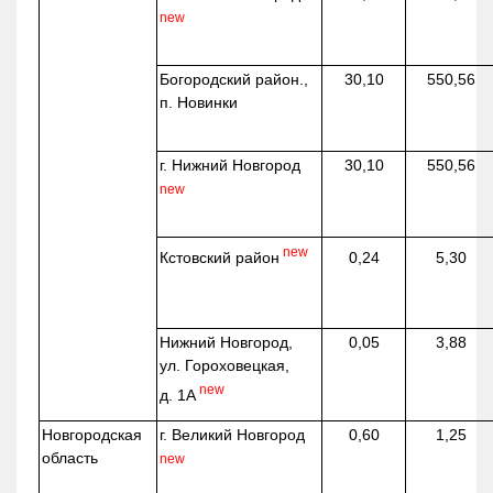
new
Богородский район.,
30,10
550,56
п. Новинки
г. Нижний Новгород
30,10
550,56
new
new
Кстовский район
0,24
5,30
Нижний Новгород,
0,05
3,88
ул. Гороховецкая,
new
д. 1А
Новгородская
г. Великий Новгород
0,60
1,25
область
new