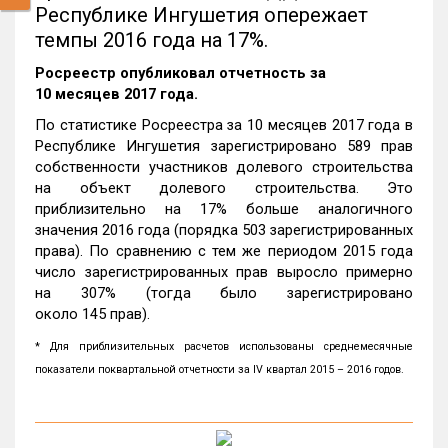
Республике Ингушетия опережает
темпы 2016 года на 17%.
Росреестр опубликовал отчетность за
10 месяцев 2017 года.
По статистике Росреестра за 10 месяцев 2017 года в
Республике Ингушетия зарегистрировано 589 прав
собственности участников долевого строительства
на объект долевого строительства. Это
приблизительно на 17% больше аналогичного
значения 2016 года (порядка 503 зарегистрированных
права). По сравнению с тем же периодом 2015 года
число зарегистрированных прав выросло примерно
на 307% (тогда было зарегистрировано
около 145 прав).
* Для приблизительных расчетов использованы среднемесячные
показатели поквартальной отчетности за IV квартал 2015 – 2016 годов.