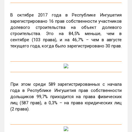
В октябре 2017 года в Республике Ингушетия
зарегистрировано 16 прав собственности участников
долевого строительства на объект долевого
строительства. Это на 84,5% меньше, чем в
сентябре (103 права), и на 46,7% – чем в августе
текущего года, когда было зарегистрировано 30 прав.
При этом среди 589 зарегистрированных с начала
года в Республике Ингушетия прав собственности
дольщиков 99,7% приходится на права физических
лиц (587 прав), а 0,3% – на права юридических лиц
(2 права).