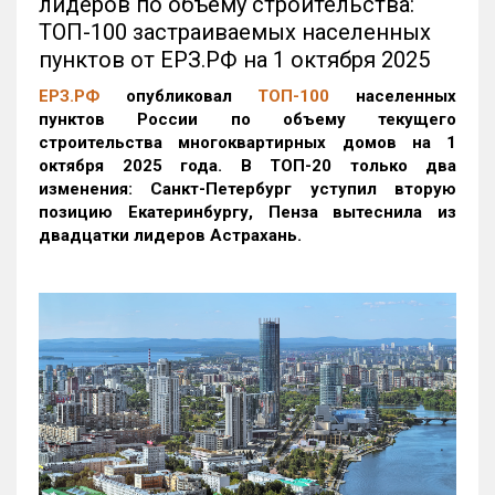
лидеров по объему строительства:
ТОП-100 застраиваемых населенных
пунктов от ЕРЗ.РФ на 1 октября 2025
ЕРЗ.РФ
опубликовал
ТОП-100
населенных
пунктов России по объему текущего
строительства многоквартирных домов на 1
октября 2025 года. В ТОП-20 только два
изменения: Санкт-Петербург уступил вторую
позицию Екатеринбургу, Пенза вытеснила из
двадцатки лидеров Астрахань.