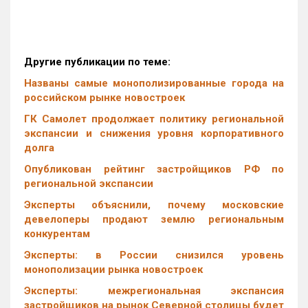
Другие публикации по теме:
Названы самые монополизированные города на
российском рынке новостроек
ГК Самолет продолжает политику региональной
экспансии и снижения уровня корпоративного
долга
Опубликован рейтинг застройщиков РФ по
региональной экспансии
Эксперты объяснили, почему московские
девелоперы продают землю региональным
конкурентам
Эксперты: в России снизился уровень
монополизации рынка новостроек
Эксперты: межрегиональная экспансия
застройщиков на рынок Северной столицы будет