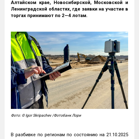
Алтайском крае, Новосибирской, Московской и
Ленинградской областях, где заявки на участие в
торгах принимают по 2—4 лотам
.
Фото: © Igor Skripachev /Фотобанк Лори
В разбивке по регионам по состоянию на 21.10.2025