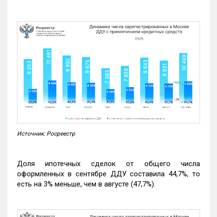
Источник: Росреестр
Доля ипотечных сделок от общего числа
оформленных в сентябре ДДУ составила 44,7%, то
есть на 3% меньше, чем в августе (47,7%).