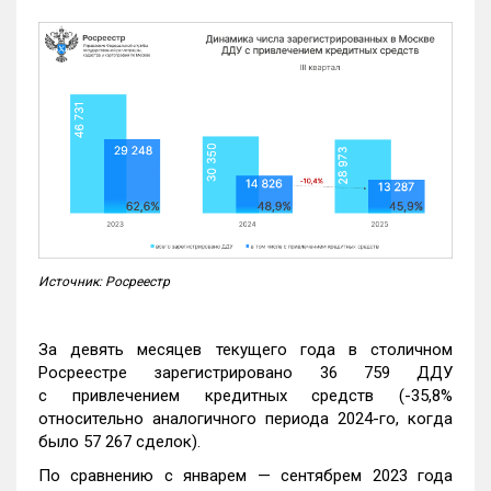
Источник: Росреестр
За девять месяцев текущего года в столичном
Росреестре зарегистрировано 36 759 ДДУ
с привлечением кредитных средств (-35,8%
относительно аналогичного периода 2024-го, когда
было 57 267 сделок).
По сравнению с январем — сентябрем 2023 года