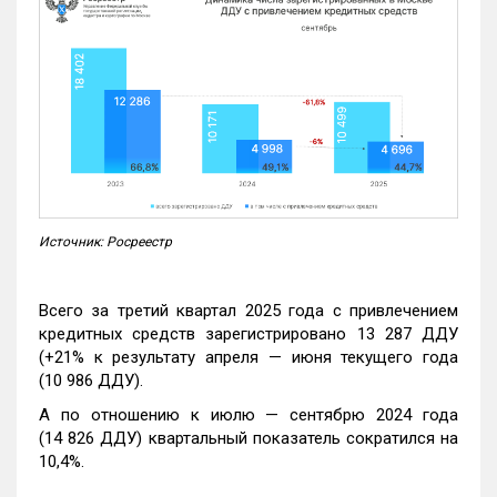
Источник: Росреестр
Всего за третий квартал 2025 года с привлечением
кредитных средств зарегистрировано 13 287 ДДУ
(+21% к результату апреля — июня текущего года
(10 986 ДДУ).
А по отношению к июлю — сентябрю 2024 года
(14 826 ДДУ) квартальный показатель сократился на
10,4%.