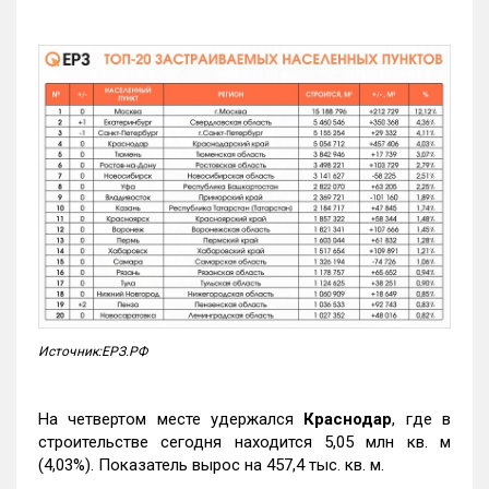
Источник:ЕРЗ.РФ
На четвертом месте удержался
Краснодар
, где в
строительстве сегодня находится 5,05 млн кв. м
(4,03%). Показатель вырос на 457,4 тыс. кв. м.