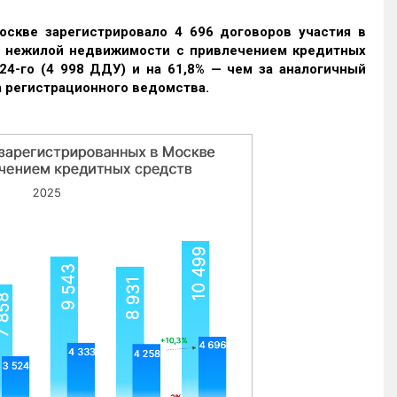
оскве зарегистрировало 4 696 договоров участия в
и нежилой недвижимости с привлечением кредитных
24-го (4 998 ДДУ) и на 61,8% — чем за аналогичный
 регистрационного ведомства.