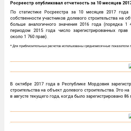
Росреестр опубликовал отчетность за 10 месяцев 2017
По статистике Росреестра за 10 месяцев 2017 года 
собственности участников долевого строительства на об
больше аналогичного значения 2016 года (порядка 1 
периодом 2015 года число зарегистрированных прав 
около 1 760 прав).
* Для приблизительных расчетов использованы среднемесячные показатели пок
В октябре 2017 года в Республике Мордовия зарегистр
строительства на объект долевого строительства. Это на 3
в августе текущего года, когда было зарегистрировано 86 