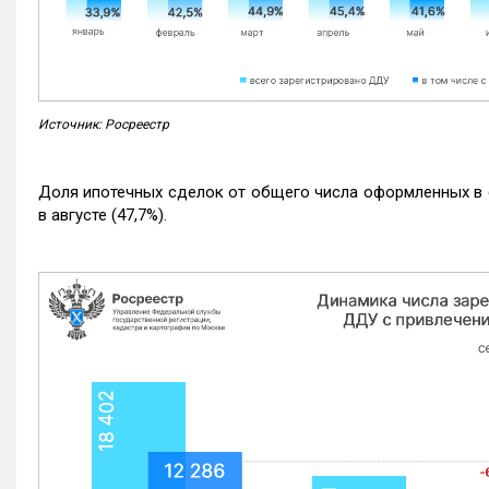
Источник: Росреестр
Доля ипотечных сделок от общего числа оформленных в с
в августе (47,7%).