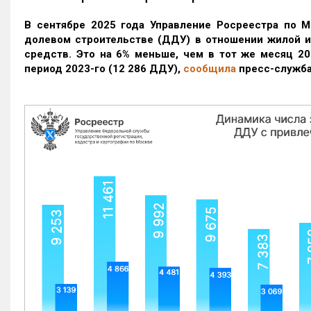
В сентябре 2025 года Управление Росреестра по М
долевом строительстве (ДДУ) в отношении жилой 
средств. Это на 6% меньше, чем в тот же месяц 20
период 2023-го
(12 286 ДДУ)
,
сообщила
пресс-служба