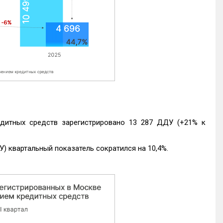
едитных средств зарегистрировано 13 287 ДДУ (+21% к
) квартальный показатель сократился на 10,4%.