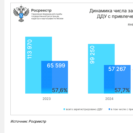
Источник: Росреестр