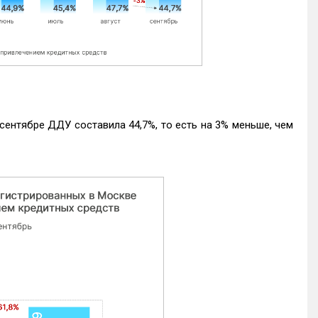
ентябре ДДУ составила 44,7%, то есть на 3% меньше, чем