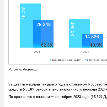
Источник: Росреестр
За девять месяцев текущего года в столичном Росреестр
средств (-35,8% относительно аналогичного периода 2024-
По сравнению с январем — сентябрем 2023 года (65 599 Д