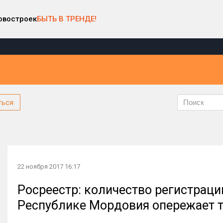
овостроек
БЫТЬ В ТРЕНДЕ!
ться
22 ноября 2017 16:17
Росреестр: количество регистраци
Республике Мордовия опережает т