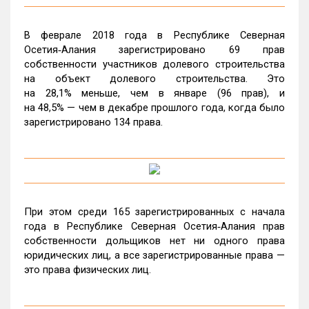
В феврале 2018 года в Республике Северная
Осетия‑Алания зарегистрировано 69 прав
собственности участников долевого строительства
на объект долевого строительства. Это
на 28,1% меньше, чем в январе (96 прав), и
на 48,5% — чем в декабре прошлого года, когда было
зарегистрировано 134 права.
При этом среди 165 зарегистрированных с начала
года в Республике Северная Осетия‑Алания прав
собственности дольщиков нет ни одного права
юридических лиц, а все зарегистрированные права —
это права физических лиц.