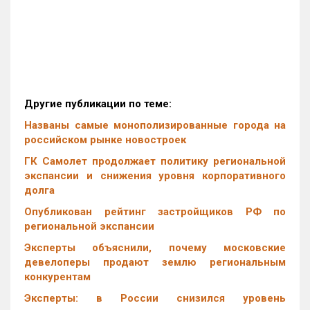
Другие публикации по теме:
Названы самые монополизированные города на
российском рынке новостроек
ГК Самолет продолжает политику региональной
экспансии и снижения уровня корпоративного
долга
Опубликован рейтинг застройщиков РФ по
региональной экспансии
Эксперты объяснили, почему московские
девелоперы продают землю региональным
конкурентам
Эксперты: в России снизился уровень