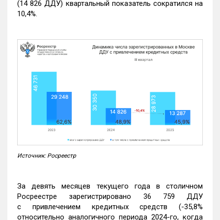
(14 826 ДДУ) квартальный показатель сократился на
10,4%.
Источник: Росреестр
За девять месяцев текущего года в столичном
Росреестре зарегистрировано 36 759 ДДУ
с привлечением кредитных средств (-35,8%
относительно аналогичного периода 2024-го, когда