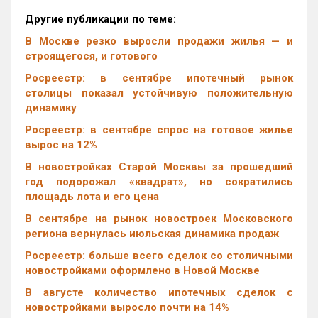
Другие публикации по теме:
В Москве резко выросли продажи жилья — и
строящегося, и готового
Росреестр: в сентябре ипотечный рынок
столицы показал устойчивую положительную
динамику
Росреестр: в сентябре спрос на готовое жилье
вырос на 12%
В новостройках Старой Москвы за прошедший
год подорожал «квадрат», но сократились
площадь лота и его цена
В сентябре на рынок новостроек Московского
региона вернулась июльская динамика продаж
Росреестр: больше всего сделок со столичными
новостройками оформлено в Новой Москве
В августе количество ипотечных сделок с
новостройками выросло почти на 14%