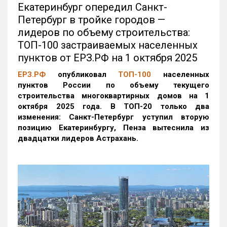
Екатеринбург опередил Санкт-
Петербург в тройке городов —
лидеров по объему строительства:
ТОП-100 застраиваемых населенных
пунктов от ЕРЗ.РФ на 1 октября 2025
ЕРЗ.РФ
опубликовал
ТОП-100
населенных
пунктов России по объему текущего
строительства многоквартирных домов на 1
октября 2025 года. В ТОП-20 только два
изменения: Санкт-Петербург уступил вторую
позицию Екатеринбургу, Пенза вытеснила из
двадцатки лидеров Астрахань.