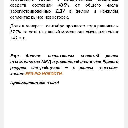
средств составили 43,5% от общего числа
зарегистрированных ДДУ в жилом и нежилом
сегментах рынка новостроек.
Доля в январе — сентябре прошлого года равнялась
57,7%, то есть на данный момент она уменьшилась на
14,2 п. п.
Еще больше оперативных новостей рынка
строительства МКД и уникальной аналитики Единого
ресурса застройщиков — в нашем телеграм-
канале
ЕРЗ.РФ НОВОСТИ
.
Присоединяйтесь к нам!