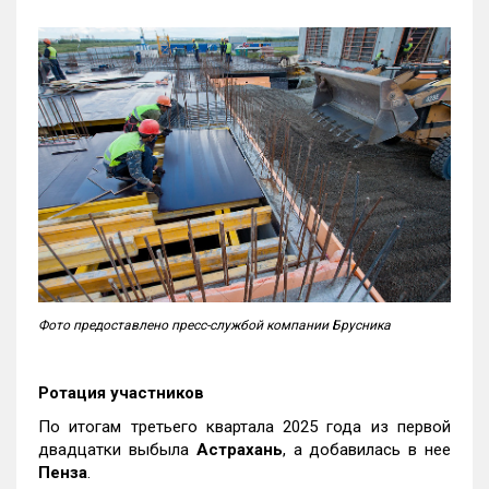
Фото предоставлено пресс-службой компании Брусника
Ротация участников
По итогам третьего квартала 2025 года из первой
двадцатки выбыла
Астрахань
, а добавилась в нее
Пенза
.