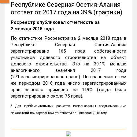
Республике Северная Осетия-Алания
отстает от 2017 года на 39% (графики)
Росреестр опубликовал отчетность за
2 месяца 2018 года.
По статистике Росреестра за 2 месяца 2018 года в
Республике Северная Осетия‑Алания
зарегистрировано 165 прав собственности
участников долевого строительства на объект
долевого строительства. Это на 39,1% меньше
аналогичного значения 2017 года
(271 зарегистрированное право). По сравнению с тем
же периодом 2016 года число зарегистрированных
прав выросло примерно на 119% (тогда было
зарегистрировано около 75 прав).
* Для приблизительных расчетов использованы среднемесячные
показатели поквартальной отчетности за I квартал 2016 года