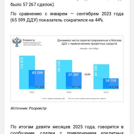
было 57 267 сделок).
По сравнению с январем — сентябрем 2023 года
(65 599 ДДУ) показатель сократился на 44%.
Источник: Росреестр
По итогам девяти месяцев 2025 года, говорится в
сообщении, сделки с привлечением кредитных