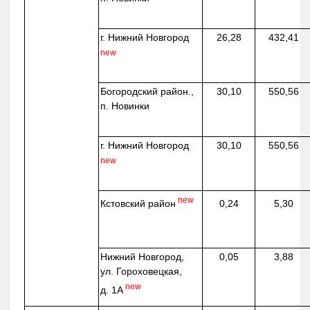
г. Нижний Новгород
26,28
432,41
new
Богородский район.,
30,10
550,56
п. Новинки
г. Нижний Новгород
30,10
550,56
new
new
Кстовский район
0,24
5,30
Нижний Новгород,
0,05
3,88
ул. Гороховецкая,
new
д. 1А