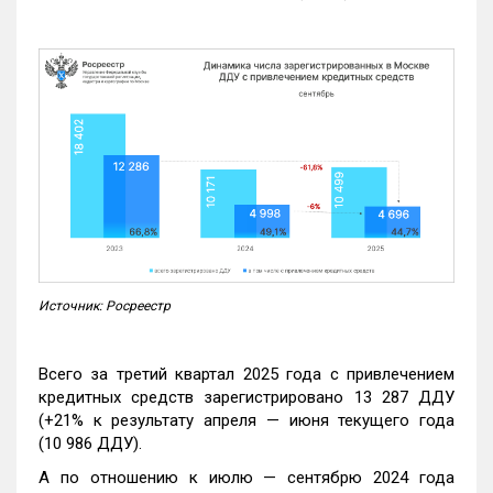
Источник: Росреестр
Всего за третий квартал 2025 года с привлечением
кредитных средств зарегистрировано 13 287 ДДУ
(+21% к результату апреля — июня текущего года
(10 986 ДДУ).
А по отношению к июлю — сентябрю 2024 года