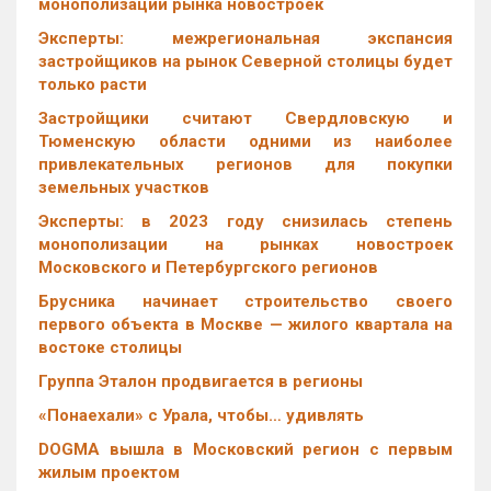
монополизации рынка новостроек
Эксперты: межрегиональная экспансия
застройщиков на рынок Северной столицы будет
только расти
Застройщики считают Свердловскую и
Тюменскую области одними из наиболее
привлекательных регионов для покупки
земельных участков
Эксперты: в 2023 году снизилась степень
монополизации на рынках новостроек
Московского и Петербургского регионов
Брусника начинает строительство своего
первого объекта в Москве — жилого квартала на
востоке столицы
Группа Эталон продвигается в регионы
«Понаехали» с Урала, чтобы… удивлять
DOGMA вышла в Московский регион с первым
жилым проектом