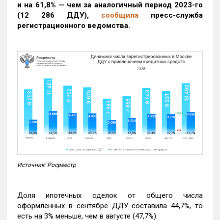
и на 61,8% — чем за аналогичный период 2023-го
(12 286 ДДУ)
,
сообщила
пресс-служба
регистрационного ведомства.
Источник: Росреестр
Доля ипотечных сделок от общего числа
оформленных в сентябре ДДУ составила 44,7%, то
есть на 3% меньше, чем в августе (47,7%).