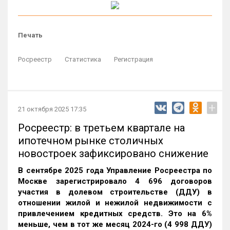
Печать
Росреестр
Статистика
Регистрация
+
21 октября 2025 17:35
Росреестр: в третьем квартале на
ипотечном рынке столичных
новостроек зафиксировано снижение
В сентябре 2025 года Управление Росреестра по
Москве зарегистрировало 4 696 договоров
участия в долевом строительстве (ДДУ) в
отношении жилой и нежилой недвижимости с
привлечением кредитных средств. Это на 6%
меньше, чем в тот же месяц 2024-го (4 998 ДДУ)