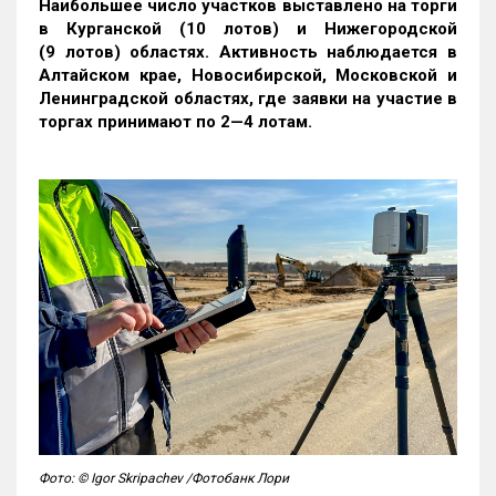
Наибольшее число участков выставлено на торги
в Курганской (10 лотов) и Нижегородской
(9 лотов) областях. Активность наблюдается в
Алтайском крае, Новосибирской, Московской и
Ленинградской областях, где заявки на участие в
торгах принимают по 2—4 лотам
.
Фото: © Igor Skripachev /Фотобанк Лори