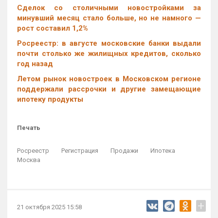
Cделок со столичными новостройками за
минувший месяц стало больше, но не намного —
рост составил 1,2%
Росреестр: в августе московские банки выдали
почти столько же жилищных кредитов, сколько
год назад
Летом рынок новостроек в Московском регионе
поддержали рассрочки и другие замещающие
ипотеку продукты
Печать
Росреестр
Регистрация
Продажи
Ипотека
Москва
+
21 октября 2025 15:58