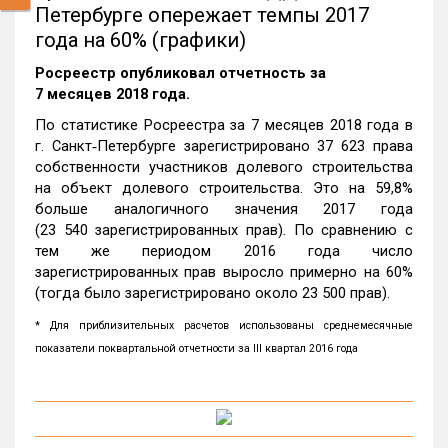
Петербурге опережает темпы 2017
года на 60% (графики)
Росреестр опубликовал отчетность за
7 месяцев 2018 года.
По статистике Росреестра за 7 месяцев 2018 года в
г. Санкт‑Петербурге зарегистрировано 37 623 права
собственности участников долевого строительства
на объект долевого строительства. Это на 59,8%
больше аналогичного значения 2017 года
(23 540 зарегистрированных прав). По сравнению с
тем же периодом 2016 года число
зарегистрированных прав выросло примерно на 60%
(тогда было зарегистрировано около 23 500 прав).
* Для приблизительных расчетов использованы среднемесячные
показатели поквартальной отчетности за III квартал 2016 года