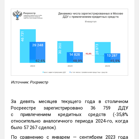
Источник: Росреестр
За девять месяцев текущего года в столичном
Росреестре зарегистрировано 36 759 ДДУ
с привлечением кредитных средств (-35,8%
относительно аналогичного периода 2024-го, когда
было 57 267 сделок).
По сравнению с январем — сентябрем 2023 года