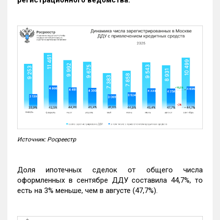
Источник: Росреестр
Доля ипотечных сделок от общего числа
оформленных в сентябре ДДУ составила 44,7%, то
есть на 3% меньше, чем в августе (47,7%).