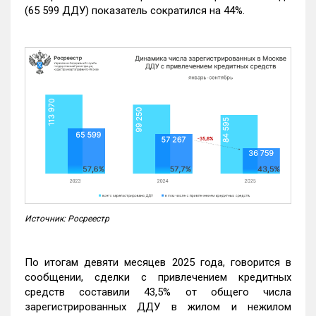
(65 599 ДДУ) показатель сократился на 44%.
Источник: Росреестр
По итогам девяти месяцев 2025 года, говорится в
сообщении, сделки с привлечением кредитных
средств составили 43,5% от общего числа
зарегистрированных ДДУ в жилом и нежилом