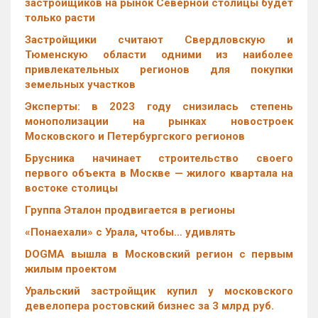
застройщиков на рынок Северной столицы будет
только расти
Застройщики считают Свердловскую и
Тюменскую области одними из наиболее
привлекательных регионов для покупки
земельных участков
Эксперты: в 2023 году снизилась степень
монополизации на рынках новостроек
Московского и Петербургского регионов
Брусника начинает строительство своего
первого объекта в Москве — жилого квартала на
востоке столицы
Группа Эталон продвигается в регионы
«Понаехали» с Урала, чтобы… удивлять
DOGMA вышла в Московский регион с первым
жилым проектом
Уральский застройщик купил у московского
девелопера ростовский бизнес за 3 млрд руб.