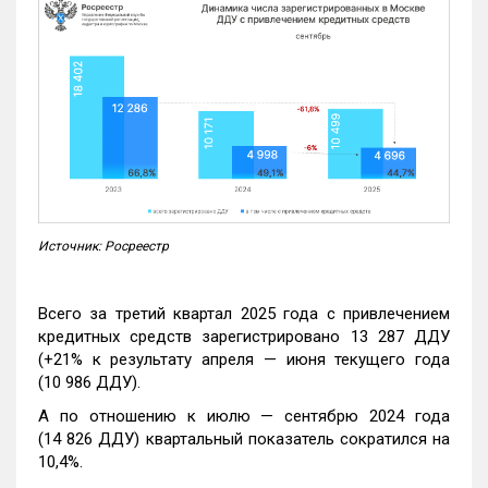
Источник: Росреестр
Всего за третий квартал 2025 года с привлечением
кредитных средств зарегистрировано 13 287 ДДУ
(+21% к результату апреля — июня текущего года
(10 986 ДДУ).
А по отношению к июлю — сентябрю 2024 года
(14 826 ДДУ) квартальный показатель сократился на
10,4%.