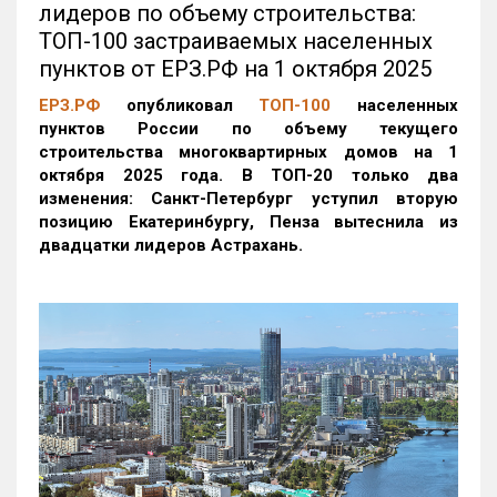
лидеров по объему строительства:
ТОП-100 застраиваемых населенных
пунктов от ЕРЗ.РФ на 1 октября 2025
ЕРЗ.РФ
опубликовал
ТОП-100
населенных
пунктов России по объему текущего
строительства многоквартирных домов на 1
октября 2025 года. В ТОП-20 только два
изменения: Санкт-Петербург уступил вторую
позицию Екатеринбургу, Пенза вытеснила из
двадцатки лидеров Астрахань.