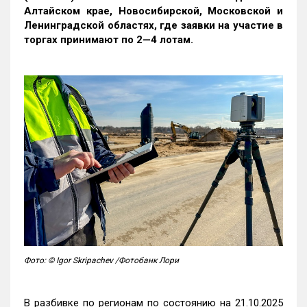
Алтайском крае, Новосибирской, Московской и
Ленинградской областях, где заявки на участие в
торгах принимают по 2—4 лотам
.
Фото: © Igor Skripachev /Фотобанк Лори
В разбивке по регионам по состоянию на 21.10.2025