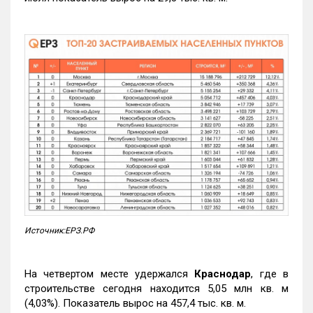
Источник:ЕРЗ.РФ
На четвертом месте удержался
Краснодар
, где в
строительстве сегодня находится 5,05 млн кв. м
(4,03%). Показатель вырос на 457,4 тыс. кв. м.