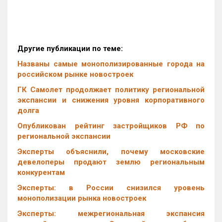
Другие публикации по теме:
Названы самые монополизированные города на
российском рынке новостроек
ГК Самолет продолжает политику региональной
экспансии и снижения уровня корпоративного
долга
Опубликован рейтинг застройщиков РФ по
региональной экспансии
Эксперты объяснили, почему московские
девелоперы продают землю региональным
конкурентам
Эксперты: в России снизился уровень
монополизации рынка новостроек
Эксперты: межрегиональная экспансия