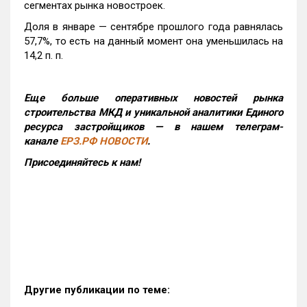
сегментах рынка новостроек.
Доля в январе — сентябре прошлого года равнялась
57,7%, то есть на данный момент она уменьшилась на
14,2 п. п.
Еще больше оперативных новостей рынка
строительства МКД и уникальной аналитики Единого
ресурса застройщиков — в нашем телеграм-
канале
ЕРЗ.РФ НОВОСТИ
.
Присоединяйтесь к нам!
Другие публикации по теме: