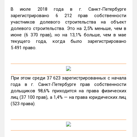
В июле 2018 года в г. Санкт‑Петербурге
зарегистрировано 6 212 прав собственности
участников долевого строительства на объект
долевого строительства. Это на 2,5% меньше, чем в
июне (6 370 прав), но на 13,1% больше, чем в мае
текущего года, когда было зарегистрировано
5 491 право.
При этом среди 37 623 зарегистрированных с начала
года в г. Санкт‑Петербурге прав собственности
дольщиков 98,6% приходится на права физических
лиц (37 100 прав), а 1,4% — на права юридических лиц
(523 права).