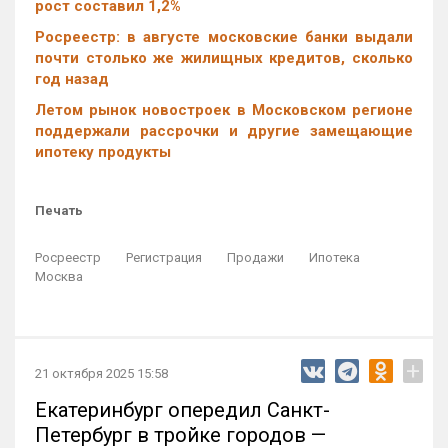
рост составил 1,2%
Росреестр: в августе московские банки выдали
почти столько же жилищных кредитов, сколько
год назад
Летом рынок новостроек в Московском регионе
поддержали рассрочки и другие замещающие
ипотеку продукты
Печать
Росреестр
Регистрация
Продажи
Ипотека
Москва
+
21 октября 2025 15:58
Екатеринбург опередил Санкт-
Петербург в тройке городов —