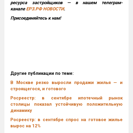
ресурса застройщиков — в нашем телеграм-
канале
ЕРЗ.РФ НОВОСТИ
.
Присоединяйтесь к нам!
Другие публикации по теме:
В Москве резко выросли продажи жилья — и
строящегося, и готового
Росреестр: в сентябре ипотечный рынок
столицы показал устойчивую положительную
динамику
Росреестр: в сентябре спрос на готовое жилье
вырос на 12%