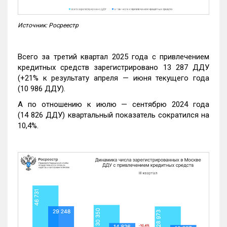
Источник: Росреестр
Всего за третий квартал 2025 года с привлечением
кредитных средств зарегистрировано 13 287 ДДУ
(+21% к результату апреля — июня текущего года
(10 986 ДДУ).
А по отношению к июлю — сентябрю 2024 года
(14 826 ДДУ) квартальный показатель сократился на
10,4%.