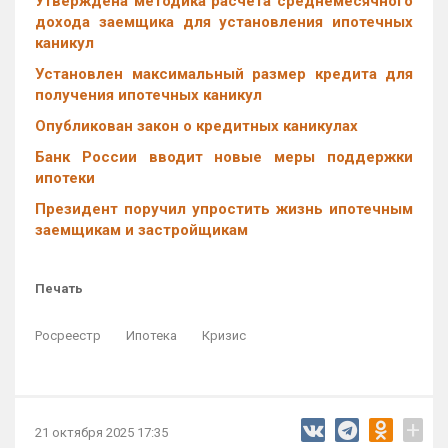
Утверждена методика расчета среднемесячного
дохода заемщика для установления ипотечных
каникул
Установлен максимальный размер кредита для
получения ипотечных каникул
Опубликован закон о кредитных каникулах
Банк России вводит новые меры поддержки
ипотеки
Президент поручил упростить жизнь ипотечным
заемщикам и застройщикам
Печать
Росреестр
Ипотека
Кризис
+
21 октября 2025 17:35