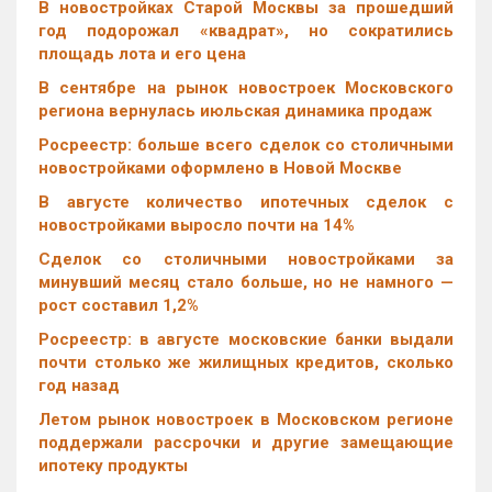
В новостройках Старой Москвы за прошедший
год подорожал «квадрат», но сократились
площадь лота и его цена
В сентябре на рынок новостроек Московского
региона вернулась июльская динамика продаж
Росреестр: больше всего сделок со столичными
новостройками оформлено в Новой Москве
В августе количество ипотечных сделок с
новостройками выросло почти на 14%
Cделок со столичными новостройками за
минувший месяц стало больше, но не намного —
рост составил 1,2%
Росреестр: в августе московские банки выдали
почти столько же жилищных кредитов, сколько
год назад
Летом рынок новостроек в Московском регионе
поддержали рассрочки и другие замещающие
ипотеку продукты