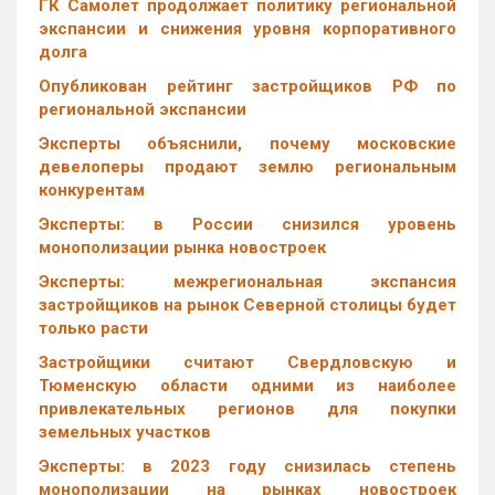
ГК Самолет продолжает политику региональной
экспансии и снижения уровня корпоративного
долга
Опубликован рейтинг застройщиков РФ по
региональной экспансии
Эксперты объяснили, почему московские
девелоперы продают землю региональным
конкурентам
Эксперты: в России снизился уровень
монополизации рынка новостроек
Эксперты: межрегиональная экспансия
застройщиков на рынок Северной столицы будет
только расти
Застройщики считают Свердловскую и
Тюменскую области одними из наиболее
привлекательных регионов для покупки
земельных участков
Эксперты: в 2023 году снизилась степень
монополизации на рынках новостроек