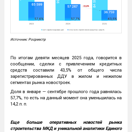
Источник: Росреестр
По итогам девяти месяцев 2025 года, говорится в
сообщении, сделки с привлечением кредитных
средств составили 43,5% от общего числа
зарегистрированных ДДУ в жилом и нежилом
сегментах рынка новостроек.
Доля в январе — сентябре прошлого года равнялась
57,7%, то есть на данный момент она уменьшилась на
14,2 п. п.
Еще больше оперативных новостей рынка
строительства МКД и уникальной аналитики Единого