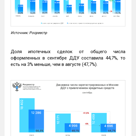
Источник: Росреестр
Доля ипотечных сделок от общего числа
оформленных в сентябре ДДУ составила 44,7%, то
есть на 3% меньше, чем в августе (47,7%).