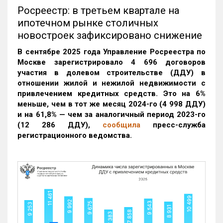
Росреестр: в третьем квартале на
ипотечном рынке столичных
новостроек зафиксировано снижение
В сентябре 2025 года Управление Росреестра по
Москве зарегистрировало 4 696 договоров
участия в долевом строительстве (ДДУ) в
отношении жилой и нежилой недвижимости с
привлечением кредитных средств. Это на 6%
меньше, чем в тот же месяц 2024-го (4 998 ДДУ)
и на 61,8% — чем за аналогичный период 2023-го
(12 286 ДДУ)
,
сообщила
пресс-служба
регистрационного ведомства.