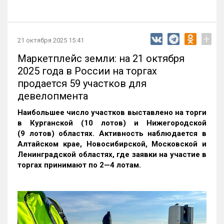
+
21 октября 2025 15:41
Маркетплейс земли: на 21 октября
2025 года в России на торгах
продается 59 участков для
девелопмента
Наибольшее число участков выставлено на торги
в Курганской (10 лотов) и Нижегородской
(9 лотов) областях. Активность наблюдается в
Алтайском крае, Новосибирской, Московской и
Ленинградской областях, где заявки на участие в
торгах принимают по 2—4 лотам
.