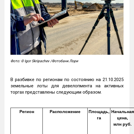
Фото: © Igor Skripachev /Фотобанк Лори
В разбивке по регионам по состоянию на 21.10.2025
земельные лоты для девелопмента на активных
торгах представлены следующим образом.
Регион
Расположение
Площадь,
Начальная
га
цена,
млн руб.