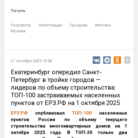
Печать
Росреестр
Регистрация
Продажи
Ипотека
Москва
+
21 октября 2025 15:58
Екатеринбург опередил Санкт-
Петербург в тройке городов —
лидеров по объему строительства:
ТОП-100 застраиваемых населенных
пунктов от ЕРЗ.РФ на 1 октября 2025
ЕРЗ.РФ
опубликовал
ТОП-100
населенных
пунктов России по объему текущего
строительства многоквартирных домов на 1
октября 2025 года. В ТОП-20 только два