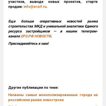
участков, выводе новых проектов, старте
продаж:
info@erzrf.ru
.
Еще больше оперативных новостей рынка
строительства МКД и уникальной аналитики Единого
ресурса застройщиков — в нашем телеграм-
канале
ЕРЗ.РФ НОВОСТИ
.
Присоединяйтесь к нам!
Другие публикации по теме:
Названы самые монополизированные города на
российском рынке новостроек