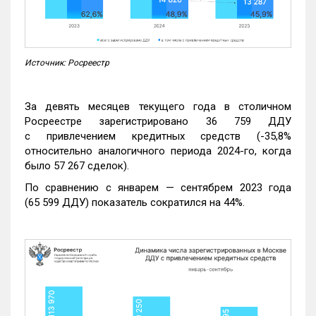
Источник: Росреестр
За девять месяцев текущего года в столичном
Росреестре зарегистрировано 36 759 ДДУ
с привлечением кредитных средств (-35,8%
относительно аналогичного периода 2024-го, когда
было 57 267 сделок).
По сравнению с январем — сентябрем 2023 года
(65 599 ДДУ) показатель сократился на 44%.