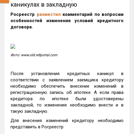
каникулах в закладную
Росреестр
разместил
комментарий по вопросам
особенностей изменения условий кредитного
договора.
Фото: www.old.refportal.com
После установления кредитных каникул в
соответствии с заявлением заемщика кредитору
необходимо обеспечить внесение изменений в
регистрационную запись об ипотеке. А если права
кредитора по ипотеке были удостоверены
закладной, то изменения необходимо внести и в
такую закладную.
Для внесения изменений кредитору необходимо
представить в Росреестр: