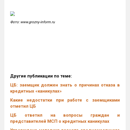
Фото: www.grozny-inform.ru
Другие публикации по теме:
ЦБ: заемщик должен знать о причинах отказа в
кредитных «каникулах»
Какие недостатки при работе с заемщиками
отметил ЦБ
ЦБ ответил на вопросы граждан и
представителей МСП о кредитных каникулах