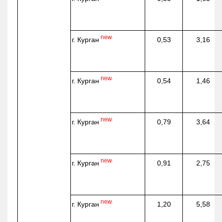
new
г. Курган
0,53
3,16
new
г. Курган
0,54
1,46
new
г. Курган
0,79
3,64
new
г. Курган
0,91
2,75
new
г. Курган
1,20
5,58