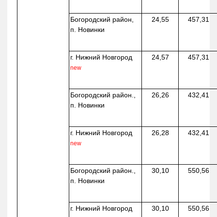
Богородский район,
24,55
457,31
п. Новинки
г. Нижний Новгород
24,57
457,31
new
Богородский район.,
26,26
432,41
п. Новинки
г. Нижний Новгород
26,28
432,41
new
Богородский район.,
30,10
550,56
п. Новинки
г. Нижний Новгород
30,10
550,56