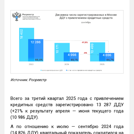
Источник: Росреестр
Всего за третий квартал 2025 года с привлечением
кредитных средств зарегистрировано 13 287 ДДУ
(+21% к результату апреля — июня текущего года
(10 986 ДДУ).
А по отношению к июлю — сентябрю 2024 года
(14 826 ДДУ) квартальный показатель сократился на