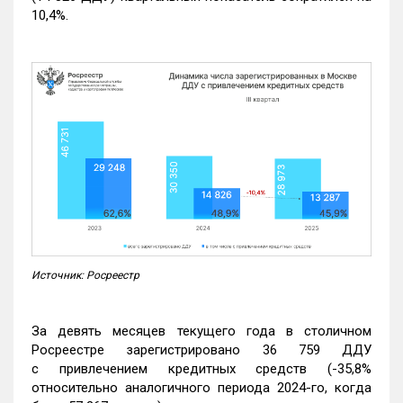
10,4%.
Источник: Росреестр
За девять месяцев текущего года в столичном
Росреестре зарегистрировано 36 759 ДДУ
с привлечением кредитных средств (-35,8%
относительно аналогичного периода 2024-го, когда