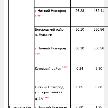
г. Нижний Новгород
26,28
432,41
new
Богородский район.,
30,10
550,56
п. Новинки
г. Нижний Новгород
30,10
550,56
new
new
Кстовский район
0,24
5,30
Нижний Новгород,
0,05
3,88
ул. Гороховецкая,
new
д. 1А
Новгородская
г. Великий Новгород
0,60
1,25