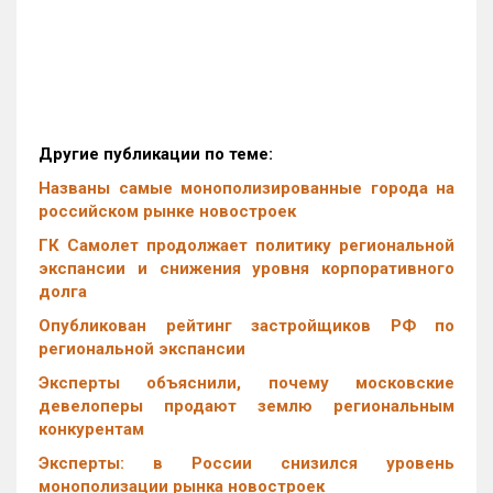
Другие публикации по теме:
Названы самые монополизированные города на
российском рынке новостроек
ГК Самолет продолжает политику региональной
экспансии и снижения уровня корпоративного
долга
Опубликован рейтинг застройщиков РФ по
региональной экспансии
Эксперты объяснили, почему московские
девелоперы продают землю региональным
конкурентам
Эксперты: в России снизился уровень
монополизации рынка новостроек