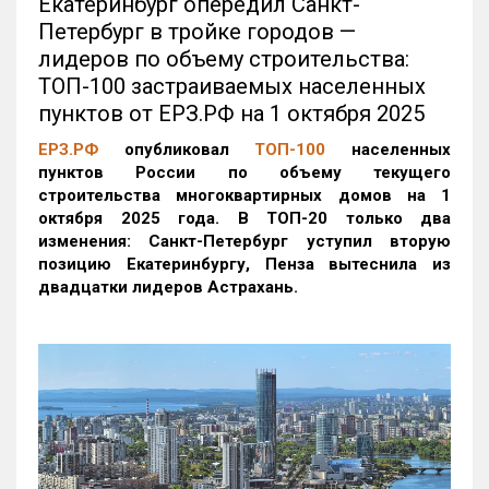
Екатеринбург опередил Санкт-
Петербург в тройке городов —
лидеров по объему строительства:
ТОП-100 застраиваемых населенных
пунктов от ЕРЗ.РФ на 1 октября 2025
ЕРЗ.РФ
опубликовал
ТОП-100
населенных
пунктов России по объему текущего
строительства многоквартирных домов на 1
октября 2025 года. В ТОП-20 только два
изменения: Санкт-Петербург уступил вторую
позицию Екатеринбургу, Пенза вытеснила из
двадцатки лидеров Астрахань.