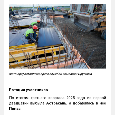
Фото предоставлено пресс-службой компании Брусника
Ротация участников
По итогам третьего квартала 2025 года из первой
двадцатки выбыла
Астрахань
, а добавилась в нее
Пенза
.