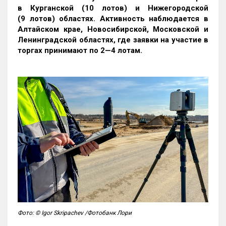
в Курганской (10 лотов) и Нижегородской
(9 лотов) областях. Активность наблюдается в
Алтайском крае, Новосибирской, Московской и
Ленинградской областях, где заявки на участие в
торгах принимают по 2—4 лотам
.
Фото: © Igor Skripachev /Фотобанк Лори