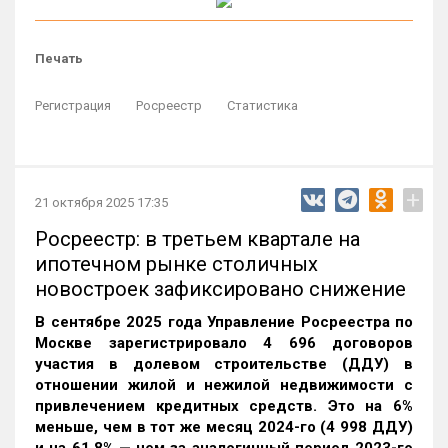
Печать
Регистрация
Росреестр
Статистика
+
21 октября 2025 17:35
Росреестр: в третьем квартале на
ипотечном рынке столичных
новостроек зафиксировано снижение
В сентябре 2025 года Управление Росреестра по
Москве зарегистрировало 4 696 договоров
участия в долевом строительстве (ДДУ) в
отношении жилой и нежилой недвижимости с
привлечением кредитных средств. Это на 6%
меньше, чем в тот же месяц 2024-го (4 998 ДДУ)
и на 61,8% — чем за аналогичный период 2023-го