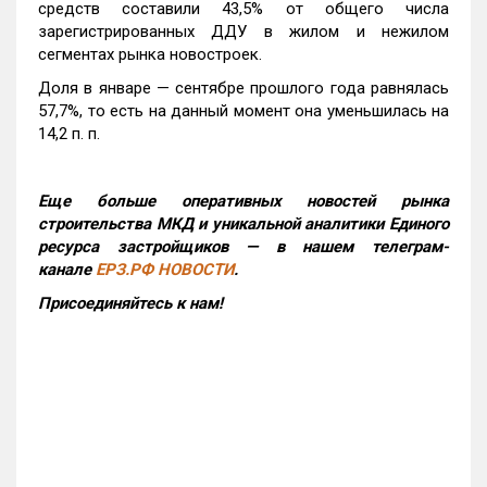
средств составили 43,5% от общего числа
зарегистрированных ДДУ в жилом и нежилом
сегментах рынка новостроек.
Доля в январе — сентябре прошлого года равнялась
57,7%, то есть на данный момент она уменьшилась на
14,2 п. п.
Еще больше оперативных новостей рынка
строительства МКД и уникальной аналитики Единого
ресурса застройщиков — в нашем телеграм-
канале
ЕРЗ.РФ НОВОСТИ
.
Присоединяйтесь к нам!