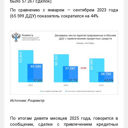
было 57 267 сделок).
По сравнению с январем — сентябрем 2023 года
(65 599 ДДУ) показатель сократился на 44%.
Источник: Росреестр
По итогам девяти месяцев 2025 года, говорится в
сообщении, сделки с привлечением кредитных