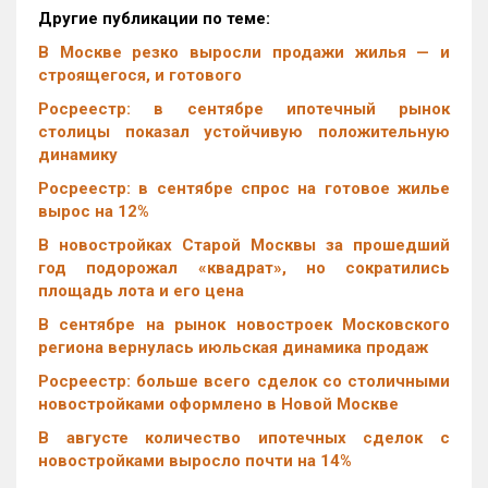
Другие публикации по теме:
В Москве резко выросли продажи жилья — и
строящегося, и готового
Росреестр: в сентябре ипотечный рынок
столицы показал устойчивую положительную
динамику
Росреестр: в сентябре спрос на готовое жилье
вырос на 12%
В новостройках Старой Москвы за прошедший
год подорожал «квадрат», но сократились
площадь лота и его цена
В сентябре на рынок новостроек Московского
региона вернулась июльская динамика продаж
Росреестр: больше всего сделок со столичными
новостройками оформлено в Новой Москве
В августе количество ипотечных сделок с
новостройками выросло почти на 14%