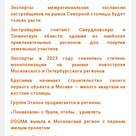
Эксперты: межрегиональная экспансия
застройщиков на рынок Северной столицы будет
только расти
Застройщики считают Свердловскую и
Тюменскую области одними из наиболее
привлекательных регионов для покупки
земельных участков
Эксперты: в 2023 году снизилась степень
монополизации на рынках новостроек
Московского и Петербургского регионов
Брусника начинает строительство своего
первого объекта в Москве — жилого квартала на
востоке столицы
Группа Эталон продвигается в регионы
«Понаехали» с Урала, чтобы… удивлять
DOGMA вышла в Московский регион с первым
жилым проектом