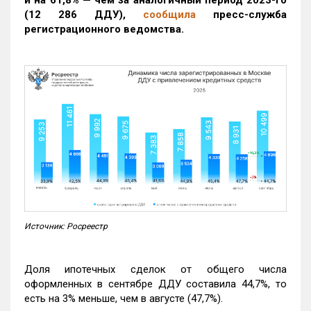
(12 286 ДДУ)
,
сообщила
пресс-служба
регистрационного ведомства.
Источник: Росреестр
Доля ипотечных сделок от общего числа
оформленных в сентябре ДДУ составила 44,7%, то
есть на 3% меньше, чем в августе (47,7%).