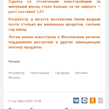
Cделок со столичными новостройками за
минувший месяц стало больше, но не намного —
рост составил 1,2%
Росреестр: в августе московские банки выдали
почти столько же жилищных кредитов, сколько
год назад
Летом рынок новостроек в Московском регионе
поддержали рассрочки и другие замещающие
ипотеку продукты
Печать
Росреестр
Регистрация
Продажи
Ипотека
Москва
+
21 октября 2025 15:58