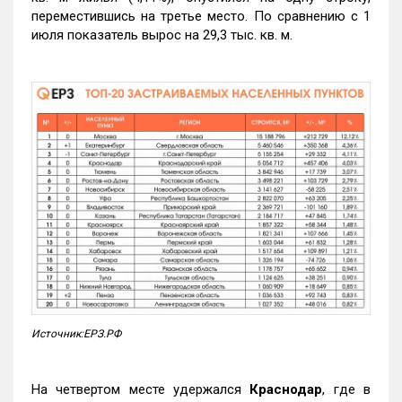
переместившись на третье место. По сравнению с 1
июля показатель вырос на 29,3 тыс. кв. м.
Источник:ЕРЗ.РФ
На четвертом месте удержался
Краснодар
, где в