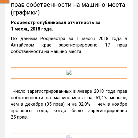
прав собственности на машино-места
(графики)
Росреестр опубликовал отчетность за
1 месяц 2018 года.
По данным Росреестра за 1 месяц 2018 года в
Алтайском крае зарегистрировано 17 прав
собственности на машино‑места.
Число зарегистрированных в январе 2018 года прав
собственности на машино‑места на 51,4% меньше,
чем в декабре (35 прав), и на 32,0% — чем в ноябре
прошлого года, когда было зарегистрировано
25 прав.