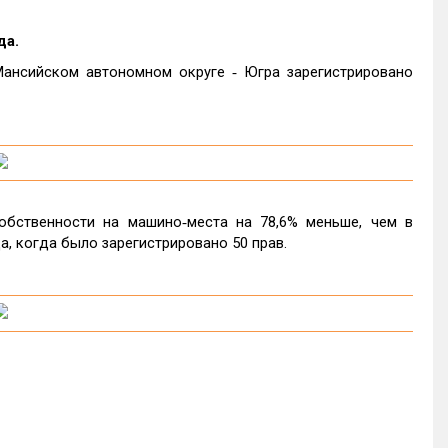
да.
ансийском автономном округе ‑ Югра зарегистрировано
обственности на машино‑места на 78,6% меньше, чем в
да, когда было зарегистрировано 50 прав.