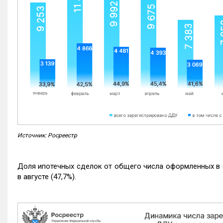
Источник: Росреестр
Доля ипотечных сделок от общего числа оформленных в с
в августе (47,7%).