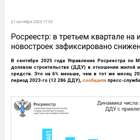
21 октября 2025 17:35
Росреестр: в третьем квартале на
новостроек зафиксировано сниже
В сентябре 2025 года Управление Росреестра по М
долевом строительстве (ДДУ) в отношении жилой 
средств. Это на 6% меньше, чем в тот же месяц 20
период 2023-го
(12 286 ДДУ)
,
сообщила
пресс-служба