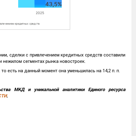
нии, сделки с привлечением кредитных средств составили
и нежилом сегментах рынка новостроек.
то есть на данный момент она уменьшилась на 14,2 п. п.
ства МКД и уникальной аналитики Единого ресурса
СТИ
.