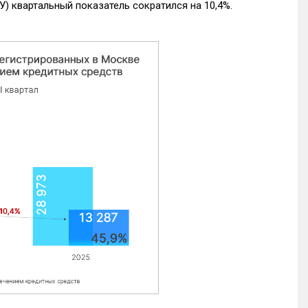
) квартальный показатель сократился на 10,4%.