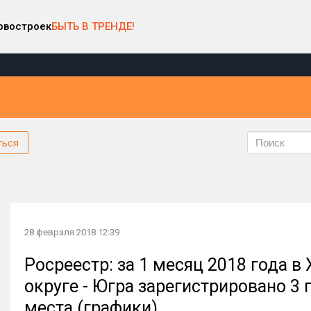
овостроек
БЫТЬ В ТРЕНДЕ!
ться
28 февраля 2018 12:39
Росреестр: за 1 месяц 2018 года
округе - Югра зарегистрировано 3
места (графики)