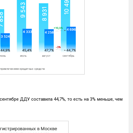
ентябре ДДУ составила 44,7%, то есть на 3% меньше, чем