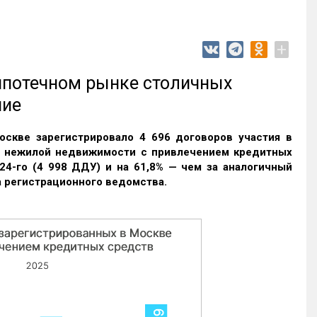
+
 ипотечном рынке столичных
ние
оскве зарегистрировало 4 696 договоров участия в
и нежилой недвижимости с привлечением кредитных
24-го (4 998 ДДУ) и на 61,8% — чем за аналогичный
 регистрационного ведомства.