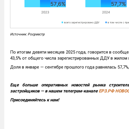
Источник: Росреестр
По итогам девяти месяцев 2025 года, говорится в сообще
43,5% от общего числа зарегистрированных ДДУ в жилом 
Доля в январе — сентябре прошлого года равнялась 57,7%, 
Еще больше оперативных новостей рынка строитель
застройщиков — в нашем телеграм-канале
ЕРЗ.РФ НОВО
Присоединяйтесь к нам!