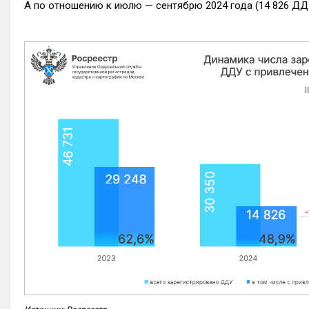
А по отношению к июлю — сентябрю 2024 года (14 826 ДДУ