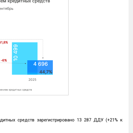
едитных средств зарегистрировано 13 287 ДДУ (+21% к