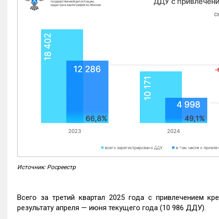
Источник: Росреестр
Всего за третий квартал 2025 года с привлечением кр
результату апреля — июня текущего года (10 986 ДДУ).