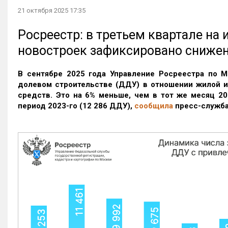
21 октября 2025 17:35
Росреестр: в третьем квартале на
новостроек зафиксировано сниже
В сентябре 2025 года Управление Росреестра по М
долевом строительстве (ДДУ) в отношении жилой 
средств. Это на 6% меньше, чем в тот же месяц 20
период 2023-го
(12 286 ДДУ)
,
сообщила
пресс-служба