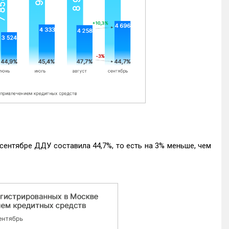
ентябре ДДУ составила 44,7%, то есть на 3% меньше, чем