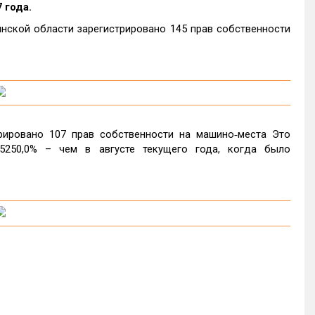
 года.
нской области зарегистрировано 145 прав собственности
рировано 107 прав собственности на машино‑места Это
5250,0% – чем в августе текущего года, когда было