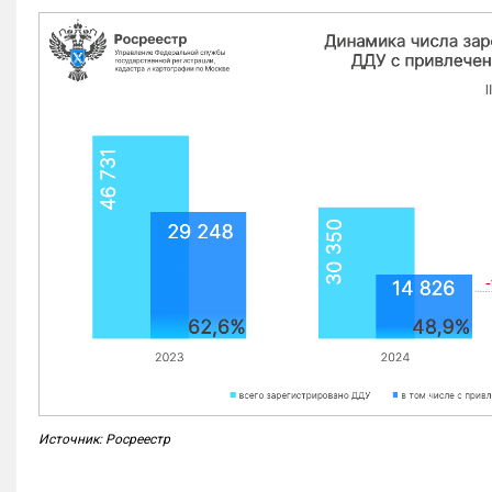
Источник: Росреестр