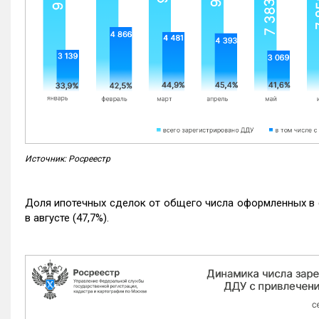
Источник: Росреестр
Доля ипотечных сделок от общего числа оформленных в с
в августе (47,7%).