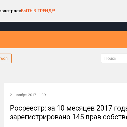
овостроек
БЫТЬ В ТРЕНДЕ!
ться
21 ноября 2017 11:39
Росреестр: за 10 месяцев 2017 го
зарегистрировано 145 прав собств