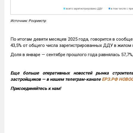
Источник: Росреестр
По итогам девяти месяцев 2025 года, говорится в сообще
43,5% от общего числа зарегистрированных ДДУ в жилом 
Доля в январе — сентябре прошлого года равнялась 57,7%, 
Еще больше оперативных новостей рынка строитель
застройщиков — в нашем телеграм-канале
ЕРЗ.РФ НОВО
Присоединяйтесь к нам!