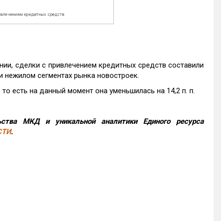
нии, сделки с привлечением кредитных средств составили
и нежилом сегментах рынка новостроек.
то есть на данный момент она уменьшилась на 14,2 п. п.
ства МКД и уникальной аналитики Единого ресурса
СТИ
.