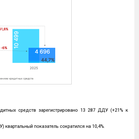
едитных средств зарегистрировано 13 287 ДДУ (+21% к
) квартальный показатель сократился на 10,4%.