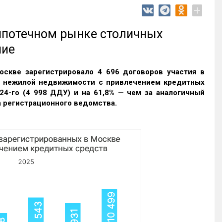
+
 ипотечном рынке столичных
ние
оскве зарегистрировало 4 696 договоров участия в
и нежилой недвижимости с привлечением кредитных
24-го (4 998 ДДУ) и на 61,8% — чем за аналогичный
 регистрационного ведомства.