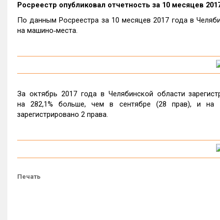
Росреестр опубликовал отчетность за 10 месяцев 2017
По данным Росреестра за 10 месяцев 2017 года в Челяби
на машино‑места.
За октябрь 2017 года в Челябинской области зарегист
на 282,1% больше, чем в сентябре (28 прав), и на 
зарегистрировано 2 права.
Печать