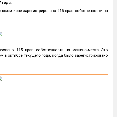
 года.
вском крае зарегистрировано 215 прав собственности на
ировано 115 прав собственности на машино‑места Это
чем в октябре текущего года, когда было зарегистрировано