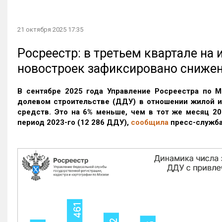
21 октября 2025 17:35
Росреестр: в третьем квартале на
новостроек зафиксировано сниже
В сентябре 2025 года Управление Росреестра по М
долевом строительстве (ДДУ) в отношении жилой 
средств. Это на 6% меньше, чем в тот же месяц 20
период 2023-го
(12 286 ДДУ)
,
сообщила
пресс-служба