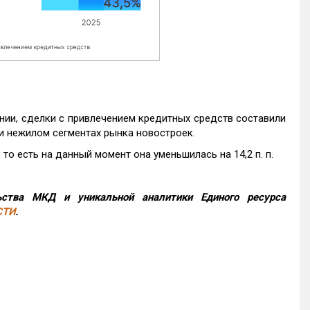
нии, сделки с привлечением кредитных средств составили
и нежилом сегментах рынка новостроек.
то есть на данный момент она уменьшилась на 14,2 п. п.
ства МКД и уникальной аналитики Единого ресурса
СТИ
.