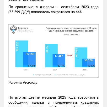
По сравнению с январем — сентябрем 2023 года
(65 599 ДДУ) показатель сократился на 44%.
Источник: Росреестр
По итогам девяти месяцев 2025 года, говорится в
сообщении, сделки с привлечением кредитных