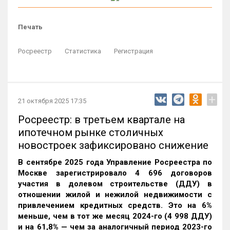
Печать
Росреестр
Статистика
Регистрация
+
21 октября 2025 17:35
Росреестр: в третьем квартале на
ипотечном рынке столичных
новостроек зафиксировано снижение
В сентябре 2025 года Управление Росреестра по
Москве зарегистрировало 4 696 договоров
участия в долевом строительстве (ДДУ) в
отношении жилой и нежилой недвижимости с
привлечением кредитных средств. Это на 6%
меньше, чем в тот же месяц 2024-го (4 998 ДДУ)
и на 61,8% — чем за аналогичный период 2023-го