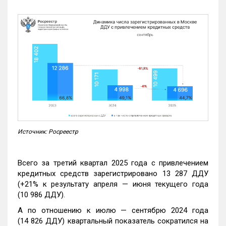
Источник: Росреестр
Всего за третий квартал 2025 года с привлечением
кредитных средств зарегистрировано 13 287 ДДУ
(+21% к результату апреля — июня текущего года
(10 986 ДДУ).
А по отношению к июлю — сентябрю 2024 года
(14 826 ДДУ) квартальный показатель сократился на