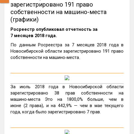
зарегистрировано 191 право
собственности на машино-места
(графики)
Росреестр опубликовал отчетность за
7 месяцев 2018 года.
По данным Росреестра за 7 месяцев 2018 года в
Новосибирской области зарегистрировано 191 право
собственности на машино‑места.
За июль 2018 года в Новосибирской области
зарегистрировано 38 прав собственности на
машино‑места Это на 1800,0% больше, чем в
июне (2 права), и на 442,9% — чем в мае текущего
года, когда было зарегистрировано 7 прав.