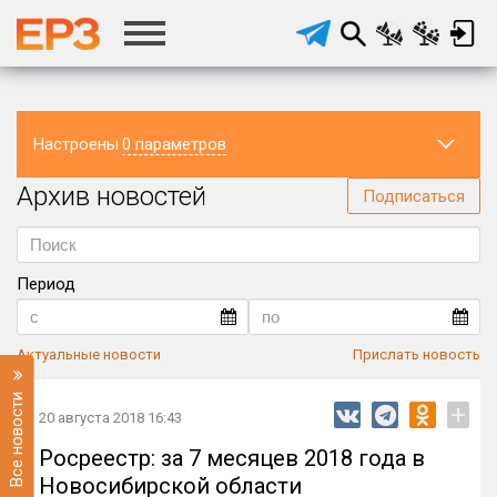
Настроены
0 параметров
Архив новостей
Регион
Подписаться
Период
Актуальные новости
Прислать новость
Все новости
+
20 августа 2018 16:43
Росреестр: за 7 месяцев 2018 года в
Новосибирской области