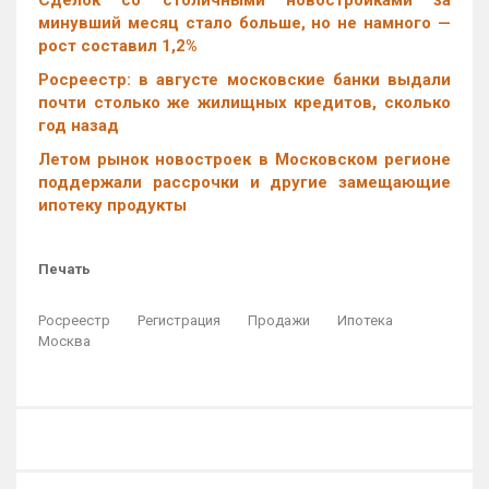
минувший месяц стало больше, но не намного —
рост составил 1,2%
Росреестр: в августе московские банки выдали
почти столько же жилищных кредитов, сколько
год назад
Летом рынок новостроек в Московском регионе
поддержали рассрочки и другие замещающие
ипотеку продукты
Печать
Росреестр
Регистрация
Продажи
Ипотека
Москва