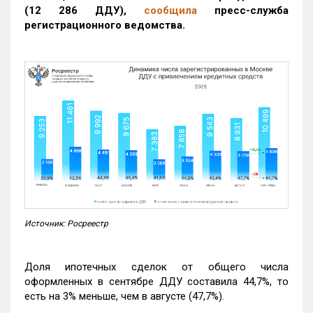
(12 286 ДДУ)
,
сообщила
пресс-служба
регистрационного ведомства.
Источник: Росреестр
Доля ипотечных сделок от общего числа
оформленных в сентябре ДДУ составила 44,7%, то
есть на 3% меньше, чем в августе (47,7%).