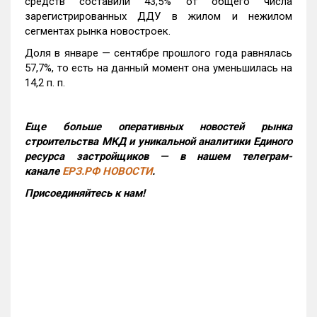
средств составили 43,5% от общего числа
зарегистрированных ДДУ в жилом и нежилом
сегментах рынка новостроек.
Доля в январе — сентябре прошлого года равнялась
57,7%, то есть на данный момент она уменьшилась на
14,2 п. п.
Еще больше оперативных новостей рынка
строительства МКД и уникальной аналитики Единого
ресурса застройщиков — в нашем телеграм-
канале
ЕРЗ.РФ НОВОСТИ
.
Присоединяйтесь к нам!