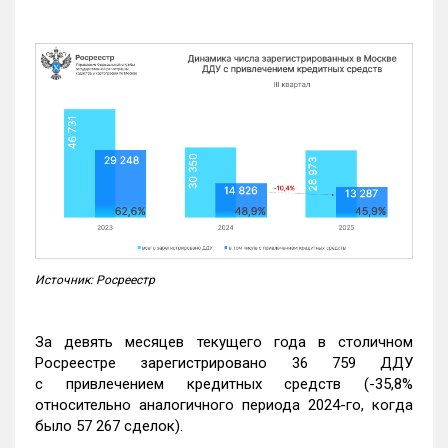
Источник: Росреестр
За девять месяцев текущего года в столичном
Росреестре зарегистрировано 36 759 ДДУ
с привлечением кредитных средств (-35,8%
относительно аналогичного периода 2024-го, когда
было 57 267 сделок).