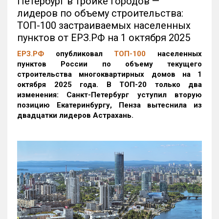
Петербург в тройке городов —
лидеров по объему строительства:
ТОП-100 застраиваемых населенных
пунктов от ЕРЗ.РФ на 1 октября 2025
ЕРЗ.РФ
опубликовал
ТОП-100
населенных
пунктов России по объему текущего
строительства многоквартирных домов на 1
октября 2025 года. В ТОП-20 только два
изменения: Санкт-Петербург уступил вторую
позицию Екатеринбургу, Пенза вытеснила из
двадцатки лидеров Астрахань.