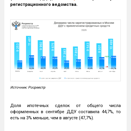
регистрационного ведомства.
Источник: Росреестр
Доля ипотечных сделок от общего числа
оформленных в сентябре ДДУ составила 44,7%, то
есть на 3% меньше, чем в августе (47,7%).