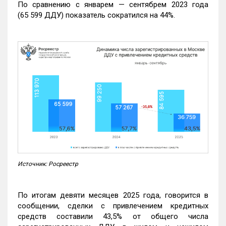
По сравнению с январем — сентябрем 2023 года
(65 599 ДДУ) показатель сократился на 44%.
Источник: Росреестр
По итогам девяти месяцев 2025 года, говорится в
сообщении, сделки с привлечением кредитных
средств составили 43,5% от общего числа