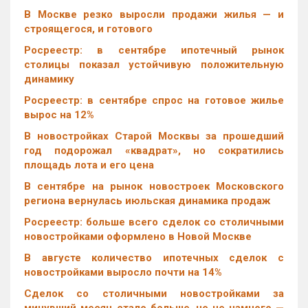
В Москве резко выросли продажи жилья — и
строящегося, и готового
Росреестр: в сентябре ипотечный рынок
столицы показал устойчивую положительную
динамику
Росреестр: в сентябре спрос на готовое жилье
вырос на 12%
В новостройках Старой Москвы за прошедший
год подорожал «квадрат», но сократились
площадь лота и его цена
В сентябре на рынок новостроек Московского
региона вернулась июльская динамика продаж
Росреестр: больше всего сделок со столичными
новостройками оформлено в Новой Москве
В августе количество ипотечных сделок с
новостройками выросло почти на 14%
Cделок со столичными новостройками за