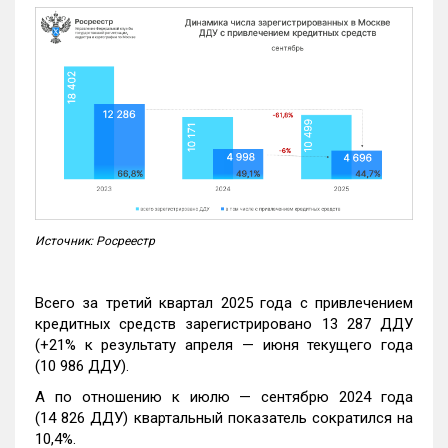
Источник: Росреестр
Всего за третий квартал 2025 года с привлечением
кредитных средств зарегистрировано 13 287 ДДУ
(+21% к результату апреля — июня текущего года
(10 986 ДДУ).
А по отношению к июлю — сентябрю 2024 года
(14 826 ДДУ) квартальный показатель сократился на
10,4%.