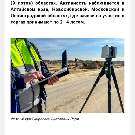
(9 лотов) областях. Активность наблюдается в
Алтайском крае, Новосибирской, Московской и
Ленинградской областях, где заявки на участие в
торгах принимают по 2—4 лотам
.
Фото: © Igor Skripachev /Фотобанк Лори