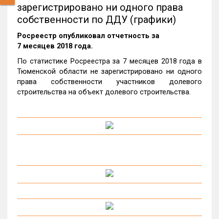
зарегистрировано ни одного права
собственности по ДДУ (графики)
Росреестр опубликовал отчетность за
7 месяцев 2018 года.
По статистике Росреестра за 7 месяцев 2018 года в
Тюменской области не зарегистрировано ни одного
права собственности участников долевого
строительства на объект долевого строительства.