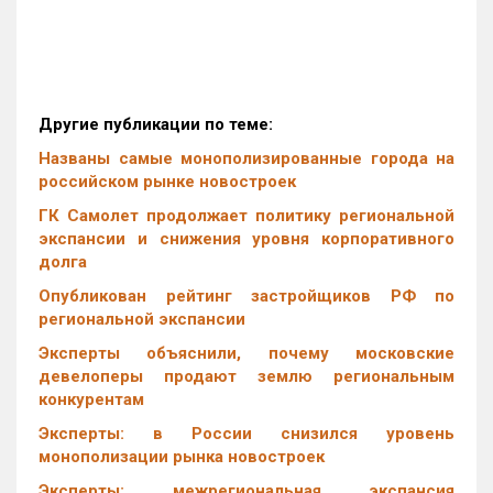
Другие публикации по теме:
Названы самые монополизированные города на
российском рынке новостроек
ГК Самолет продолжает политику региональной
экспансии и снижения уровня корпоративного
долга
Опубликован рейтинг застройщиков РФ по
региональной экспансии
Эксперты объяснили, почему московские
девелоперы продают землю региональным
конкурентам
Эксперты: в России снизился уровень
монополизации рынка новостроек
Эксперты: межрегиональная экспансия