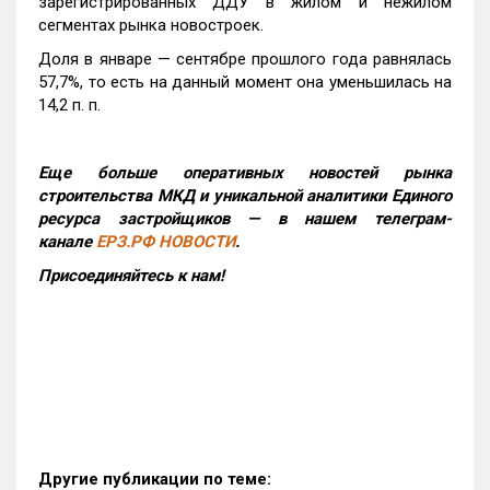
зарегистрированных ДДУ в жилом и нежилом
сегментах рынка новостроек.
Доля в январе — сентябре прошлого года равнялась
57,7%, то есть на данный момент она уменьшилась на
14,2 п. п.
Еще больше оперативных новостей рынка
строительства МКД и уникальной аналитики Единого
ресурса застройщиков — в нашем телеграм-
канале
ЕРЗ.РФ НОВОСТИ
.
Присоединяйтесь к нам!
Другие публикации по теме: