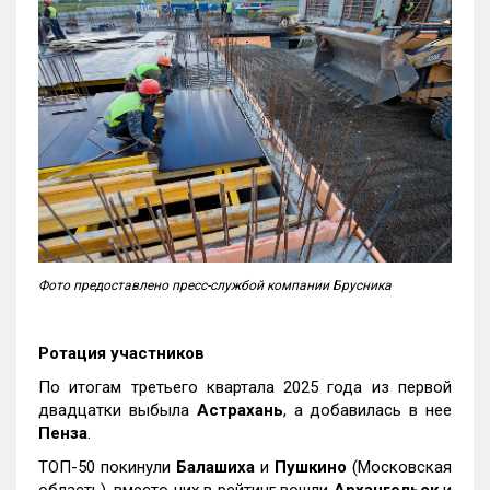
Фото предоставлено пресс-службой компании Брусника
Ротация участников
По итогам третьего квартала 2025 года из первой
двадцатки выбыла
Астрахань
, а добавилась в нее
Пенза
.
ТОП-50 покинули
Балашиха
и
Пушкино
(Московская