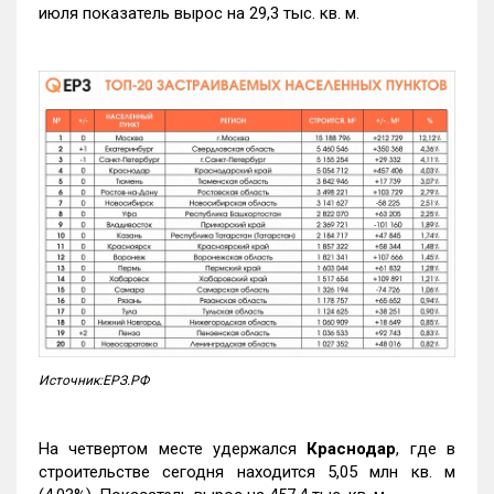
июля показатель вырос на 29,3 тыс. кв. м.
Источник:ЕРЗ.РФ
На четвертом месте удержался
Краснодар
, где в
строительстве сегодня находится 5,05 млн кв. м