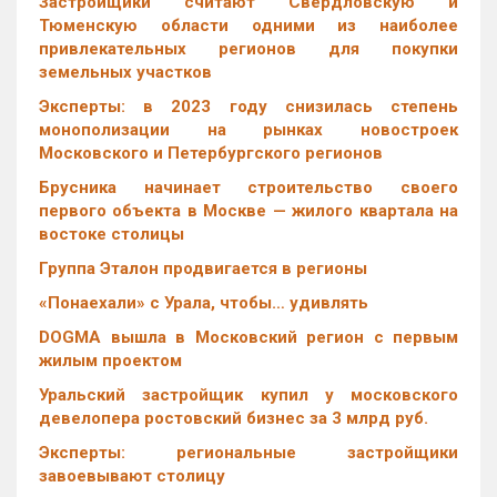
Застройщики считают Свердловскую и
Тюменскую области одними из наиболее
привлекательных регионов для покупки
земельных участков
Эксперты: в 2023 году снизилась степень
монополизации на рынках новостроек
Московского и Петербургского регионов
Брусника начинает строительство своего
первого объекта в Москве — жилого квартала на
востоке столицы
Группа Эталон продвигается в регионы
«Понаехали» с Урала, чтобы… удивлять
DOGMA вышла в Московский регион с первым
жилым проектом
Уральский застройщик купил у московского
девелопера ростовский бизнес за 3 млрд руб.
Эксперты: региональные застройщики
завоевывают столицу