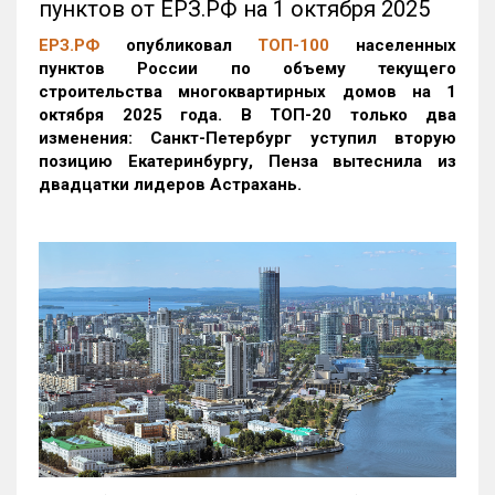
пунктов от ЕРЗ.РФ на 1 октября 2025
ЕРЗ.РФ
опубликовал
ТОП-100
населенных
пунктов России по объему текущего
строительства многоквартирных домов на 1
октября 2025 года. В ТОП-20 только два
изменения: Санкт-Петербург уступил вторую
позицию Екатеринбургу, Пенза вытеснила из
двадцатки лидеров Астрахань.