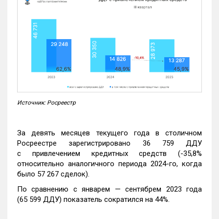
Источник: Росреестр
За девять месяцев текущего года в столичном
Росреестре зарегистрировано 36 759 ДДУ
с привлечением кредитных средств (-35,8%
относительно аналогичного периода 2024-го, когда
было 57 267 сделок).
По сравнению с январем — сентябрем 2023 года
(65 599 ДДУ) показатель сократился на 44%.