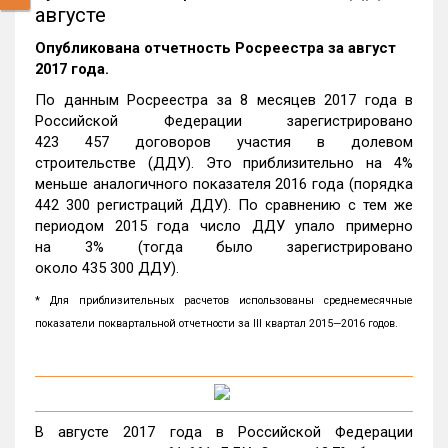
августе
Опубликована отчетность Росреестра за август
2017 года.
По данным Росреестра за 8 месяцев 2017 года в
Российской Федерации зарегистрировано
423 457 договоров участия в долевом
строительстве (ДДУ). Это приблизительно на 4%
меньше аналогичного показателя 2016 года (порядка
442 300 регистраций ДДУ). По сравнению с тем же
периодом 2015 года число ДДУ упало примерно
на 3% (тогда было зарегистрировано
около 435 300 ДДУ).
* Для приблизительных расчетов использованы среднемесячные
показатели поквартальной отчетности за III квартал 2015
—
2016 годов.
В августе 2017 года в Российской Федерации