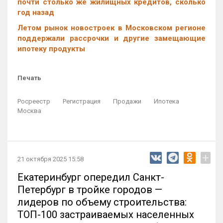
почти столько же жилищных кредитов, сколько
год назад
Летом рынок новостроек в Московском регионе
поддержали рассрочки и другие замещающие
ипотеку продукты
Печать
Росреестр
Регистрация
Продажи
Ипотека
Москва
+
21 октября 2025 15:58
Екатеринбург опередил Санкт-
Петербург в тройке городов —
лидеров по объему строительства:
ТОП-100 застраиваемых населенных