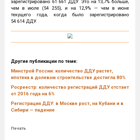
зарегистрировано 61 661 ДДУ. Это на 13,7% больше,
чем в июле (54 255), и на 12,9%
—
чем в июне
текущего года, когда было зарегистрировано
54 614 ДДУ.
Другие публикации по теме:
Минстрой России: количество ДДУ растет,
ипотека в долевом строительстве достигла 80%
Росреестр: количество регистраций ДДУ отстает
от 2016 года на 6%
Регистрация ДДУ: в Москве рост, на Кубани и в
Сибири — падение
Печать