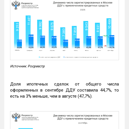
Источник: Росреестр
Доля ипотечных сделок от общего числа
оформленных в сентябре ДДУ составила 44,7%, то
есть на 3% меньше, чем в августе (47,7%).