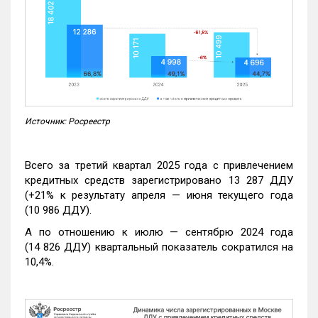
Источник: Росреестр
Всего за третий квартал 2025 года с привлечением
кредитных средств зарегистрировано 13 287 ДДУ
(+21% к результату апреля — июня текущего года
(10 986 ДДУ).
А по отношению к июлю — сентябрю 2024 года
(14 826 ДДУ) квартальный показатель сократился на
10,4%.