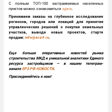
С полным ТОП-100 застраиваемых населенных
пунктов можно ознакомиться
здесь
.
Принимаем заказы на глубинное исследование
регионов, городов или локаций для принятия
управленческих решений о покупке земельных
участков, выводе новых проектов, старте
продаж:
info@erzrf.ru
.
Еще больше оперативных новостей рынка
строительства МКД и уникальной аналитики Единого
ресурса застройщиков — в нашем телеграм-
канале
ЕРЗ.РФ НОВОСТИ
.
Присоединяйтесь к нам!