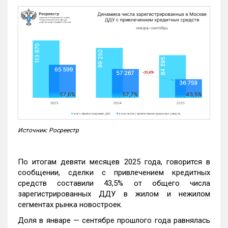
Источник: Росреестр
По итогам девяти месяцев 2025 года, говорится в
сообщении, сделки с привлечением кредитных
средств составили 43,5% от общего числа
зарегистрированных ДДУ в жилом и нежилом
сегментах рынка новостроек.
Доля в январе — сентябре прошлого года равнялась