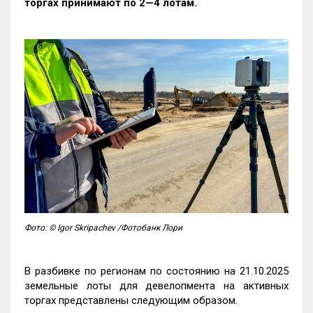
торгах принимают по 2—4 лотам
.
Фото: © Igor Skripachev /Фотобанк Лори
В разбивке по регионам по состоянию на 21.10.2025
земельные лоты для девелопмента на активных
торгах представлены следующим образом.