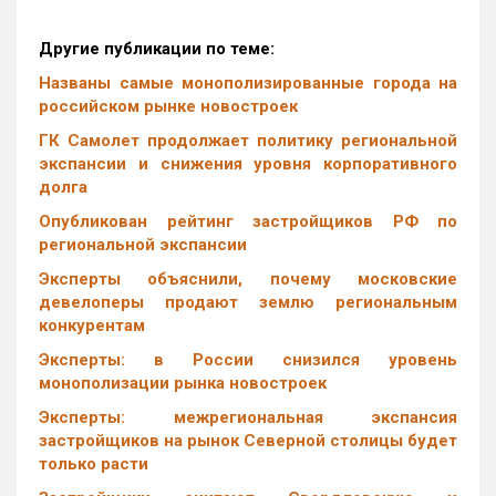
Другие публикации по теме:
Названы самые монополизированные города на
российском рынке новостроек
ГК Самолет продолжает политику региональной
экспансии и снижения уровня корпоративного
долга
Опубликован рейтинг застройщиков РФ по
региональной экспансии
Эксперты объяснили, почему московские
девелоперы продают землю региональным
конкурентам
Эксперты: в России снизился уровень
монополизации рынка новостроек
Эксперты: межрегиональная экспансия
застройщиков на рынок Северной столицы будет
только расти