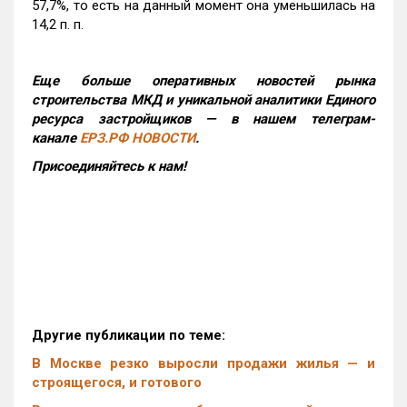
57,7%, то есть на данный момент она уменьшилась на
14,2 п. п.
Еще больше оперативных новостей рынка
строительства МКД и уникальной аналитики Единого
ресурса застройщиков — в нашем телеграм-
канале
ЕРЗ.РФ НОВОСТИ
.
Присоединяйтесь к нам!
Другие публикации по теме:
В Москве резко выросли продажи жилья — и
строящегося, и готового