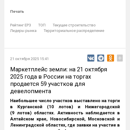
Печать
Рейтинг ЕРЗ
ТОП
Текущее строительство
Лидеры рынка
Территориальное распределение
+
21 октября 2025 15:41
Маркетплейс земли: на 21 октября
2025 года в России на торгах
продается 59 участков для
девелопмента
Наибольшее число участков выставлено на торги
в Курганской (10 лотов) и Нижегородской
(9 лотов) областях. Активность наблюдается в
Алтайском крае, Новосибирской, Московской и
Ленинградской областях, где заявки на участие в