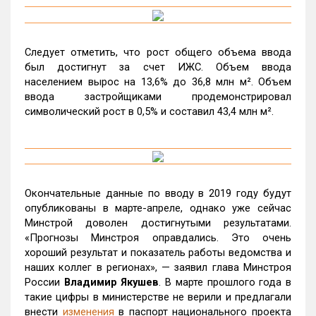
Следует отметить, что рост общего объема ввода
был достигнут за счет ИЖС. Объем ввода
населением вырос на 13,6% до 36,8 млн м². Объем
ввода застройщиками продемонстрировал
символический рост в 0,5% и составил 43,4 млн м².
Окончательные данные по вводу в 2019 году будут
опубликованы в марте-апреле, однако уже сейчас
Минстрой доволен достигнутыми результатами.
«Прогнозы Минстроя оправдались. Это очень
хороший результат и показатель работы ведомства и
наших коллег в регионах», — заявил глава Минстроя
России
Владимир Якушев
. В марте прошлого года в
такие цифры в министерстве не верили и предлагали
внести
изменения
в паспорт национального проекта