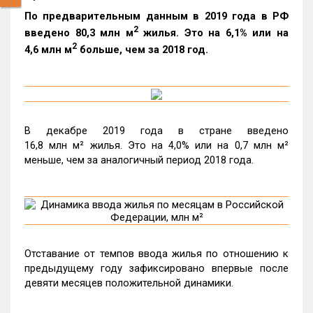
По предварительным данным в 2019 года в РФ
2
введено 80,3 млн м
жилья. Это на 6,1% или на
2
4,6 млн м
больше, чем за 2018 год.
В декабре 2019 года в стране введено
16,8 млн м² жилья. Это на 4,0% или на 0,7 млн м²
меньше, чем за аналогичный период 2018 года.
Отставание от темпов ввода жилья по отношению к
предыдущему году зафиксировано впервые после
девяти месяцев положительной динамики.