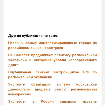
Другие публикации по теме:
Названы самые монополизированные города на
российском рынке новостроек
ГК Самолет продолжает политику региональной
экспансии и снижения уровня корпоративного
долга
Опубликован рейтинг застройщиков РФ по
региональной экспансии
Эксперты объяснили, почему московские
девелоперы продают землю региональным
конкурентам
Эксперты: в России снизился уровень