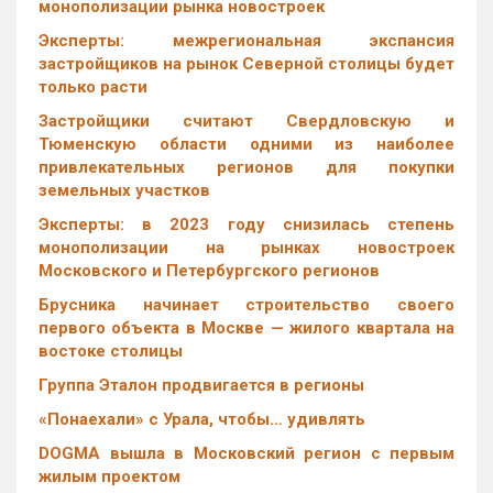
монополизации рынка новостроек
Эксперты: межрегиональная экспансия
застройщиков на рынок Северной столицы будет
только расти
Застройщики считают Свердловскую и
Тюменскую области одними из наиболее
привлекательных регионов для покупки
земельных участков
Эксперты: в 2023 году снизилась степень
монополизации на рынках новостроек
Московского и Петербургского регионов
Брусника начинает строительство своего
первого объекта в Москве — жилого квартала на
востоке столицы
Группа Эталон продвигается в регионы
«Понаехали» с Урала, чтобы… удивлять
DOGMA вышла в Московский регион с первым
жилым проектом