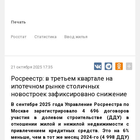
Печать
Росстат
Статистика
Ввод жилья
+
21 октября 2025 17:35
Росреестр: в третьем квартале на
ипотечном рынке столичных
новостроек зафиксировано снижение
В сентябре 2025 года Управление Росреестра по
Москве зарегистрировало 4 696 договоров
участия в долевом строительстве (ДДУ) в
отношении жилой и нежилой недвижимости с
привлечением кредитных средств. Это на 6%
меньше, чем в тот же месяц 2024-го (4 998 ДДУ)