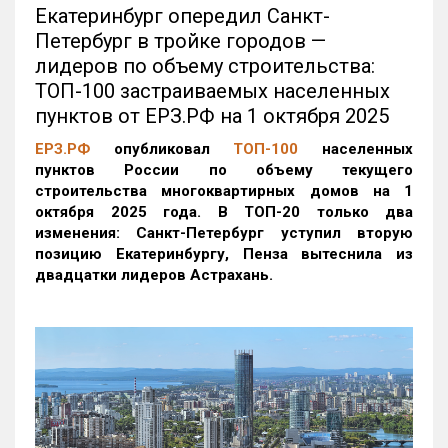
Екатеринбург опередил Санкт-
Петербург в тройке городов —
лидеров по объему строительства:
ТОП-100 застраиваемых населенных
пунктов от ЕРЗ.РФ на 1 октября 2025
ЕРЗ.РФ
опубликовал
ТОП-100
населенных
пунктов России по объему текущего
строительства многоквартирных домов на 1
октября 2025 года. В ТОП-20 только два
изменения: Санкт-Петербург уступил вторую
позицию Екатеринбургу, Пенза вытеснила из
двадцатки лидеров Астрахань.