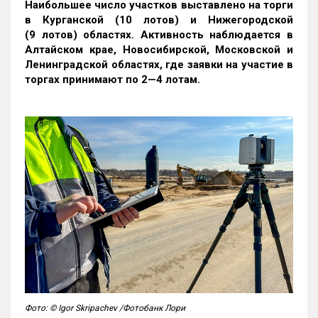
Наибольшее число участков выставлено на торги
в Курганской (10 лотов) и Нижегородской
(9 лотов) областях. Активность наблюдается в
Алтайском крае, Новосибирской, Московской и
Ленинградской областях, где заявки на участие в
торгах принимают по 2—4 лотам
.
Фото: © Igor Skripachev /Фотобанк Лори