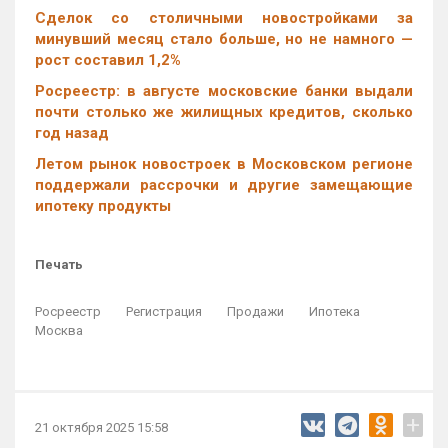
Cделок со столичными новостройками за
минувший месяц стало больше, но не намного —
рост составил 1,2%
Росреестр: в августе московские банки выдали
почти столько же жилищных кредитов, сколько
год назад
Летом рынок новостроек в Московском регионе
поддержали рассрочки и другие замещающие
ипотеку продукты
Печать
Росреестр
Регистрация
Продажи
Ипотека
Москва
+
21 октября 2025 15:58