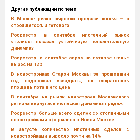
Другие публикации по теме:
В Москве резко выросли продажи жилья — и
строящегося, и готового
Росреестр: в сентябре ипотечный рынок
столицы показал устойчивую положительную
динамику
Росреестр: в сентябре спрос на готовое жилье
вырос на 12%
В новостройках Старой Москвы за прошедший
год подорожал «квадрат», но сократились
площадь лота и его цена
В сентябре на рынок новостроек Московского
региона вернулась июльская динамика продаж
Росреестр: больше всего сделок со столичными
новостройками оформлено в Новой Москве
В августе количество ипотечных сделок с
новостройками выросло почти на 14%