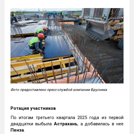
Фото предоставлено пресс-службой компании Брусника
Ротация участников
По итогам третьего квартала 2025 года из первой
двадцатки выбыла
Астрахань
, а добавилась в нее
Пенза
.