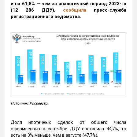
и на 61,8% — чем за аналогичный период 2023-го
(12 286 ДДУ)
,
сообщила
пресс-служба
регистрационного ведомства.
Источник: Росреестр
Доля ипотечных сделок от общего числа
оформленных в сентябре ДДУ составила 44,7%, то
есть на 3% меньше, чем в августе (47,7%).