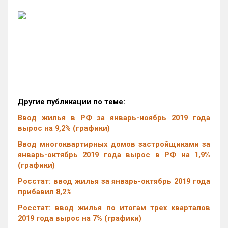
Другие публикации по теме:
Ввод жилья в РФ за январь-ноябрь 2019 года
вырос на 9,2% (графики)
Ввод многоквартирных домов застройщиками за
январь-октябрь 2019 года вырос в РФ на 1,9%
(графики)
Росстат: ввод жилья за январь-октябрь 2019 года
прибавил 8,2%
Росстат: ввод жилья по итогам трех кварталов
2019 года вырос на 7% (графики)