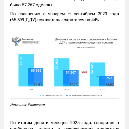
было 57 267 сделок).
По сравнению с январем — сентябрем 2023 года
(65 599 ДДУ) показатель сократился на 44%.
Источник: Росреестр
По итогам девяти месяцев 2025 года, говорится в
сообщении, сделки с привлечением кредитных