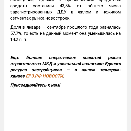
средств составили 43,5% от общего числа
зарегистрированных ДДУ в жилом и нежилом
сегментах рынка новостроек.
Доля в январе — сентябре прошлого года равнялась
57,7%, то есть на данный момент она уменьшилась на
14,2 п. п.
Еще больше оперативных новостей рынка
строительства МКД и уникальной аналитики Единого
ресурса застройщиков — в нашем телеграм-
канале
ЕРЗ.РФ НОВОСТИ
.
Присоединяйтесь к нам!