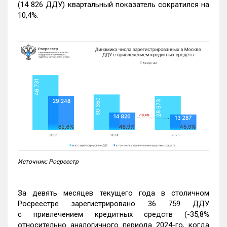
(14 826 ДДУ) квартальный показатель сократился на
10,4%.
Источник: Росреестр
За девять месяцев текущего года в столичном
Росреестре зарегистрировано 36 759 ДДУ
с привлечением кредитных средств (-35,8%
относительно аналогичного периода 2024-го, когда