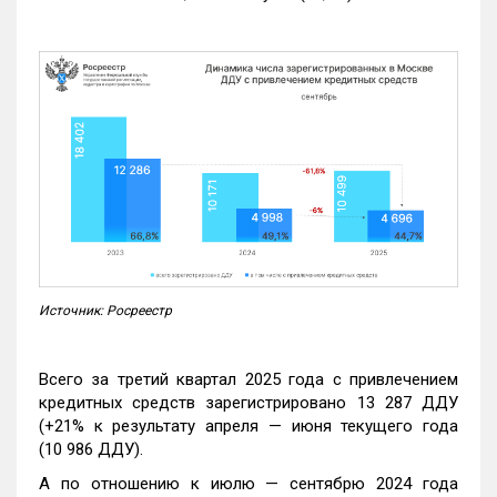
Источник: Росреестр
Всего за третий квартал 2025 года с привлечением
кредитных средств зарегистрировано 13 287 ДДУ
(+21% к результату апреля — июня текущего года
(10 986 ДДУ).
А по отношению к июлю — сентябрю 2024 года