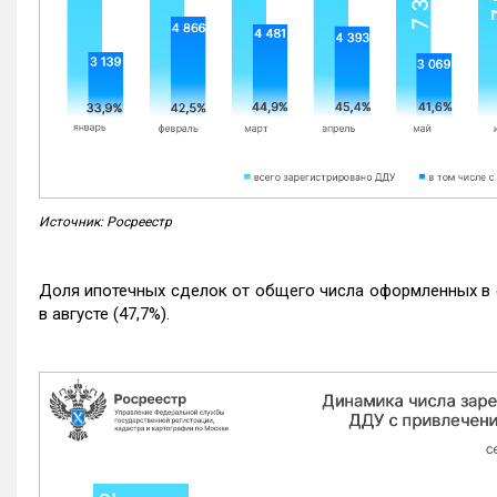
Источник: Росреестр
Доля ипотечных сделок от общего числа оформленных в с
в августе (47,7%).