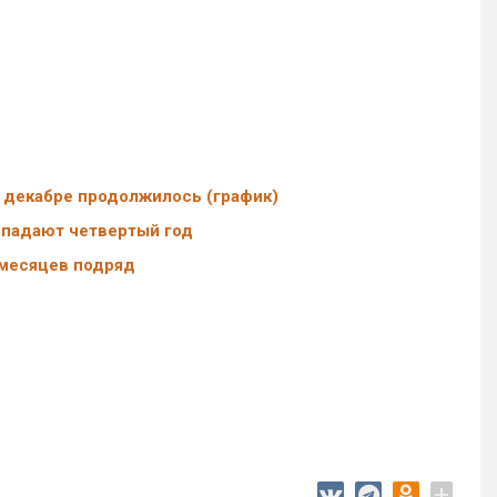
 декабре продолжилось (график)
 падают четвертый год
 месяцев подряд
+