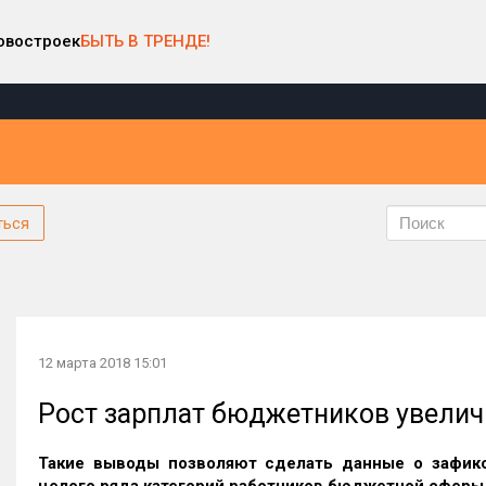
овостроек
БЫТЬ В ТРЕНДЕ!
ться
12 марта 2018 15:01
Рост зарплат бюджетников увели
Такие выводы позволяют сделать данные о зафикс