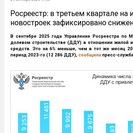
Росреестр: в третьем квартале на
новостроек зафиксировано сниже
В сентябре 2025 года Управление Росреестра по М
долевом строительстве (ДДУ) в отношении жилой 
средств. Это на 6% меньше, чем в тот же месяц 20
период 2023-го
(12 286 ДДУ)
,
сообщила
пресс-служба