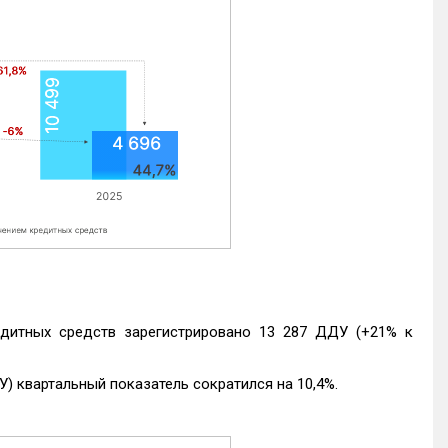
едитных средств зарегистрировано 13 287 ДДУ (+21% к
) квартальный показатель сократился на 10,4%.