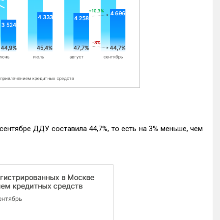
ентябре ДДУ составила 44,7%, то есть на 3% меньше, чем