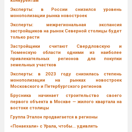
конкурентам
Эксперты: в России снизился уровень
монополизации рынка новостроек
Эксперты: межрегиональная экспансия
застройщиков на рынок Северной столицы будет
только расти
Застройщики считают Свердловскую и
Тюменскую области одними из наиболее
привлекательных регионов для покупки
земельных участков
Эксперты: в 2023 году снизилась степень
монополизации на рынках новостроек
Московского и Петербургского регионов
Брусника начинает строительство своего
первого объекта в Москве — жилого квартала на
востоке столицы
Группа Эталон продвигается в регионы
«Понаехали» с Урала, чтобы… удивлять