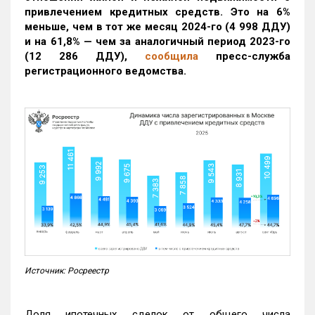
привлечением кредитных средств. Это на 6%
меньше, чем в тот же месяц 2024-го (4 998 ДДУ)
и на 61,8% — чем за аналогичный период 2023-го
(12 286 ДДУ)
,
сообщила
пресс-служба
регистрационного ведомства.
Источник: Росреестр
Доля ипотечных сделок от общего числа