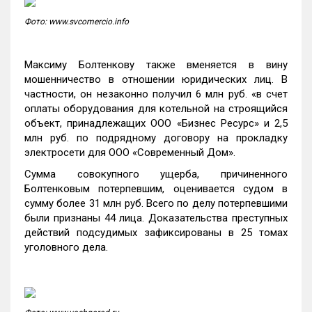
Фото: www.svcomercio.info
Максиму Болтенкову также вменяется в вину
мошенничество в отношении юридических лиц. В
частности, он незаконно получил 6 млн руб. «в счет
оплаты оборудования для котельной на строящийся
объект, принадлежащих ООО «Бизнес Ресурс» и 2,5
млн руб. по подрядному договору на прокладку
электросети для ООО «Современный Дом».
Сумма совокупного ущерба, причиненного
Болтенковым потерпевшим, оценивается судом в
сумму более 31 млн руб. Всего по делу потерпевшими
были признаны 44 лица. Доказательства преступных
действий подсудимых зафиксированы в 25 томах
уголовного дела.