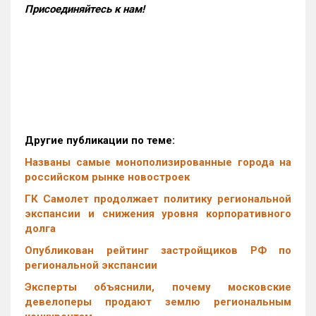
Присоединяйтесь к нам!
Другие публикации по теме:
Названы самые монополизированные города на
российском рынке новостроек
ГК Самолет продолжает политику региональной
экспансии и снижения уровня корпоративного
долга
Опубликован рейтинг застройщиков РФ по
региональной экспансии
Эксперты объяснили, почему московские
девелоперы продают землю региональным