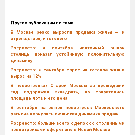
Другие публикации по теме:
В Москве резко выросли продажи жилья — и
строящегося, и готового
Росреестр: в сентябре ипотечный рынок
столицы показал устойчивую положительную
динамику
Росреестр: в сентябре спрос на готовое жилье
вырос на 12%
В новостройках Старой Москвы за прошедший
год подорожал «квадрат», но сократились
площадь лота и его цена
В сентябре на рынок новостроек Московского
региона вернулась июльская динамика продаж
Росреестр: больше всего сделок со столичными
новостройками оформлено в Новой Москве