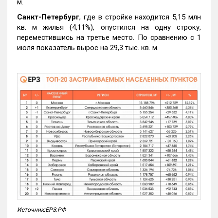
м.
Санкт-Петербург
, где в стройке находится 5,15 млн
кв. м жилья (4,11%), опустился на одну строку,
переместившись на третье место. По сравнению с 1
июля показатель вырос на 29,3 тыс. кв. м.
Источник:ЕРЗ.РФ