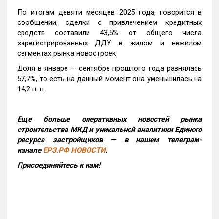
По итогам девяти месяцев 2025 года, говорится в
сообщении, сделки с привлечением кредитных
средств составили 43,5% от общего числа
зарегистрированных ДДУ в жилом и нежилом
сегментах рынка новостроек.
Доля в январе — сентябре прошлого года равнялась
57,7%, то есть на данный момент она уменьшилась на
14,2 п. п.
Еще больше оперативных новостей рынка
строительства МКД и уникальной аналитики Единого
ресурса застройщиков — в нашем телеграм-
канале
ЕРЗ.РФ НОВОСТИ
.
Присоединяйтесь к нам!