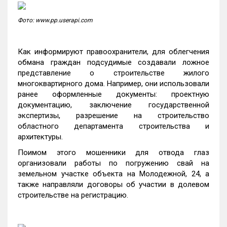
Фото: www.pp.userapi.com
Как информируют правоохранители, для облегчения
обмана граждан подсудимые создавали ложное
представление о строительстве жилого
многоквартирного дома. Например, они использовали
ранее оформленные документы: проектную
документацию, заключение государственной
экспертизы, разрешение на строительство
областного департамента строительства и
архитектуры.
Поимом этого мошенники для отвода глаз
организовали работы по погружению свай на
земельном участке объекта на Молодежной, 24, а
также направляли договоры об участии в долевом
строительстве на регистрацию.