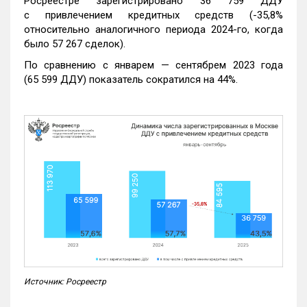
Росреестре зарегистрировано 36 759 ДДУ
с привлечением кредитных средств (-35,8%
относительно аналогичного периода 2024-го, когда
было 57 267 сделок).
По сравнению с январем — сентябрем 2023 года
(65 599 ДДУ) показатель сократился на 44%.
Источник: Росреестр