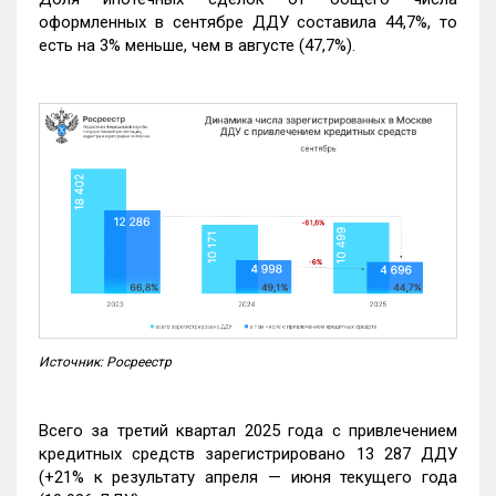
оформленных в сентябре ДДУ составила 44,7%, то
есть на 3% меньше, чем в августе (47,7%).
Источник: Росреестр
Всего за третий квартал 2025 года с привлечением
кредитных средств зарегистрировано 13 287 ДДУ
(+21% к результату апреля — июня текущего года