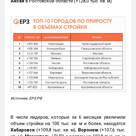
Аксай
в Ростовской области (+128,0 тыс. кв. м).
Источник: ЕРЗ.РФ
В числе лидеров, которые за 6 месяцев увеличили
объем стройки на 100 тыс. кв. м и более, находятся
Хабаровск
(+109,8 тыс. кв. м),
Воронеж
(+107,6 тыс.