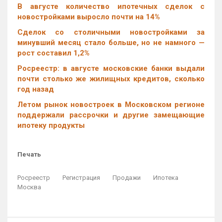
В августе количество ипотечных сделок с
новостройками выросло почти на 14%
Cделок со столичными новостройками за
минувший месяц стало больше, но не намного —
рост составил 1,2%
Росреестр: в августе московские банки выдали
почти столько же жилищных кредитов, сколько
год назад
Летом рынок новостроек в Московском регионе
поддержали рассрочки и другие замещающие
ипотеку продукты
Печать
Росреестр
Регистрация
Продажи
Ипотека
Москва