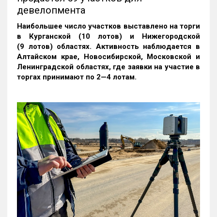
девелопмента
Наибольшее число участков выставлено на торги
в Курганской (10 лотов) и Нижегородской
(9 лотов) областях. Активность наблюдается в
Алтайском крае, Новосибирской, Московской и
Ленинградской областях, где заявки на участие в
торгах принимают по 2—4 лотам
.