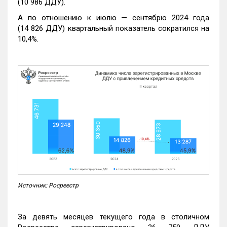
(10 986 ДДУ).
А по отношению к июлю — сентябрю 2024 года
(14 826 ДДУ) квартальный показатель сократился на
10,4%.
Источник: Росреестр
За девять месяцев текущего года в столичном