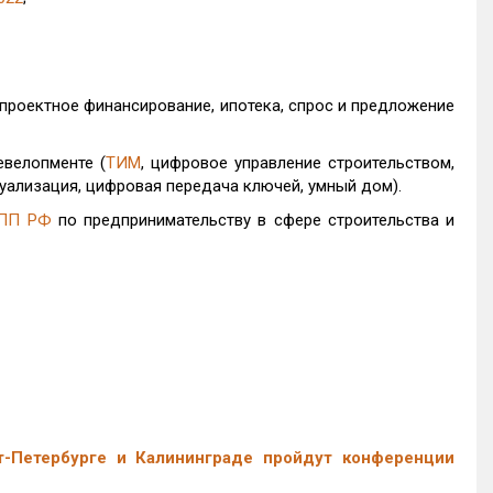
 проектное финансирование, ипотека, спрос и предложение
евелопменте (
ТИМ
, цифровое управление строительством,
уализация, цифровая передача ключей, умный дом).
ПП РФ
по предпринимательству в сфере строительства и
т-Петербурге и Калининграде пройдут конференции