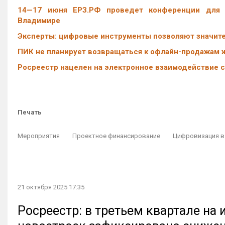
14—17 июня ЕРЗ.РФ проведет конференции для з
Владимире
Эксперты: цифровые инструменты позволяют значите
ПИК не планирует возвращаться к офлайн-продажам 
Росреестр нацелен на электронное взаимодействие 
Печать
Мероприятия
Проектное финансирование
Цифровизация в
21 октября 2025 17:35
Росреестр: в третьем квартале на