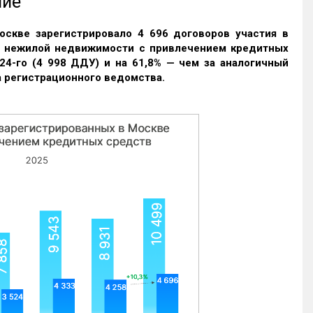
ние
оскве зарегистрировало 4 696 договоров участия в
и нежилой недвижимости с привлечением кредитных
24-го (4 998 ДДУ) и на 61,8% — чем за аналогичный
 регистрационного ведомства.