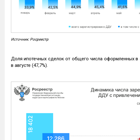
Источник: Росреестр
Доля ипотечных сделок от общего числа оформленных в с
в августе (47,7%).