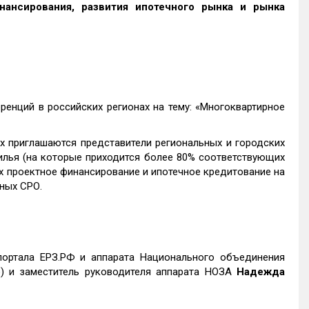
ансирования, развития ипотечного рынка и рынка
ренций в российских регионах на тему: «Многоквартирное
х приглашаются представители региональных и городских
илья (на которые приходится более 80% соответствующих
 проектное финансирование и ипотечное кредитование на
ных СРО.
портала ЕРЗ.РФ и аппарата Национального объединения
) и заместитель руководителя аппарата НОЗА
Надежда