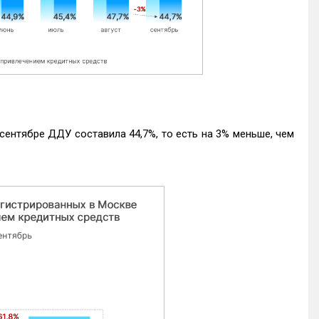
ентябре ДДУ составила 44,7%, то есть на 3% меньше, чем