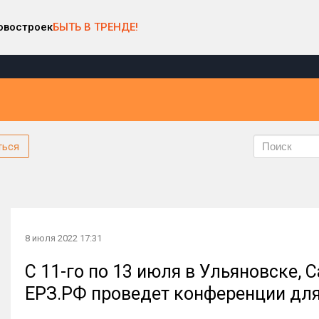
овостроек
БЫТЬ В ТРЕНДЕ!
ться
8 июля 2022 17:31
С 11-го по 13 июля в Ульяновске, 
ЕРЗ.РФ проведет конференции дл