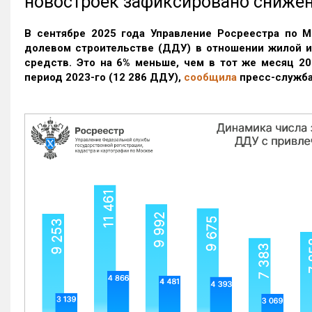
новостроек зафиксировано сниже
В сентябре 2025 года Управление Росреестра по М
долевом строительстве (ДДУ) в отношении жилой 
средств. Это на 6% меньше, чем в тот же месяц 20
период 2023-го
(12 286 ДДУ)
,
сообщила
пресс-служба