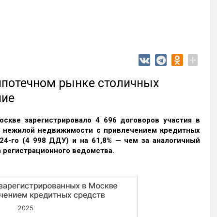
+
 ипотечном рынке столичных
ние
оскве зарегистрировало 4 696 договоров участия в
и нежилой недвижимости с привлечением кредитных
24-го (4 998 ДДУ) и на 61,8% — чем за аналогичный
 регистрационного ведомства.