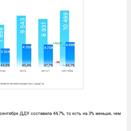
ентябре ДДУ составила 44,7%, то есть на 3% меньше, чем