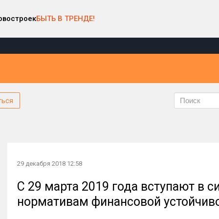
овостроек
БЫТЬ В ТРЕНДЕ!
ться
29 декабря 2018 12:58
С 29 марта 2019 года вступают в с
нормативам финансовой устойчив