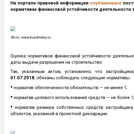
На портале правовой информации
опубликовано
пост
нормативах финансовой устойчивости деятельности 
Фото: www.kvadmetry.ru
Оценка нормативов финансовой устойчивости деятельно
даты выдачи разрешения на строительство.
Так, указанным актом, установлено, что застройщик
01.07.2018
, обязаны соблюдать следующие нормативы:
•
норматив обеспеченности обязательств — не менее 1;
•
норматив целевого использования средств — не более 1
•
норматив размера собственных средств застройщика 
объектов, указанной в проектной декларации.