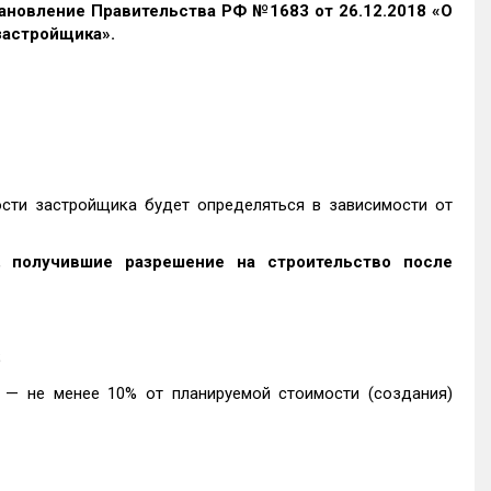
ановление Правительства РФ №1683 от 26.12.2018 «О
застройщика»
.
сти застройщика будет определяться в зависимости от
и,
получившие разрешение на строительство после
;
— не менее 10% от планируемой стоимости (создания)