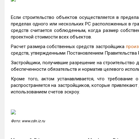
Если строительство объектов осуществляется в предела
пределах одного или нескольких РС расположенных в гра
средств считается соблюденным, когда размер собстве
проектной стоимости всех объектов.
Расчет размера собственных средств застройщика
произ
средств, утвержденными Постановлением Правительства
Застройщики, получившие разрешение на строительство д
обеспеченности обязательств и норматив целевого испол
Кроме того, актом устанавливается, что требование 
распространяется на застройщиков, которые привлекают 
использованием счетов эскроу.
Фото: www.cdn.iz.ru