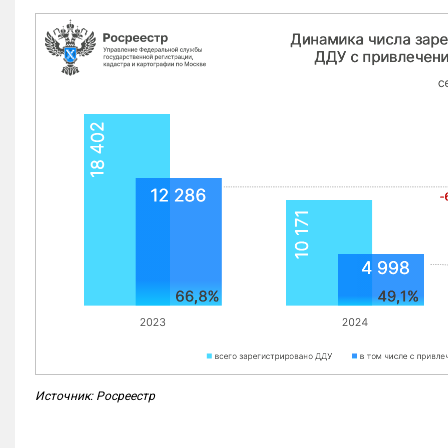
Источник: Росреестр