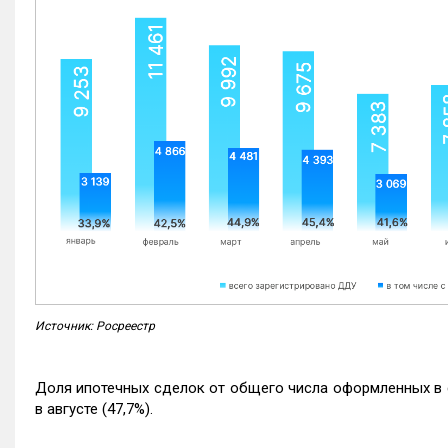
Источник: Росреестр
Доля ипотечных сделок от общего числа оформленных в с
в августе (47,7%).