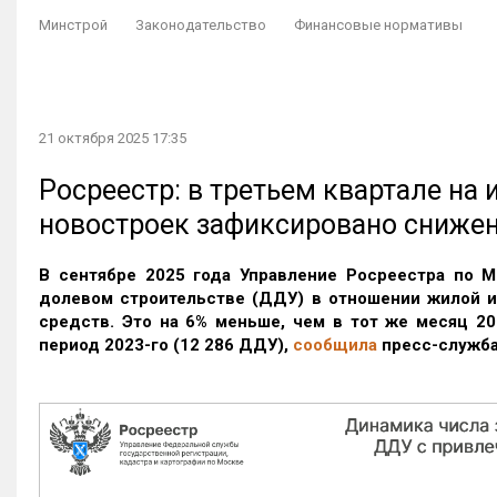
Минстрой
Законодательство
Финансовые нормативы
21 октября 2025 17:35
Росреестр: в третьем квартале на
новостроек зафиксировано сниже
В сентябре 2025 года Управление Росреестра по М
долевом строительстве (ДДУ) в отношении жилой 
средств. Это на 6% меньше, чем в тот же месяц 20
период 2023-го
(12 286 ДДУ)
,
сообщила
пресс-служба