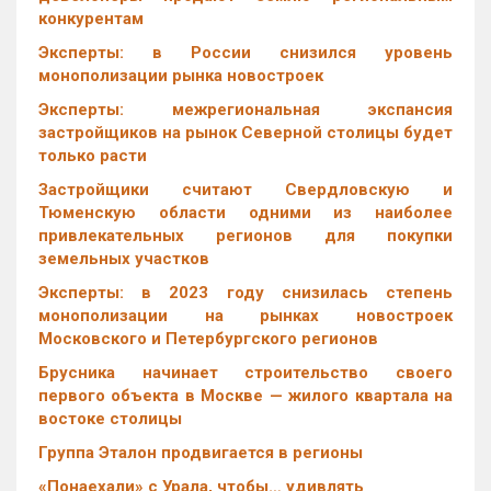
конкурентам
Эксперты: в России снизился уровень
монополизации рынка новостроек
Эксперты: межрегиональная экспансия
застройщиков на рынок Северной столицы будет
только расти
Застройщики считают Свердловскую и
Тюменскую области одними из наиболее
привлекательных регионов для покупки
земельных участков
Эксперты: в 2023 году снизилась степень
монополизации на рынках новостроек
Московского и Петербургского регионов
Брусника начинает строительство своего
первого объекта в Москве — жилого квартала на
востоке столицы
Группа Эталон продвигается в регионы
«Понаехали» с Урала, чтобы… удивлять