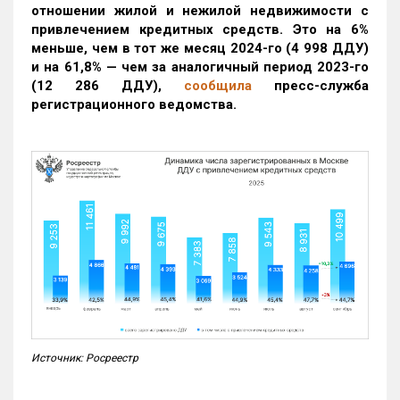
отношении жилой и нежилой недвижимости с
привлечением кредитных средств. Это на 6%
меньше, чем в тот же месяц 2024-го (4 998 ДДУ)
и на 61,8% — чем за аналогичный период 2023-го
(12 286 ДДУ)
,
сообщила
пресс-служба
регистрационного ведомства.
Источник: Росреестр