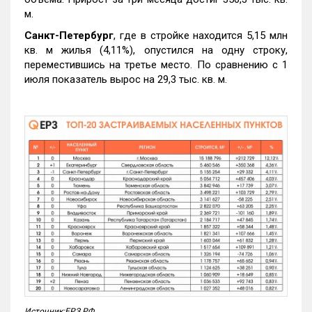
м.
Санкт-Петербург
, где в стройке находится 5,15 млн
кв. м жилья (4,11%), опустился на одну строку,
переместившись на третье место. По сравнению с 1
июля показатель вырос на 29,3 тыс. кв. м.
Источник:ЕРЗ.РФ