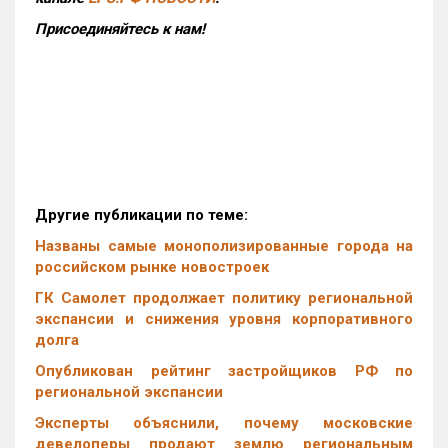
Присоединяйтесь к нам!
Другие публикации по теме:
Названы самые монополизированные города на
российском рынке новостроек
ГК Самолет продолжает политику региональной
экспансии и снижения уровня корпоративного
долга
Опубликован рейтинг застройщиков РФ по
региональной экспансии
Эксперты объяснили, почему московские
девелоперы продают землю региональным