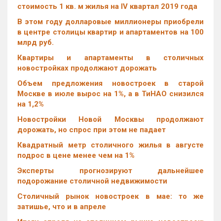
стоимость 1 кв. м жилья на IV квартал 2019 года
В этом году долларовые миллионеры приобрели
в центре столицы квартир и апартаментов на 100
млрд руб.
Квартиры и апартаменты в столичных
новостройках продолжают дорожать
Объем предложения новостроек в старой
Москве в июле вырос на 1%, а в ТиНАО снизился
на 1,2%
Новостройки Новой Москвы продолжают
дорожать, но спрос при этом не падает
Квадратный метр столичного жилья в августе
подрос в цене менее чем на 1%
Эксперты прогнозируют дальнейшее
подорожание столичной недвижимости
Столичный рынок новостроек в мае: то же
затишье, что и в апреле