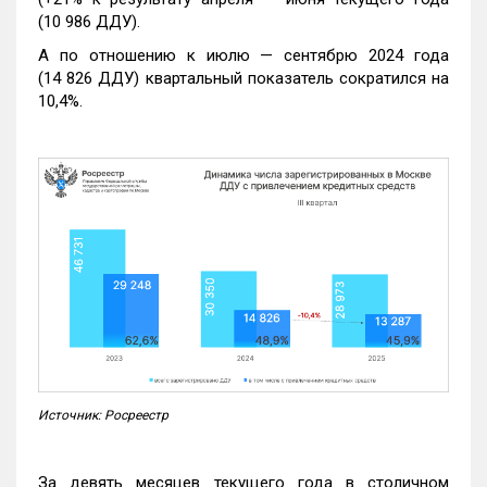
(10 986 ДДУ).
А по отношению к июлю — сентябрю 2024 года
(14 826 ДДУ) квартальный показатель сократился на
10,4%.
Источник: Росреестр
За девять месяцев текущего года в столичном