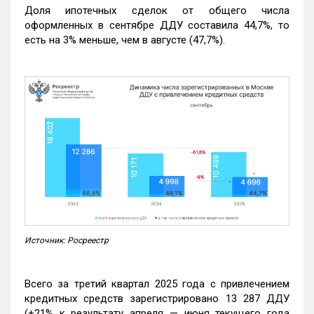
Доля ипотечных сделок от общего числа
оформленных в сентябре ДДУ составила 44,7%, то
есть на 3% меньше, чем в августе (47,7%).
Источник: Росреестр
Всего за третий квартал 2025 года с привлечением
кредитных средств зарегистрировано 13 287 ДДУ
(+21% к результату апреля — июня текущего года