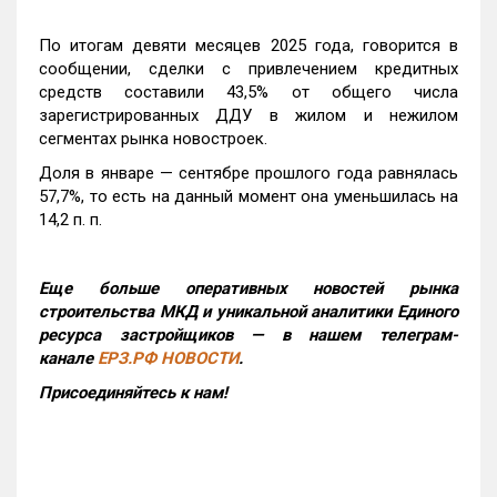
По итогам девяти месяцев 2025 года, говорится в
сообщении, сделки с привлечением кредитных
средств составили 43,5% от общего числа
зарегистрированных ДДУ в жилом и нежилом
сегментах рынка новостроек.
Доля в январе — сентябре прошлого года равнялась
57,7%, то есть на данный момент она уменьшилась на
14,2 п. п.
Еще больше оперативных новостей рынка
строительства МКД и уникальной аналитики Единого
ресурса застройщиков — в нашем телеграм-
канале
ЕРЗ.РФ НОВОСТИ
.
Присоединяйтесь к нам!