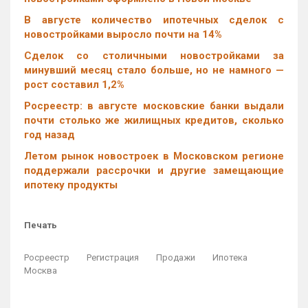
В августе количество ипотечных сделок с
новостройками выросло почти на 14%
Cделок со столичными новостройками за
минувший месяц стало больше, но не намного —
рост составил 1,2%
Росреестр: в августе московские банки выдали
почти столько же жилищных кредитов, сколько
год назад
Летом рынок новостроек в Московском регионе
поддержали рассрочки и другие замещающие
ипотеку продукты
Печать
Росреестр
Регистрация
Продажи
Ипотека
Москва