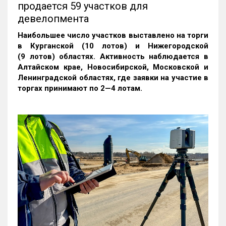
продается 59 участков для
девелопмента
Наибольшее число участков выставлено на торги
в Курганской (10 лотов) и Нижегородской
(9 лотов) областях. Активность наблюдается в
Алтайском крае, Новосибирской, Московской и
Ленинградской областях, где заявки на участие в
торгах принимают по 2—4 лотам
.