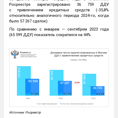
Росреестре зарегистрировано 36 759 ДДУ
с привлечением кредитных средств (-35,8%
относительно аналогичного периода 2024-го, когда
было 57 267 сделок).
По сравнению с январем — сентябрем 2023 года
(65 599 ДДУ) показатель сократился на 44%.
Источник: Росреестр