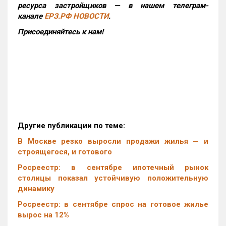
ресурса застройщиков — в нашем телеграм-
канале
ЕРЗ.РФ НОВОСТИ
.
Присоединяйтесь к нам!
Другие публикации по теме:
В Москве резко выросли продажи жилья — и
строящегося, и готового
Росреестр: в сентябре ипотечный рынок
столицы показал устойчивую положительную
динамику
Росреестр: в сентябре спрос на готовое жилье
вырос на 12%