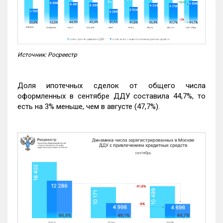
Источник: Росреестр
Доля ипотечных сделок от общего числа
оформленных в сентябре ДДУ составила 44,7%, то
есть на 3% меньше, чем в августе (47,7%).