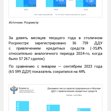
Источник: Росреестр
За девять месяцев текущего года в столичном
Росреестре зарегистрировано 36 759 ДДУ
с привлечением кредитных средств (-35,8%
относительно аналогичного периода 2024-го, когда
было 57 267 сделок).
По сравнению с январем — сентябрем 2023 года
(65 599 ДДУ) показатель сократился на 44%.