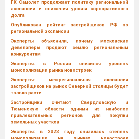
ГК Самолет продолжает политику региональной
экспансии и снижения уровня корпоративного
долга
Опубликован рейтинг застройщиков РФ по
региональной экспансии
Эксперты объяснили, почему московские
девелоперы продают землю региональным
конкурентам
Эксперты: в России снизился уровень
монополизации рынка новостроек
Эксперты: межрегиональная экспансия
застройщиков на рынок Северной столицы будет
только расти
Застройщики считают Свердловскую и
Тюменскую области одними из наиболее
привлекательных регионов для покупки
земельных участков
Эксперты: в 2023 году снизилась степень
монополизации на рынках новостроек