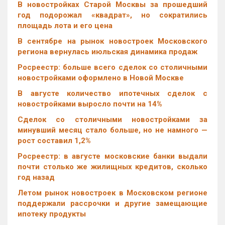
В новостройках Старой Москвы за прошедший
год подорожал «квадрат», но сократились
площадь лота и его цена
В сентябре на рынок новостроек Московского
региона вернулась июльская динамика продаж
Росреестр: больше всего сделок со столичными
новостройками оформлено в Новой Москве
В августе количество ипотечных сделок с
новостройками выросло почти на 14%
Cделок со столичными новостройками за
минувший месяц стало больше, но не намного —
рост составил 1,2%
Росреестр: в августе московские банки выдали
почти столько же жилищных кредитов, сколько
год назад
Летом рынок новостроек в Московском регионе
поддержали рассрочки и другие замещающие
ипотеку продукты