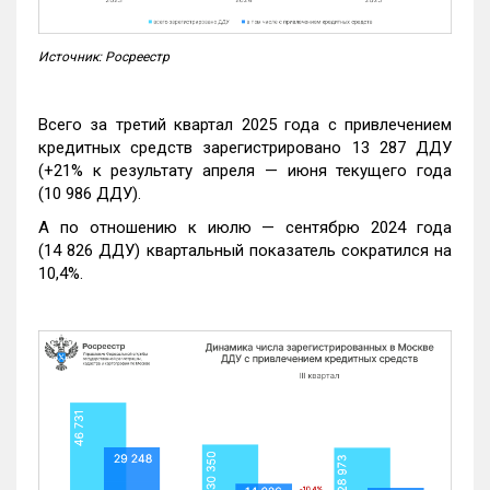
Источник: Росреестр
Всего за третий квартал 2025 года с привлечением
кредитных средств зарегистрировано 13 287 ДДУ
(+21% к результату апреля — июня текущего года
(10 986 ДДУ).
А по отношению к июлю — сентябрю 2024 года
(14 826 ДДУ) квартальный показатель сократился на
10,4%.