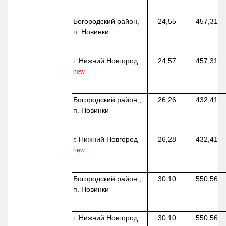
Богородский район,
24,55
457,31
п. Новинки
г. Нижний Новгород
24,57
457,31
new
Богородский район.,
26,26
432,41
п. Новинки
г. Нижний Новгород
26,28
432,41
new
Богородский район.,
30,10
550,56
п. Новинки
г. Нижний Новгород
30,10
550,56