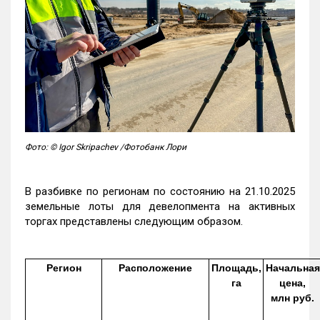
Фото: © Igor Skripachev /Фотобанк Лори
В разбивке по регионам по состоянию на 21.10.2025
земельные лоты для девелопмента на активных
торгах представлены следующим образом.
Регион
Расположение
Площадь,
Начальная
га
цена,
млн руб.