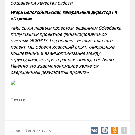
сохранении качества работ!»
Игорь Белокобыльский, генеральный директор ГК
«Стрижи»:
«Мы были первым проектом, решением Сбербанка
получившим проектное финансирование со
счетами ЭСКРОУ. Год прошел. Реализовав этот
проект, мы обрели классный опыт, уникальные
компетенции и взаимопонимание между
структурами, которого раньше никогда не было.
Именно это взаимопонимание является
сверхценным результатом проекта».
Печать
+
21 октября 2025 17:35