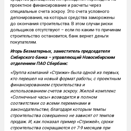
проектное финансирование и расчеты через
специальные счета эскроу. Это счета условного
депонирования, на которых средства заморожены
до окончания строительства. В этом случаи риски
дольщиков отсутствуют – если по каким-то причинам
строительство остановится, банк вернет деньги
покупателям.
Игорь Безматерных, заместитель председателя
Сибирского банка – управляющий Новосибирским
отделением ПАО Сбербанк:
«Группа компаний «Стрижи» была одной из первых,
кто перешел на новый формат работы, с проектным
финансированием строительства и
использованием счетов эскроу. Жилой комплекс
«Солнечные часы» возводится в полном
соответствии со всеми переменами в
законодательстве, благодаря которым темпы
строительства совершенно не зависят от темпов
продаж. И, как показал пример «Стрижей», сроки
строительства сокращаются от 7-9 месяцев при