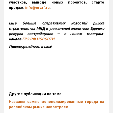
участков, выводе новых проектов, старте
продаж:
info@erzrf.ru
.
Еще больше оперативных новостей рынка
строительства МКД и уникальной аналитики Единого
ресурса застройщиков — в нашем телеграм-
канале
ЕРЗ.РФ НОВОСТИ
.
Присоединяйтесь к нам!
Другие публикации по теме:
Названы самые монополизированные города на
российском рынке новостроек