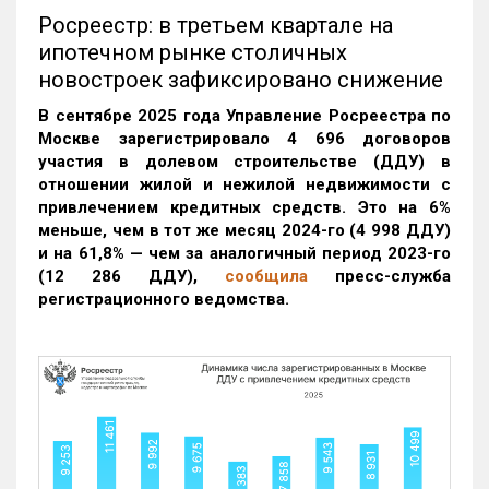
Росреестр: в третьем квартале на
ипотечном рынке столичных
новостроек зафиксировано снижение
В сентябре 2025 года Управление Росреестра по
Москве зарегистрировало 4 696 договоров
участия в долевом строительстве (ДДУ) в
отношении жилой и нежилой недвижимости с
привлечением кредитных средств. Это на 6%
меньше, чем в тот же месяц 2024-го (4 998 ДДУ)
и на 61,8% — чем за аналогичный период 2023-го
(12 286 ДДУ)
,
сообщила
пресс-служба
регистрационного ведомства.