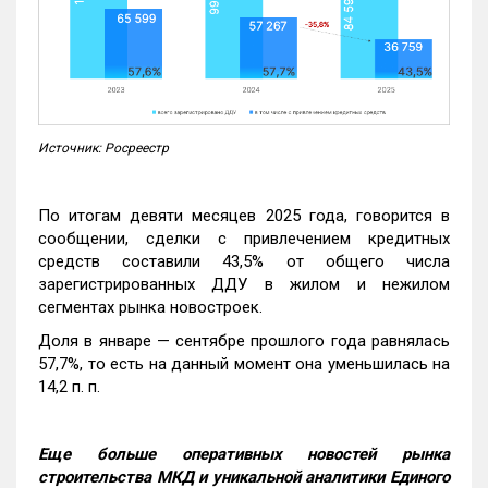
Источник: Росреестр
По итогам девяти месяцев 2025 года, говорится в
сообщении, сделки с привлечением кредитных
средств составили 43,5% от общего числа
зарегистрированных ДДУ в жилом и нежилом
сегментах рынка новостроек.
Доля в январе — сентябре прошлого года равнялась
57,7%, то есть на данный момент она уменьшилась на
14,2 п. п.
Еще больше оперативных новостей рынка
строительства МКД и уникальной аналитики Единого