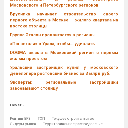
Московского и Петербургского регионов
Брусника начинает строительство своего
первого объекта в Москве — жилого квартала на
востоке столицы
Группа Эталон продвигается в регионы
«Понаехали» с Урала, чтобы… удивлять
DOGMA вышла в Московский регион с первым
жилым проектом
Уральский застройщик купил у московского
девелопера ростовский бизнес за 3 млрд руб.
Эксперты: региональные застройщики
завоевывают столицу
Печать
Рейтинг ЕРЗ
ТОП
Текущее строительство
Лидеры рынка
Территориальное распределение