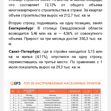
что составляет 12,12% от общего объема
многоквартирного строительства в стране. За квартал
объем строительства вырос на 212,7 тыс. кв. м.
Вторую строку, поднявшись на одну позицию, занял
Екатеринбург.
В столице Свердловской области
возводится 5,46 млн кв. м — 4,36% от совокупного
объема. Прирост за три месяца достиг 350,3 тыс. кв.
м.
Санкт-Петербург
, где в стройке находится 5,15 млн
кв. м жилья (4,11%), опустился на одну строку,
переместившись на третье место. По сравнению с 1
июля показатель вырос на 29,3 тыс. кв. м.