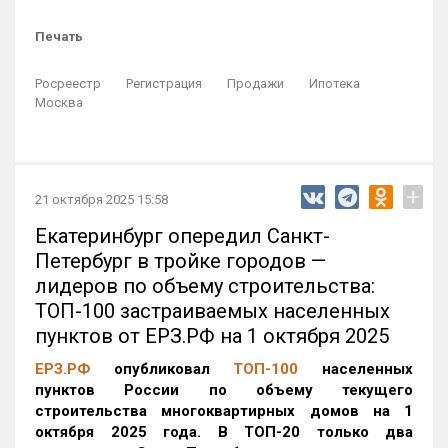
Печать
Росреестр
Регистрация
Продажи
Ипотека
Москва
+
21 октября 2025 15:58
Екатеринбург опередил Санкт-
Петербург в тройке городов —
лидеров по объему строительства:
ТОП-100 застраиваемых населенных
пунктов от ЕРЗ.РФ на 1 октября 2025
ЕРЗ.РФ
опубликовал
ТОП-100
населенных
пунктов России по объему текущего
строительства многоквартирных домов на 1
октября 2025 года. В ТОП-20 только два