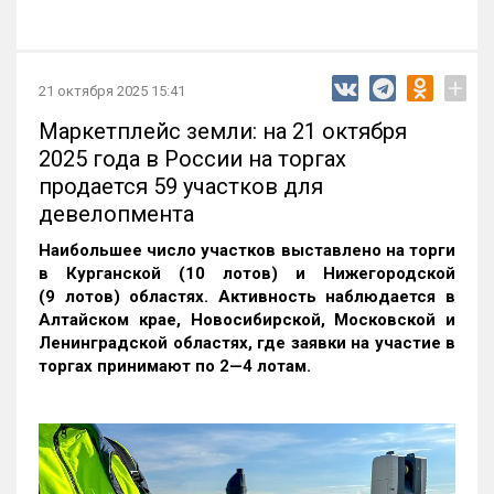
+
21 октября 2025 15:41
Маркетплейс земли: на 21 октября
2025 года в России на торгах
продается 59 участков для
девелопмента
Наибольшее число участков выставлено на торги
в Курганской (10 лотов) и Нижегородской
(9 лотов) областях. Активность наблюдается в
Алтайском крае, Новосибирской, Московской и
Ленинградской областях, где заявки на участие в
торгах принимают по 2—4 лотам
.