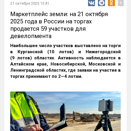
+
21 октября 2025 15:41
Маркетплейс земли: на 21 октября
2025 года в России на торгах
продается 59 участков для
девелопмента
Наибольшее число участков выставлено на торги
в Курганской (10 лотов) и Нижегородской
(9 лотов) областях. Активность наблюдается в
Алтайском крае, Новосибирской, Московской и
Ленинградской областях, где заявки на участие в
торгах принимают по 2—4 лотам
.