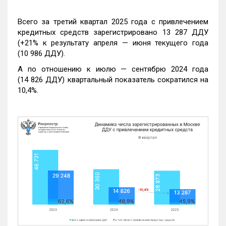
Всего за третий квартал 2025 года с привлечением
кредитных средств зарегистрировано 13 287 ДДУ
(+21% к результату апреля — июня текущего года
(10 986 ДДУ).
А по отношению к июлю — сентябрю 2024 года
(14 826 ДДУ) квартальный показатель сократился на
10,4%.