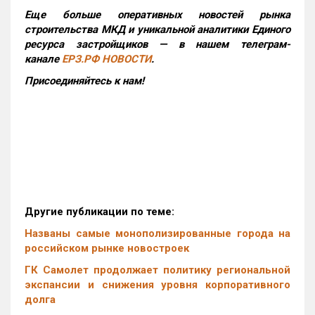
Еще больше оперативных новостей рынка
строительства МКД и уникальной аналитики Единого
ресурса застройщиков — в нашем телеграм-
канале
ЕРЗ.РФ НОВОСТИ
.
Присоединяйтесь к нам!
Другие публикации по теме:
Названы самые монополизированные города на
российском рынке новостроек
ГК Самолет продолжает политику региональной
экспансии и снижения уровня корпоративного
долга