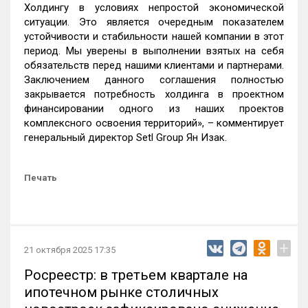
Холдингу в условиях непростой экономической
ситуации. Это является очередным показателем
устойчивости и стабильности нашей компании в этот
период. Мы уверены в выполнении взятых на себя
обязательств перед нашими клиентами и партнерами.
Заключением данного соглашения полностью
закрывается потребность холдинга в проектном
финансировании одного из наших проектов
комплексного освоения территорий», – комментирует
генеральный директор Setl Group Ян Изак.
Печать
+
21 октября 2025 17:35
Росреестр: в третьем квартале на
ипотечном рынке столичных