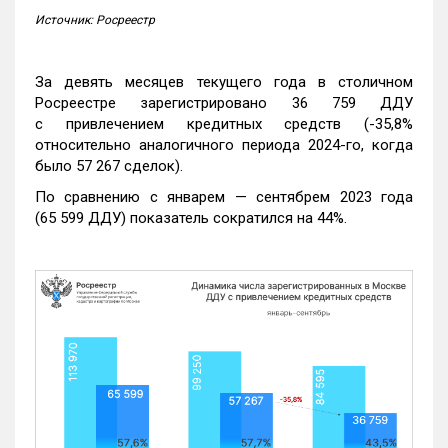
Источник: Росреестр
За девять месяцев текущего года в столичном
Росреестре зарегистрировано 36 759 ДДУ
с привлечением кредитных средств (-35,8%
относительно аналогичного периода 2024-го, когда
было 57 267 сделок).
По сравнению с январем — сентябрем 2023 года
(65 599 ДДУ) показатель сократился на 44%.