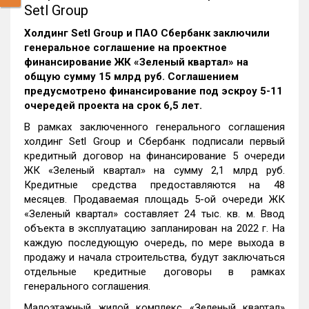
Setl Group
Холдинг Setl Group и ПАО Сбербанк заключили
генеральное соглашение на проектное
финансирование ЖК «Зеленый квартал» на
общую сумму 15 млрд руб. Соглашением
предусмотрено финансирование под эскроу 5-11
очередей проекта на срок 6,5 лет.
В рамках заключенного генерального соглашения
холдинг Setl Group и Сбербанк подписали первый
кредитный договор на финансирование 5 очереди
ЖК «Зеленый квартал» на сумму 2,1 млрд руб.
Кредитные средства предоставляются на 48
месяцев. Продаваемая площадь 5-ой очереди ЖК
«Зеленый квартал» составляет 24 тыс. кв. м. Ввод
объекта в эксплуатацию запланирован на 2022 г. На
каждую последующую очередь, по мере выхода в
продажу и начала строительства, будут заключаться
отдельные кредитные договоры в рамках
генерального соглашения.
Малоэтажный жилой комплекс «Зеленый квартал»