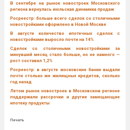
В сентябре на рынок новостроек Московского
региона вернулась июльская динамика продаж
Росреестр: больше всего сделок со столичными
новостройками оформлено в Новой Москве
В августе количество ипотечных сделок с
новостройками выросло почти на 14%
Cделок со столичными новостройками за
минувший месяц стало больше, но не намного —
рост составил 1,2%
Росреестр: в августе московские банки выдали
почти столько же жилищных кредитов, сколько
год назад
Летом рынок новостроек в Московском регионе
поддержали рассрочки и другие замещающие
ипотеку продукты
Печать