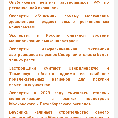
Опубликован рейтинг застройщиков РФ по
региональной экспансии
Эксперты объяснили, почему московские
девелоперы продают землю региональным
конкурентам
Эксперты: в России снизился уровень
монополизации рынка новостроек
Эксперты: межрегиональная экспансия
застройщиков на рынок Северной столицы будет
только расти
Застройщики считают Свердловскую и
Тюменскую области одними из наиболее
привлекательных регионов для покупки
земельных участков
Эксперты: в 2023 году снизилась степень
монополизации на рынках новостроек
Московского и Петербургского регионов
Брусника начинает строительство своего
первого объекта в Москве — жилого квартала на