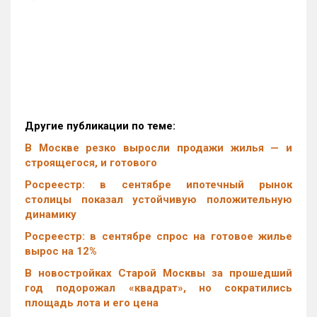
Другие публикации по теме:
В Москве резко выросли продажи жилья — и
строящегося, и готового
Росреестр: в сентябре ипотечный рынок
столицы показал устойчивую положительную
динамику
Росреестр: в сентябре спрос на готовое жилье
вырос на 12%
В новостройках Старой Москвы за прошедший
год подорожал «квадрат», но сократились
площадь лота и его цена