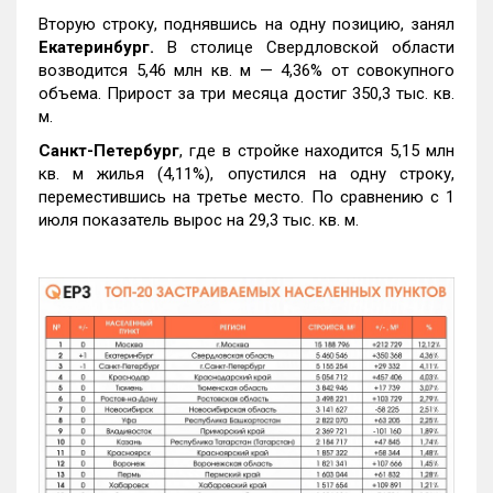
Вторую строку, поднявшись на одну позицию, занял
Екатеринбург.
В столице Свердловской области
возводится 5,46 млн кв. м — 4,36% от совокупного
объема. Прирост за три месяца достиг 350,3 тыс. кв.
м.
Санкт-Петербург
, где в стройке находится 5,15 млн
кв. м жилья (4,11%), опустился на одну строку,
переместившись на третье место. По сравнению с 1
июля показатель вырос на 29,3 тыс. кв. м.