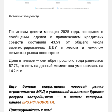
Источник: Росреестр
По итогам девяти месяцев 2025 года, говорится в
сообщении, сделки с привлечением кредитных
средств составили 43,5% от общего числа
зарегистрированных ДДУ в жилом и нежилом
сегментах рынка новостроек.
Доля в январе — сентябре прошлого года равнялась
57,7%, то есть на данный момент она уменьшилась на
14,2 п. п.
Еще больше оперативных новостей рынка
строительства МКД и уникальной аналитики Единого
ресурса застройщиков — в нашем телеграм-
канале
ЕРЗ.РФ НОВОСТИ
.
Присоединяйтесь к нам!