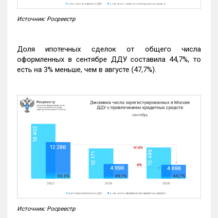
Источник: Росреестр
Доля ипотечных сделок от общего числа
оформленных в сентябре ДДУ составила 44,7%, то
есть на 3% меньше, чем в августе (47,7%).
Источник: Росреестр