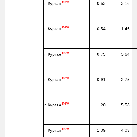
new
г. Курган
0,53
3,16
new
г. Курган
0,54
1,46
new
г. Курган
0,79
3,64
new
г. Курган
0,91
2,75
new
г. Курган
1,20
5,58
new
г. Курган
1,39
4,03