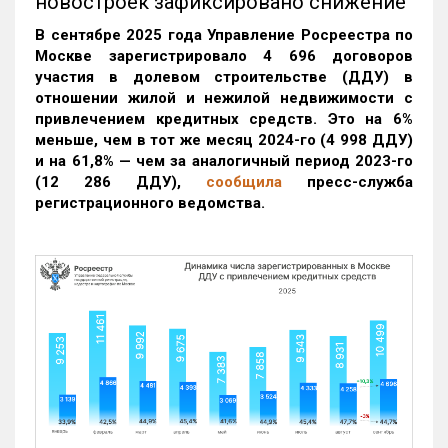
новостроек зафиксировано снижение
В сентябре 2025 года Управление Росреестра по
Москве зарегистрировало 4 696 договоров
участия в долевом строительстве (ДДУ) в
отношении жилой и нежилой недвижимости с
привлечением кредитных средств. Это на 6%
меньше, чем в тот же месяц 2024-го (4 998 ДДУ)
и на 61,8% — чем за аналогичный период 2023-го
(12 286 ДДУ)
,
сообщила
пресс-служба
регистрационного ведомства.