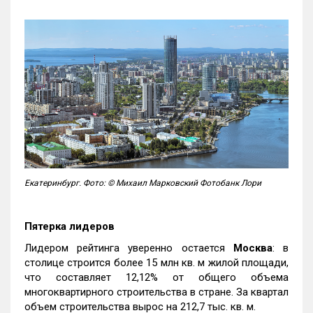
Екатеринбург. Фото: © Михаил Марковский Фотобанк Лори
Пятерка лидеров
Лидером рейтинга уверенно остается
Москва
: в
столице строится более 15 млн кв. м жилой площади,
что составляет 12,12% от общего объема
многоквартирного строительства в стране. За квартал
объем строительства вырос на 212,7 тыс. кв. м.