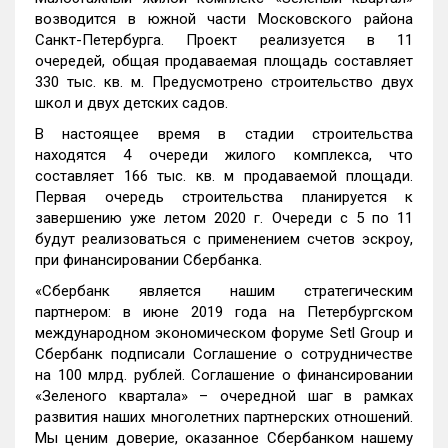
возводится в южной части Московского района
Санкт-Петербурга. Проект реализуется в 11
очередей, общая продаваемая площадь составляет
330 тыс. кв. м. Предусмотрено строительство двух
школ и двух детских садов.
В настоящее время в стадии строительства
находятся 4 очереди жилого комплекса, что
составляет 166 тыс. кв. м продаваемой площади.
Первая очередь строительства планируется к
завершению уже летом 2020 г. Очереди с 5 по 11
будут реализоваться с применением счетов эскроу,
при финансировании Сбербанка.
«Сбербанк является нашим стратегическим
партнером: в июне 2019 года на Петербургском
международном экономическом форуме Setl Group и
Сбербанк подписали Соглашение о сотрудничестве
на 100 млрд. рублей. Соглашение о финансировании
«Зеленого квартала» – очередной шаг в рамках
развития наших многолетних партнерских отношений.
Мы ценим доверие, оказанное Сбербанком нашему