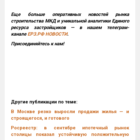
Еще больше оперативных новостей рынка
строительства МКД и уникальной аналитики Единого
ресурса застройщиков — в нашем телеграм-
канале
ЕРЗ.РФ НОВОСТИ
.
Присоединяйтесь к нам!
Другие публикации по теме:
В Москве резко выросли продажи жилья — и
строящегося, и готового
Росреестр: в сентябре ипотечный рынок
столицы показал устойчивую положительную