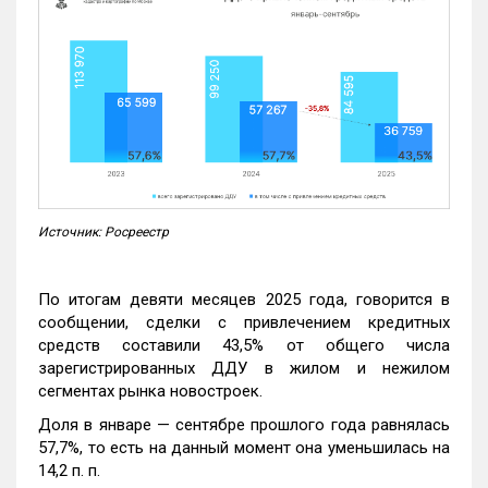
Источник: Росреестр
По итогам девяти месяцев 2025 года, говорится в
сообщении, сделки с привлечением кредитных
средств составили 43,5% от общего числа
зарегистрированных ДДУ в жилом и нежилом
сегментах рынка новостроек.
Доля в январе — сентябре прошлого года равнялась
57,7%, то есть на данный момент она уменьшилась на
14,2 п. п.