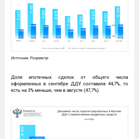
Источник: Росреестр
Доля ипотечных сделок от общего числа
оформленных в сентябре ДДУ составила 44,7%, то
есть на 3% меньше, чем в августе (47,7%).