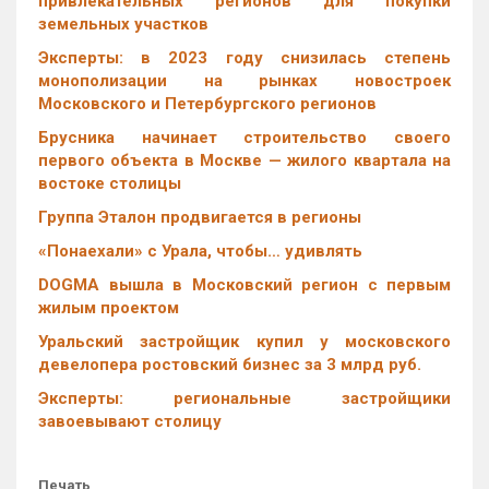
привлекательных регионов для покупки
земельных участков
Эксперты: в 2023 году снизилась степень
монополизации на рынках новостроек
Московского и Петербургского регионов
Брусника начинает строительство своего
первого объекта в Москве — жилого квартала на
востоке столицы
Группа Эталон продвигается в регионы
«Понаехали» с Урала, чтобы… удивлять
DOGMA вышла в Московский регион с первым
жилым проектом
Уральский застройщик купил у московского
девелопера ростовский бизнес за 3 млрд руб.
Эксперты: региональные застройщики
завоевывают столицу
Печать