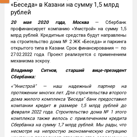
«Беседа» в Казани на сумму 1,5 млрд
рублей
20 мая 2020 года, Москва
— Сбербанк
профинансирует компанию «Унистрой» на сумму 1,5
млрд рублей. Кредитные средства будут направлены
на строительство дома № 2 ЖК «Беседа» и паркинга
открытого типа в Казани. Срок финансирования — по
27.02.2022 года. Проект реализуется с применением
механизма эскроу.
Владимир Ситнов, старший вице-президент
Сбербанка:
«"Унистрой" — наш надежный партнер на
протяжении многих лет. Для строительства второго
дома жилого комплекса "Беседа" банк предоставил
компании кредит в размере 1,5 млрд рублей до
февраля 2022 года. Строительство дома № 1 этого
комплекса также велось с привлечением кредита
Сбербанка на сумму 1,7 млрд рублей. Мы рады, что
несмотря на непростую экономическую ситуацию