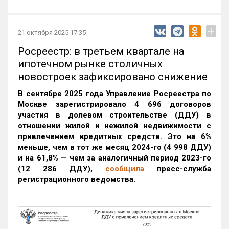
+
21 октября 2025 17:35
Росреестр: в третьем квартале на
ипотечном рынке столичных
новостроек зафиксировано снижение
В сентябре 2025 года Управление Росреестра по
Москве зарегистрировало 4 696 договоров
участия в долевом строительстве (ДДУ) в
отношении жилой и нежилой недвижимости с
привлечением кредитных средств. Это на 6%
меньше, чем в тот же месяц 2024-го (4 998 ДДУ)
и на 61,8% — чем за аналогичный период 2023-го
(12 286 ДДУ)
,
сообщила
пресс-служба
регистрационного ведомства.