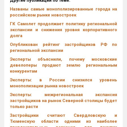
Другие публикации по теме:
Названы самые монополизированные города на
российском рынке новостроек
ГК Самолет продолжает политику региональной
экспансии и снижения уровня корпоративного
долга
Опубликован рейтинг застройщиков РФ по
региональной экспансии
Эксперты объяснили, почему московские
девелоперы продают землю региональным
конкурентам
Эксперты: в России снизился уровень
монополизации рынка новостроек
Эксперты: межрегиональная экспансия
застройщиков на рынок Северной столицы будет
только расти
Застройщики считают Свердловскую и
Тюменскую области одними из наиболее