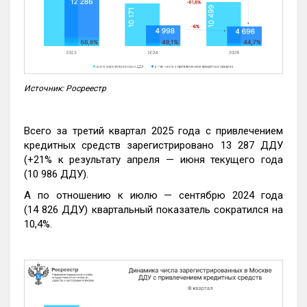
Источник: Росреестр
Всего за третий квартал 2025 года с привлечением
кредитных средств зарегистрировано 13 287 ДДУ
(+21% к результату апреля — июня текущего года
(10 986 ДДУ).
А по отношению к июлю — сентябрю 2024 года
(14 826 ДДУ) квартальный показатель сократился на
10,4%.