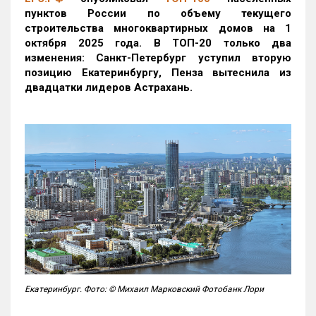
пунктов России по объему текущего
строительства многоквартирных домов на 1
октября 2025 года. В ТОП-20 только два
изменения: Санкт-Петербург уступил вторую
позицию Екатеринбургу, Пенза вытеснила из
двадцатки лидеров Астрахань.
Екатеринбург. Фото: © Михаил Марковский Фотобанк Лори