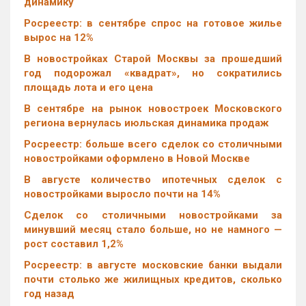
динамику
Росреестр: в сентябре спрос на готовое жилье
вырос на 12%
В новостройках Старой Москвы за прошедший
год подорожал «квадрат», но сократились
площадь лота и его цена
В сентябре на рынок новостроек Московского
региона вернулась июльская динамика продаж
Росреестр: больше всего сделок со столичными
новостройками оформлено в Новой Москве
В августе количество ипотечных сделок с
новостройками выросло почти на 14%
Cделок со столичными новостройками за
минувший месяц стало больше, но не намного —
рост составил 1,2%
Росреестр: в августе московские банки выдали
почти столько же жилищных кредитов, сколько
год назад