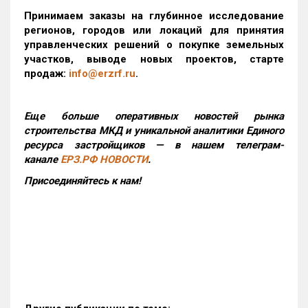
Принимаем заказы на глубинное исследование
регионов, городов или локаций для принятия
управленческих решений о покупке земельных
участков, выводе новых проектов, старте
продаж:
info@erzrf.ru
.
Еще больше оперативных новостей рынка
строительства МКД и уникальной аналитики Единого
ресурса застройщиков — в нашем телеграм-
канале
ЕРЗ.РФ НОВОСТИ
.
Присоединяйтесь к нам!