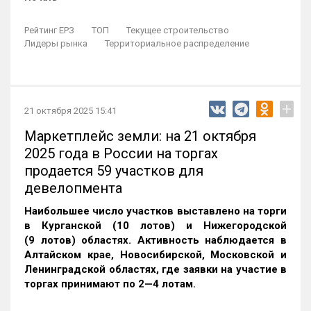
Рейтинг ЕРЗ
ТОП
Текущее строительство
Лидеры рынка
Территориальное распределение
+
21 октября 2025 15:41
Маркетплейс земли: на 21 октября
2025 года в России на торгах
продается 59 участков для
девелопмента
Наибольшее число участков выставлено на торги
в Курганской (10 лотов) и Нижегородской
(9 лотов) областях. Активность наблюдается в
Алтайском крае, Новосибирской, Московской и
Ленинградской областях, где заявки на участие в
торгах принимают по 2—4 лотам
.