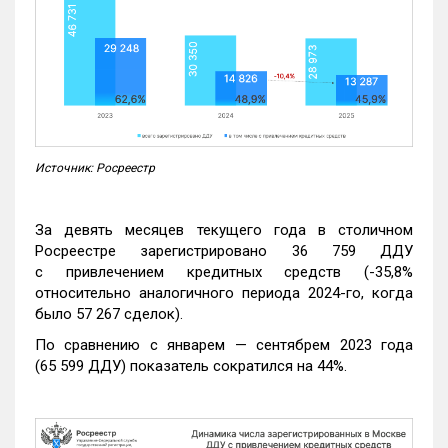
Источник: Росреестр
За девять месяцев текущего года в столичном
Росреестре зарегистрировано 36 759 ДДУ
с привлечением кредитных средств (-35,8%
относительно аналогичного периода 2024-го, когда
было 57 267 сделок).
По сравнению с январем — сентябрем 2023 года
(65 599 ДДУ) показатель сократился на 44%.