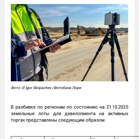
Фото: © Igor Skripachev /Фотобанк Лори
В разбивке по регионам по состоянию на 21.10.2025
земельные лоты для девелопмента на активных
торгах представлены следующим образом.