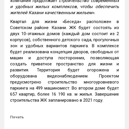
компания продолжает строительство современных
и удобных жилых комплексов, чтобы обеспечить
жителей Казани качественным жильем».
Квартал для жизни «Беседа» расположен в
Советском районе Казани. ЖК будет состоять из
двух 10-этажных домов (каждый дом состоит из 2
корпусов), собственного детского сада, прогулочных
зон и удобных вариантов паркинга. В комплексе
будет реализована концепция дворов, свободных от
машин и доступа посторонних, позволяющая
создать приватное пространство для жизни и
развития. Территория будет огорожена и
оборудована видеонаблюдением. Проектом
предусмотрено строительство многоуровневого
паркинга на 499 машиномест. Во втором доме будет
657 квартир, более 16 190 кв. м жилья. Завершение
строительства ЖК запланировано в 2021 году.
Печать