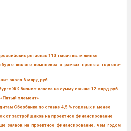
российских регионах 110 тысяч кв. м жилья
бурге жилого комплекса в рамках проекта торгово-
ит около 6 млрд руб.
урге ЖК бизнес-класса на сумму свыше 12 млрд руб.
 «Пятый элемент»
итам Сбербанка по ставке 4,5 % годовых и менее
вок от застройщиков на проектное финансирование
ше заявок на проектное финансирование, чем годом