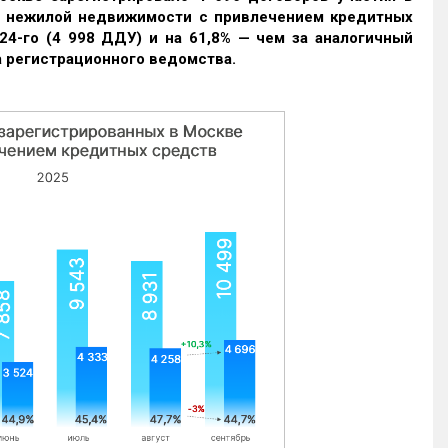
и нежилой недвижимости с привлечением кредитных
24-го (4 998 ДДУ) и на 61,8% — чем за аналогичный
 регистрационного ведомства.