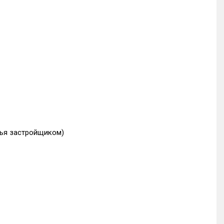
лья застройщиком)