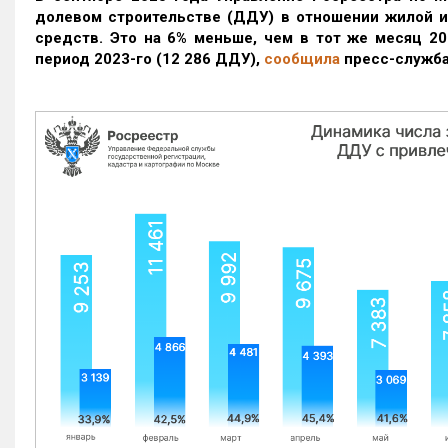
долевом строительстве (ДДУ) в отношении жилой 
средств. Это на 6% меньше, чем в тот же месяц 20
период 2023-го
(12 286 ДДУ)
,
сообщила
пресс-служба