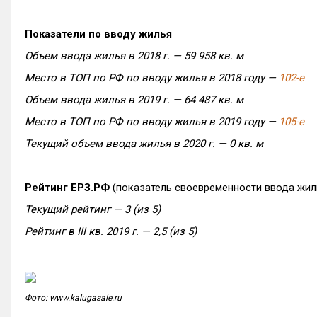
Показатели по вводу жилья
Объем ввода жилья в 2018 г. — 59 958 кв. м
Место в ТОП по РФ по вводу жилья в 2018 году —
102-е
Объем ввода жилья в 2019 г. — 64 487 кв. м
Место в ТОП по РФ по вводу жилья в 2019 году —
105-е
Текущий объем ввода жилья в 2020 г. — 0 кв. м
Рейтинг ЕРЗ.РФ
(показатель своевременности ввода жи
Текущий рейтинг — 3 (из 5)
Рейтинг в III кв. 2019 г. — 2,5 (из 5)
Фото: www.kalugasale.ru