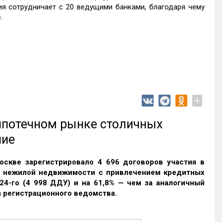
ия сотрудничает с 20 ведущими банками, благодаря чему
.
+
 ипотечном рынке столичных
ние
оскве зарегистрировало 4 696 договоров участия в
и нежилой недвижимости с привлечением кредитных
24-го (4 998 ДДУ) и на 61,8% — чем за аналогичный
 регистрационного ведомства.