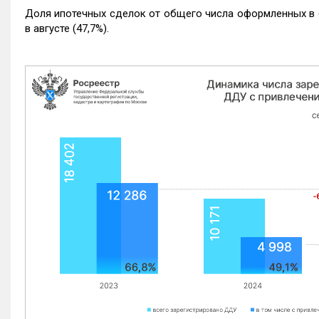
Доля ипотечных сделок от общего числа оформленных в с
в августе (47,7%).