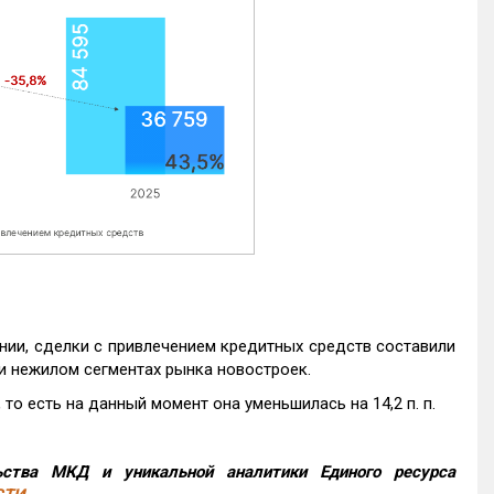
нии, сделки с привлечением кредитных средств составили
и нежилом сегментах рынка новостроек.
то есть на данный момент она уменьшилась на 14,2 п. п.
ства МКД и уникальной аналитики Единого ресурса