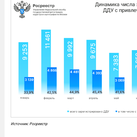
Источник: Росреестр