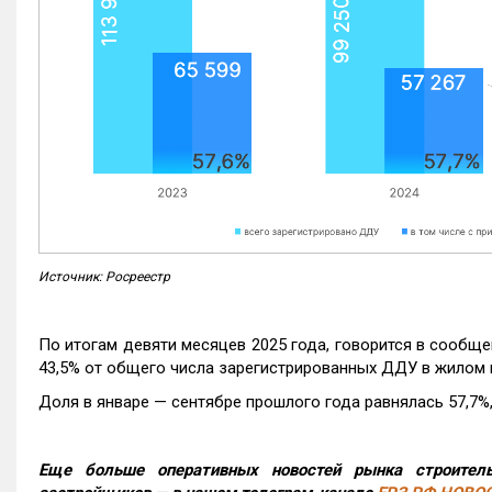
Источник: Росреестр
По итогам девяти месяцев 2025 года, говорится в сообще
43,5% от общего числа зарегистрированных ДДУ в жилом 
Доля в январе — сентябре прошлого года равнялась 57,7%, 
Еще больше оперативных новостей рынка строитель