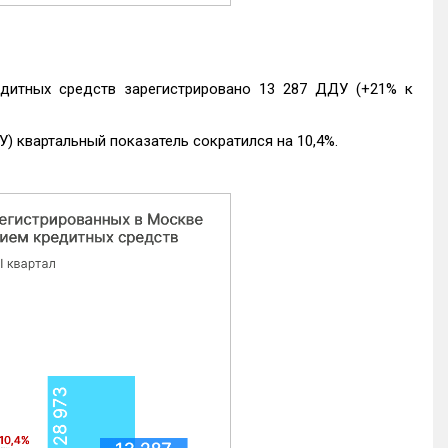
едитных средств зарегистрировано 13 287 ДДУ (+21% к
) квартальный показатель сократился на 10,4%.