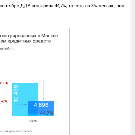
ентябре ДДУ составила 44,7%, то есть на 3% меньше, чем