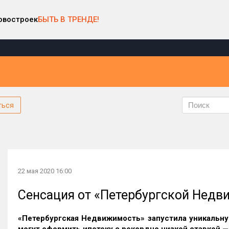
овостроек
БЫТЬ В ТРЕНДЕ!
ться
22 мая 2020 16:00
Сенсация от «Петербургской Недви
«Петербургская Недвижимость» запустила уникальну