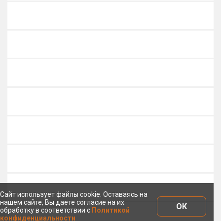
Сайт использует файлы cookie. Оставаясь на
нашем сайте, Вы даете согласие на их
ОК
обработку в соответствии с
Политикой
конфиденциальности