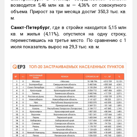
возводится 5,46 млн кв. м — 4,36% от совокупного
объема. Прирост за три месяца достиг 350,3 тыс. кв.
м.
Санкт-Петербург
, где в стройке находится 5,15 млн
кв. м жилья (4,11%), опустился на одну строку,
переместившись на третье место. По сравнению с 1
июля показатель вырос на 29,3 тыс. кв. м.