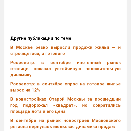
Другие публикации по теме:
В Москве резко выросли продажи жилья — и
строящегося, и готового
Росреестр: в сентябре ипотечный рынок
столицы показал устойчивую положительную
динамику
Росреестр: в сентябре спрос на готовое жилье
вырос на 12%
В новостройках Старой Москвы за прошедший
год подорожал «квадрат», но сократились
площадь лота и его цена
В сентябре на рынок новостроек Московского
региона вернулась июльская динамика продаж