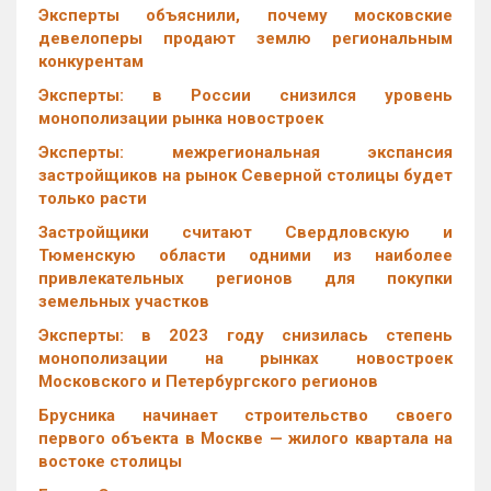
Эксперты объяснили, почему московские
девелоперы продают землю региональным
конкурентам
Эксперты: в России снизился уровень
монополизации рынка новостроек
Эксперты: межрегиональная экспансия
застройщиков на рынок Северной столицы будет
только расти
Застройщики считают Свердловскую и
Тюменскую области одними из наиболее
привлекательных регионов для покупки
земельных участков
Эксперты: в 2023 году снизилась степень
монополизации на рынках новостроек
Московского и Петербургского регионов
Брусника начинает строительство своего
первого объекта в Москве — жилого квартала на
востоке столицы