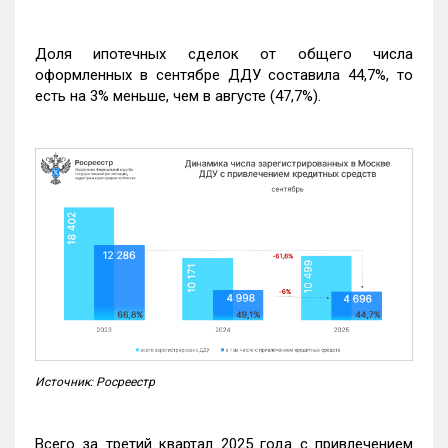
Доля ипотечных сделок от общего числа
оформленных в сентябре ДДУ составила 44,7%, то
есть на 3% меньше, чем в августе (47,7%).
Источник: Росреестр
Всего за третий квартал 2025 года с привлечением