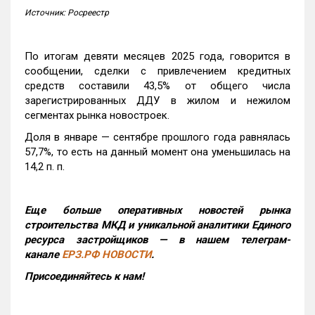
Источник: Росреестр
По итогам девяти месяцев 2025 года, говорится в
сообщении, сделки с привлечением кредитных
средств составили 43,5% от общего числа
зарегистрированных ДДУ в жилом и нежилом
сегментах рынка новостроек.
Доля в январе — сентябре прошлого года равнялась
57,7%, то есть на данный момент она уменьшилась на
14,2 п. п.
Еще больше оперативных новостей рынка
строительства МКД и уникальной аналитики Единого
ресурса застройщиков — в нашем телеграм-
канале
ЕРЗ.РФ НОВОСТИ
.
Присоединяйтесь к нам!