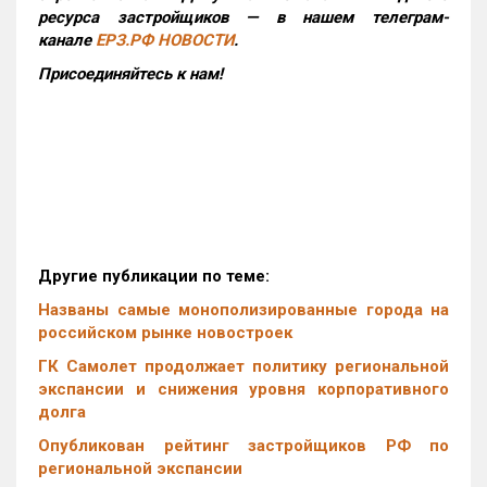
ресурса застройщиков — в нашем телеграм-
канале
ЕРЗ.РФ НОВОСТИ
.
Присоединяйтесь к нам!
Другие публикации по теме:
Названы самые монополизированные города на
российском рынке новостроек
ГК Самолет продолжает политику региональной
экспансии и снижения уровня корпоративного
долга
Опубликован рейтинг застройщиков РФ по
региональной экспансии