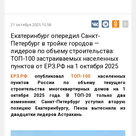
+
21 октября 2025 15:58
Екатеринбург опередил Санкт-
Петербург в тройке городов —
лидеров по объему строительства:
ТОП-100 застраиваемых населенных
пунктов от ЕРЗ.РФ на 1 октября 2025
ЕРЗ.РФ
опубликовал
ТОП-100
населенных
пунктов России по объему текущего
строительства многоквартирных домов на 1
октября 2025 года. В ТОП-20 только два
изменения: Санкт-Петербург уступил вторую
позицию Екатеринбургу, Пенза вытеснила из
двадцатки лидеров Астрахань.