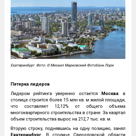
Екатеринбург. Фото: © Михаил Марковский Фотобанк Лори
Пятерка лидеров
Лидером рейтинга уверенно остается
Москва
: в
столице строится более 15 млн кв. м жилой площади,
что составляет 12,12% от общего объема
многоквартирного строительства в стране. За квартал
объем строительства вырос на 212,7 тыс. кв. м.
Вторую строку, поднявшись на одну позицию, занял
Екатеринбург.
В столице Свердловской области