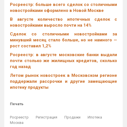
Росреестр: больше всего сделок со столичными
новостройками оформлено в Новой Москве
В августе количество ипотечных сделок с
новостройками выросло почти на 14%
Cделок со столичными новостройками за
минувший месяц стало больше, но не намного —
рост составил 1,2%
Росреестр: в августе московские банки выдали
почти столько же жилищных кредитов, сколько
год назад
Летом рынок новостроек в Московском регионе
поддержали рассрочки и другие замещающие
ипотеку продукты
Печать
Росреестр
Регистрация
Продажи
Ипотека
Москва