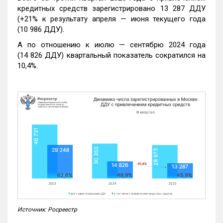
кредитных средств зарегистрировано 13 287 ДДУ
(+21% к результату апреля — июня текущего года
(10 986 ДДУ).
А по отношению к июлю — сентябрю 2024 года
(14 826 ДДУ) квартальный показатель сократился на
10,4%.
Источник: Росреестр