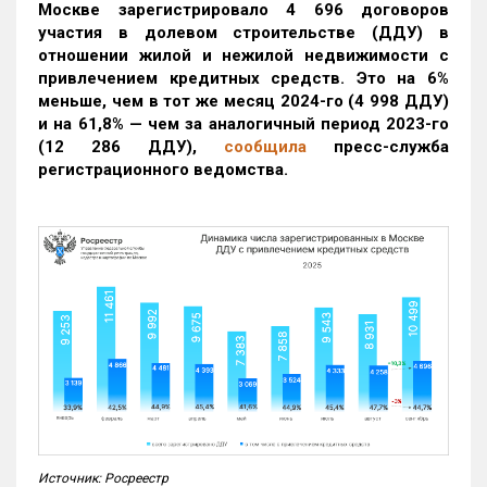
Москве зарегистрировало 4 696 договоров
участия в долевом строительстве (ДДУ) в
отношении жилой и нежилой недвижимости с
привлечением кредитных средств. Это на 6%
меньше, чем в тот же месяц 2024-го (4 998 ДДУ)
и на 61,8% — чем за аналогичный период 2023-го
(12 286 ДДУ)
,
сообщила
пресс-служба
регистрационного ведомства.
Источник: Росреестр