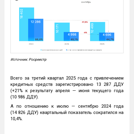
Источник: Росреестр
Всего за третий квартал 2025 года с привлечением
кредитных средств зарегистрировано 13 287 ДДУ
(+21% к результату апреля — июня текущего года
(10 986 ДДУ).
А по отношению к июлю — сентябрю 2024 года
(14 826 ДДУ) квартальный показатель сократился на
10,4%.