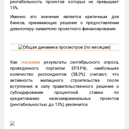
рентабельность проектов которых не превышает
15%.
Именно это значение является критичным для
банков, принимающих решение о предоставлении
девелоперу-заявителю проектного финансирования.
Как
показали
результаты сентябрьского опроса,
проведенного порталом ЕРЗ.РФ, наибольшее
количество респондентов (38,3%) считают, что
активность жилищного строительства после
вступления в силу правительственного решения о
субсидировании процентной ставки по
кредитованию низкомаржинальных проектов
(рентабельностью до 15%) увеличится.