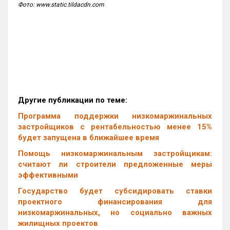
Фото: www.static.tildacdn.com
Другие публикации по теме:
Программа поддержки низкомаржинальных
застройщиков с рентабельностью менее 15%
будет запущена в ближайшее время
Помощь низкомаржинальным застройщикам:
считают ли строители предложенные меры
эффективными
Государство будет субсидировать ставки
проектного финансирования для
низкомаржинальных, но социально важных
жилищных проектов