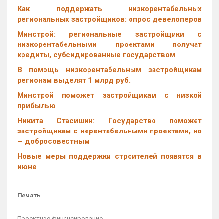
Как поддержать низкорентабельных
региональных застройщиков: опрос девелоперов
Минстрой: региональные застройщики с
низкорентабельными проектами получат
кредиты, субсидированные государством
В помощь низкорентабельным застройщикам
регионам выделят 1 млрд руб.
Минстрой поможет застройщикам с низкой
прибылью
Никита Стасишин: Государство поможет
застройщикам с нерентабельными проектами, но
— добросовестным
Новые меры поддержки строителей появятся в
июне
Печать
Проектное финансирование