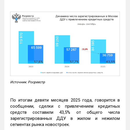
Источник: Росреестр
По итогам девяти месяцев 2025 года, говорится в
сообщении, сделки с привлечением кредитных
средств составили 43,5% от общего числа
зарегистрированных ДДУ в жилом и нежилом
сегментах рынка новостроек.