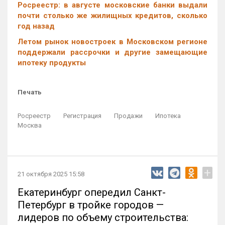
Росреестр: в августе московские банки выдали
почти столько же жилищных кредитов, сколько
год назад
Летом рынок новостроек в Московском регионе
поддержали рассрочки и другие замещающие
ипотеку продукты
Печать
Росреестр
Регистрация
Продажи
Ипотека
Москва
+
21 октября 2025 15:58
Екатеринбург опередил Санкт-
Петербург в тройке городов —
лидеров по объему строительства: