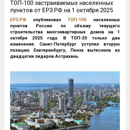
ТОП-100 застраиваемых населенных
пунктов от ЕРЗ.РФ на 1 октября 2025
ЕРЗ.РФ
опубликовал
ТОП-100
населенных
пунктов России по объему текущего
строительства многоквартирных домов на 1
октября 2025 года. В ТОП-20 только два
изменения: Санкт-Петербург уступил вторую
позицию Екатеринбургу, Пенза вытеснила из
двадцатки лидеров Астрахань.