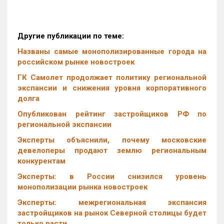
Другие публикации по теме:
Названы самые монополизированные города на
российском рынке новостроек
ГК Самолет продолжает политику региональной
экспансии и снижения уровня корпоративного
долга
Опубликован рейтинг застройщиков РФ по
региональной экспансии
Эксперты объяснили, почему московские
девелоперы продают землю региональным
конкурентам
Эксперты: в России снизился уровень
монополизации рынка новостроек
Эксперты: межрегиональная экспансия
застройщиков на рынок Северной столицы будет
только расти