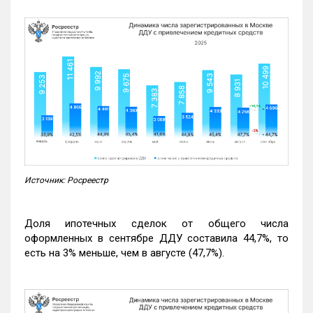
Источник: Росреестр
Доля ипотечных сделок от общего числа
оформленных в сентябре ДДУ составила 44,7%, то
есть на 3% меньше, чем в августе (47,7%).