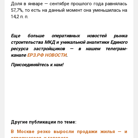
Доля в январе — сентябре прошлого года равнялась
57,7%, то есть на данный момент она уменьшилась на
14,2 п. п.
Еще больше оперативных новостей рынка
строительства МКД и уникальной аналитики Единого
ресурса застройщиков — в нашем телеграм-
канале
ЕРЗ.РФ НОВОСТИ
.
Присоединяйтесь к нам!
Другие публикации по теме:
В Москве резко выросли продажи жилья — и