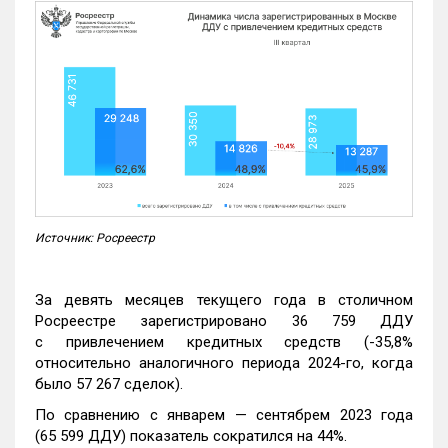
Источник: Росреестр
За девять месяцев текущего года в столичном
Росреестре зарегистрировано 36 759 ДДУ
с привлечением кредитных средств (-35,8%
относительно аналогичного периода 2024-го, когда
было 57 267 сделок).
По сравнению с январем — сентябрем 2023 года
(65 599 ДДУ) показатель сократился на 44%.