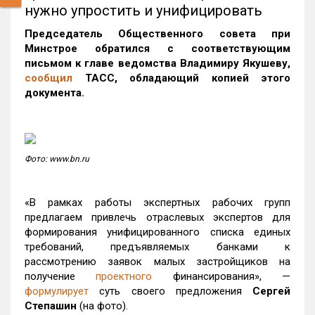
нужно упростить и унифицировать
Председатель Общественного совета при
Минстрое обратился с
соответствующим
письмом к главе ведомства
Владимиру Якушеву,
сообщил
ТАСС, обладающий копией этого
документа.
Фото: www.bn.ru
«В рамках работы экспертных рабочих групп
предлагаем привлечь отраслевых экспертов для
формирования унифицированного списка единых
требований, предъявляемых банками к
рассмотрению заявок малых застройщиков на
получение
проектного
финансирования», —
формулирует
суть своего предложения
Сергей
Степашин
(на фото).