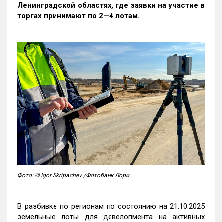
Ленинградской областях, где заявки на участие в
торгах принимают по 2—4 лотам
.
Фото: © Igor Skripachev /Фотобанк Лори
В разбивке по регионам по состоянию на 21.10.2025
земельные лоты для девелопмента на активных