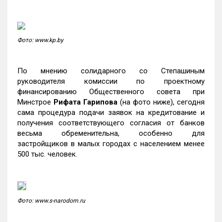
Фото: www.kp.by
По мнению солидарного со Степашиным
руководителя комиссии по проектному
финансированию Общественного совета при
Минстрое
Рифата Гарипова
(на фото ниже), сегодня
сама процедура подачи заявок на кредитование и
получения соответствующего согласия от банков
весьма обременительна, особенно для
застройщиков в малых городах с населением менее
500 тыс. человек.
Фото: www.s-narodom.ru