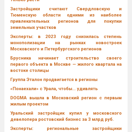
Застройщики считают Свердловскую и
Тюменскую области одними из наиболее
привлекательных регионов для покупки
земельных участков
Эксперты: в 2023 году снизилась степень
монополизации на рынках новостроек
Московского и Петербургского регионов
Брусника начинает строительство своего
первого объекта в Москве — жилого квартала на
востоке столицы
Группа Эталон продвигается в регионы
«Понаехали» с Урала, чтобы… удивлять
DOGMA вышла в Московский регион с первым
жилым проектом
Уральский застройщик купил у московского
девелопера ростовский бизнес за 3 млрд руб.
Эксперты: региональные застройщики