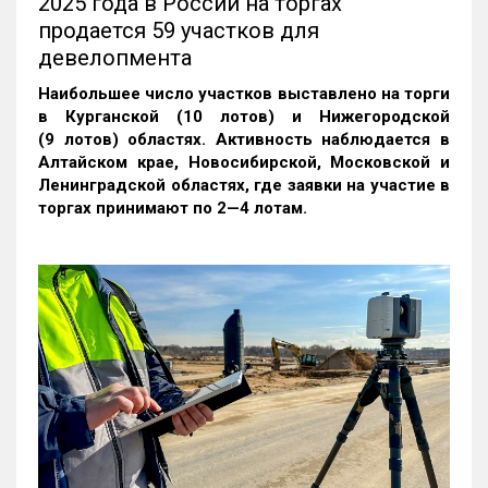
2025 года в России на торгах
продается 59 участков для
девелопмента
Наибольшее число участков выставлено на торги
в Курганской (10 лотов) и Нижегородской
(9 лотов) областях. Активность наблюдается в
Алтайском крае, Новосибирской, Московской и
Ленинградской областях, где заявки на участие в
торгах принимают по 2—4 лотам
.