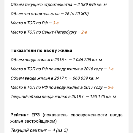
Объем текущего строительства — 2 389 696 кв. м
Объектов строительства — 76 (в 20 ЖК)
Место в ТОП по РФ —
3-е
Место в ТОП по Санкт-Петербургу –
2-е
Показатели по вводу жилья
Объем ввода жилья в 2016 г. — 1 046 208 кв. м
Место в ТОП по РФ по вводу жилья в 2016 году —
1-е
Объем ввода жилья в 2017 г. — 660 639 кв. м
Место в ТОП по РФ по вводу жилья в 2017 году —
3-е
Текущий объем ввода жилья в 2018 г. — 153 173 кв. м
Рейтинг ЕРЗ
(показатель своевременности ввода
жилья застройщиком)
Текущий рейтинг — 4 (из 5)