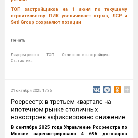
ТОП застройщиков на 1 июня по текущему
строительству: ПИК увеличивает отрыв, ЛСР и
Setl Group сохраняют позиции
Печать
Лидеры рынка
ТОП
Отчетность застройщика
Статистика
+
21 октября 2025 17:35
Росреестр: в третьем квартале на
ипотечном рынке столичных
новостроек зафиксировано снижение
В сентябре 2025 года Управление Росреестра по
Москве зарегистрировало 4 696 договоров