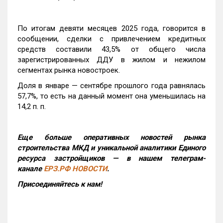
По итогам девяти месяцев 2025 года, говорится в
сообщении, сделки с привлечением кредитных
средств составили 43,5% от общего числа
зарегистрированных ДДУ в жилом и нежилом
сегментах рынка новостроек.
Доля в январе — сентябре прошлого года равнялась
57,7%, то есть на данный момент она уменьшилась на
14,2 п. п.
Еще больше оперативных новостей рынка
строительства МКД и уникальной аналитики Единого
ресурса застройщиков — в нашем телеграм-
канале
ЕРЗ.РФ НОВОСТИ
.
Присоединяйтесь к нам!