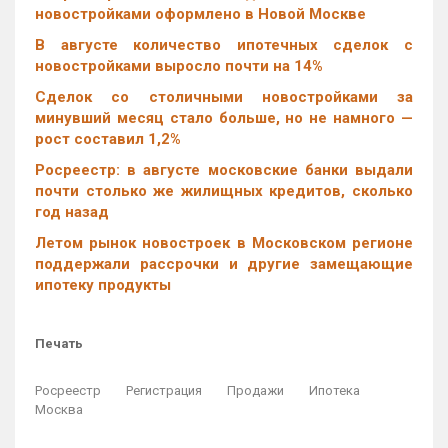
новостройками оформлено в Новой Москве
В августе количество ипотечных сделок с
новостройками выросло почти на 14%
Cделок со столичными новостройками за
минувший месяц стало больше, но не намного —
рост составил 1,2%
Росреестр: в августе московские банки выдали
почти столько же жилищных кредитов, сколько
год назад
Летом рынок новостроек в Московском регионе
поддержали рассрочки и другие замещающие
ипотеку продукты
Печать
Росреестр
Регистрация
Продажи
Ипотека
Москва