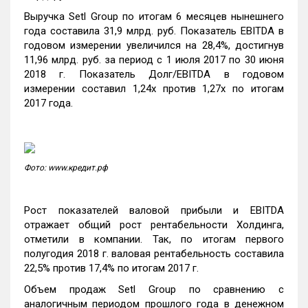
Выручка Setl Group по итогам 6 месяцев нынешнего
года составила 31,9 млрд. руб. Показатель EBITDA в
годовом измерении увеличился на 28,4%, достигнув
11,96 млрд. руб. за период с 1 июля 2017 по 30 июня
2018 г. Показатель Долг/EBITDA в годовом
измерении составил 1,24х против 1,27х по итогам
2017 года.
Фото: www.кредит.рф
Рост показателей валовой прибыли и EBITDA
отражает общий рост рентабельности Холдинга,
отметили в компании. Так, по итогам первого
полугодия 2018 г. валовая рентабельность составила
22,5% против 17,4% по итогам 2017 г.
Объем продаж Setl Group по сравнению с
аналогичным периодом прошлого года в денежном