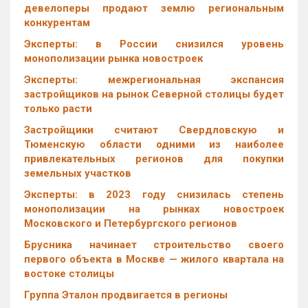
девелоперы продают землю региональным
конкурентам
Эксперты: в России снизился уровень
монополизации рынка новостроек
Эксперты: межрегиональная экспансия
застройщиков на рынок Северной столицы будет
только расти
Застройщики считают Свердловскую и
Тюменскую области одними из наиболее
привлекательных регионов для покупки
земельных участков
Эксперты: в 2023 году снизилась степень
монополизации на рынках новостроек
Московского и Петербургского регионов
Брусника начинает строительство своего
первого объекта в Москве — жилого квартала на
востоке столицы
Группа Эталон продвигается в регионы