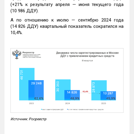
(+21% к результату апреля — июня текущего года
(10 986 ДДУ).
А по отношению к июлю — сентябрю 2024 года
(14 826 ДДУ) квартальный показатель сократился на
10,4%.
Источник: Росреестр