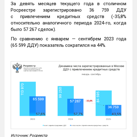
За девять месяцев текущего года в столичном
Росреестре зарегистрировано 36 759 ДДУ
с привлечением кредитных средств (-35,8%
относительно аналогичного периода 2024-го, когда
было 57 267 сделок).
По сравнению с январем — сентябрем 2023 года
(65 599 ДДУ) показатель сократился на 44%.
Источник: Росреестр