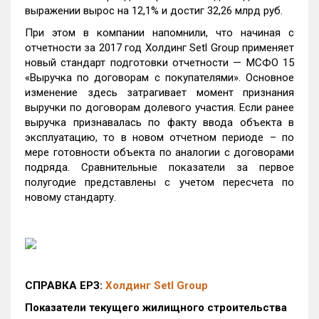
выражении вырос на 12,1% и достиг 32,26 млрд руб.
При этом в компании напомнили, что начиная с
отчетности за 2017 год Холдинг Setl Group применяет
новый стандарт подготовки отчетности — МСФО 15
«Выручка по договорам с покупателями». Основное
изменение здесь затрагивает момент признания
выручки по договорам долевого участия. Если ранее
выручка признавалась по факту ввода объекта в
эксплуатацию, то в новом отчетном периоде – по
мере готовности объекта по аналогии с договорами
подряда. Сравнительные показатели за первое
полугодие представлены с учетом пересчета по
новому стандарту.
СПРАВКА ЕРЗ:
Холдинг Setl Group
Показатели текущего жилищного строительства