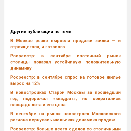
Другие публикации по теме:
В Москве резко выросли продажи жилья — и
строящегося, и готового
Росреестр: в сентябре ипотечный рынок
столицы показал устойчивую положительную
динамику
Росреестр: в сентябре спрос на готовое жилье
вырос на 12%
В новостройках Старой Москвы за прошедший
год подорожал «квадрат», но сократились
площадь лота и его цена
В сентябре на рынок новостроек Московского
региона вернулась июльская динамика продаж
Росреестр: больше всего сделок со столичными