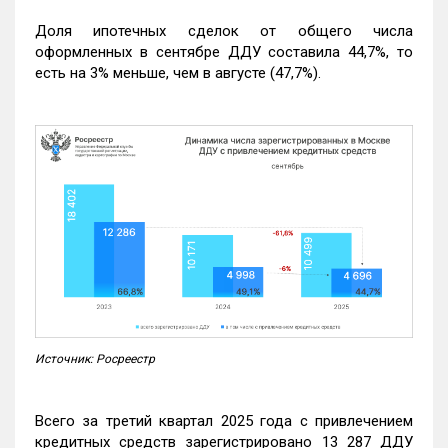
Доля ипотечных сделок от общего числа
оформленных в сентябре ДДУ составила 44,7%, то
есть на 3% меньше, чем в августе (47,7%).
Источник: Росреестр
Всего за третий квартал 2025 года с привлечением
кредитных средств зарегистрировано 13 287 ДДУ