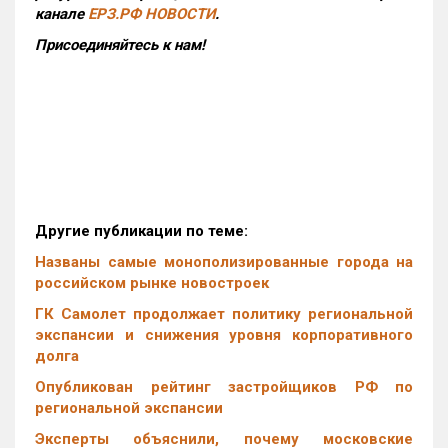
канале
ЕРЗ.РФ НОВОСТИ
.
Присоединяйтесь к нам!
Другие публикации по теме:
Названы самые монополизированные города на
российском рынке новостроек
ГК Самолет продолжает политику региональной
экспансии и снижения уровня корпоративного
долга
Опубликован рейтинг застройщиков РФ по
региональной экспансии
Эксперты объяснили, почему московские