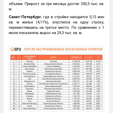
объема. Прирост за три месяца достиг 350,3 тыс. кв.
м.
Санкт-Петербург
, где в стройке находится 5,15 млн
кв. м жилья (4,11%), опустился на одну строку,
переместившись на третье место. По сравнению с 1
июля показатель вырос на 29,3 тыс. кв. м.