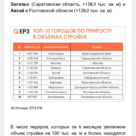
Энгельс
(Саратовская область, +158,3 тыс. кв. м) и
Аксай
в Ростовской области (+128,0 тыс. кв. м).
Источник: ЕРЗ.РФ
В числе лидеров, которые за 6 месяцев увеличили
объем стройки на 100 тыс. кв. м и более, находятся