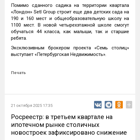
Помимо сданного садика на территории квартала
«Лондон» Setl Group строит еще два детских сада на
190 и 160 мест и общеобразовательную школу на
1100 мест. В новой четырехэтажной школе смогут
обучаться 44 класса, как малыши, так и старшие
ребята.
Эксклюзивным брокером проекта «Семь столиц»
выступает «Петербургская Недвижимость».
Печать
+
21 октября 2025 17:35
Росреестр: в третьем квартале на
ипотечном рынке столичных
новостроек зафиксировано снижение