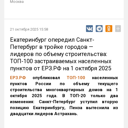
Москва
+
21 октября 2025 15:58
Екатеринбург опередил Санкт-
Петербург в тройке городов —
лидеров по объему строительства:
ТОП-100 застраиваемых населенных
пунктов от ЕРЗ.РФ на 1 октября 2025
ЕРЗ.РФ
опубликовал
ТОП-100
населенных
пунктов России по объему текущего
строительства многоквартирных домов на 1
октября 2025 года. В ТОП-20 только два
изменения: Санкт-Петербург уступил вторую
позицию Екатеринбургу, Пенза вытеснила из
двадцатки лидеров Астрахань.