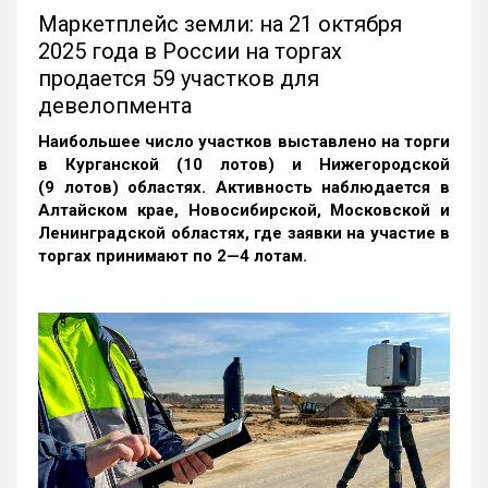
Маркетплейс земли: на 21 октября
2025 года в России на торгах
продается 59 участков для
девелопмента
Наибольшее число участков выставлено на торги
в Курганской (10 лотов) и Нижегородской
(9 лотов) областях. Активность наблюдается в
Алтайском крае, Новосибирской, Московской и
Ленинградской областях, где заявки на участие в
торгах принимают по 2—4 лотам
.