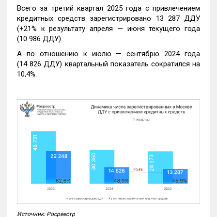
Всего за третий квартал 2025 года с привлечением
кредитных средств зарегистрировано 13 287 ДДУ
(+21% к результату апреля — июня текущего года
(10 986 ДДУ).
А по отношению к июлю — сентябрю 2024 года
(14 826 ДДУ) квартальный показатель сократился на
10,4%.
Источник: Росреестр