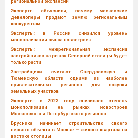
региональной экспансии
Эксперты объяснили, почему московские
девелоперы продают землю региональным
конкурентам
Эксперты: в России снизился уровень
монополизации рынка новостроек
Эксперты: межрегиональная экспансия
застройщиков на рынок Северной столицы будет
только расти
Застройщики считают Свердловскую и
Тюменскую области одними из наиболее
привлекательных регионов для покупки
земельных участков
Эксперты: в 2023 году снизилась степень
монополизации на рынках новостроек
Московского и Петербургского регионов
Брусника начинает строительство своего
первого объекта в Москве — жилого квартала на
востоке столицы