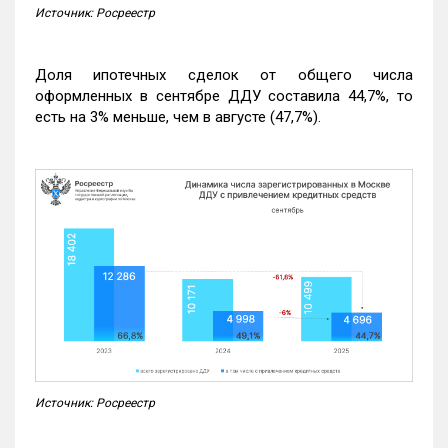
Источник: Росреестр
Доля ипотечных сделок от общего числа
оформленных в сентябре ДДУ составила 44,7%, то
есть на 3% меньше, чем в августе (47,7%).
Источник: Росреестр