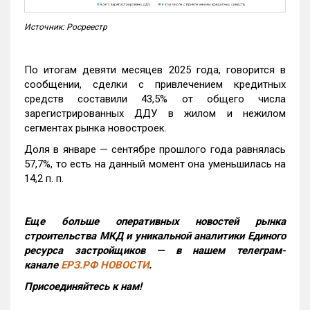
Источник: Росреестр
По итогам девяти месяцев 2025 года, говорится в
сообщении, сделки с привлечением кредитных
средств составили 43,5% от общего числа
зарегистрированных ДДУ в жилом и нежилом
сегментах рынка новостроек.
Доля в январе — сентябре прошлого года равнялась
57,7%, то есть на данный момент она уменьшилась на
14,2 п. п.
Еще больше оперативных новостей рынка
строительства МКД и уникальной аналитики Единого
ресурса застройщиков — в нашем телеграм-
канале
ЕРЗ.РФ НОВОСТИ
.
Присоединяйтесь к нам!