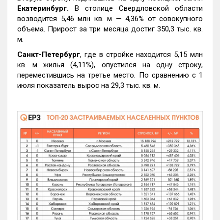
Екатеринбург.
В столице Свердловской области
возводится 5,46 млн кв. м — 4,36% от совокупного
объема. Прирост за три месяца достиг 350,3 тыс. кв.
м.
Санкт-Петербург
, где в стройке находится 5,15 млн
кв. м жилья (4,11%), опустился на одну строку,
переместившись на третье место. По сравнению с 1
июля показатель вырос на 29,3 тыс. кв. м.