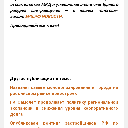
строительства МКД и уникальной аналитики Единого
ресурса застройщиков — в нашем телеграм-
канале
ЕРЗ.РФ НОВОСТИ
.
Присоединяйтесь к нам!
Другие публикации по теме:
Названы самые монополизированные города на
российском рынке новостроек
ГК Самолет продолжает политику региональной
экспансии и снижения уровня корпоративного
долга
Опубликован рейтинг застройщиков РФ по