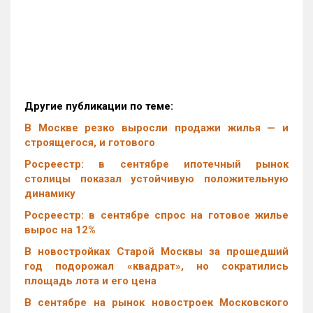
Другие публикации по теме:
В Москве резко выросли продажи жилья — и
строящегося, и готового
Росреестр: в сентябре ипотечный рынок
столицы показал устойчивую положительную
динамику
Росреестр: в сентябре спрос на готовое жилье
вырос на 12%
В новостройках Старой Москвы за прошедший
год подорожал «квадрат», но сократились
площадь лота и его цена
В сентябре на рынок новостроек Московского