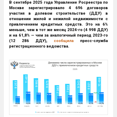
В сентябре 2025 года Управление Росреестра по
Москве зарегистрировало 4 696 договоров
участия в долевом строительстве (ДДУ) в
отношении жилой и нежилой недвижимости с
привлечением кредитных средств. Это на 6%
меньше, чем в тот же месяц 2024-го (4 998 ДДУ)
и на 61,8% — чем за аналогичный период 2023-го
(12 286 ДДУ)
,
сообщила
пресс-служба
регистрационного ведомства.