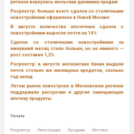
региона вернулась июльская динамика продаж
Росреестр: больше всего сделок со столичными
новостройками оформлено в Новой Москве
В августе количество ипотечных сделок с
новостройками выросло почти на 14%
Cделок со столичными новостройками за
минувший месяц стало больше, но не намного —
рост составил 1,2%
Росреестр: в августе московские банки выдали
почти столько же жилищных кредитов, сколько
год назад
Летом рынок новостроек в Московском регионе
поддержали рассрочки и другие замещающие
ипотеку продукты
Печать
Росреестр
Регистрация
Продажи
Ипотека