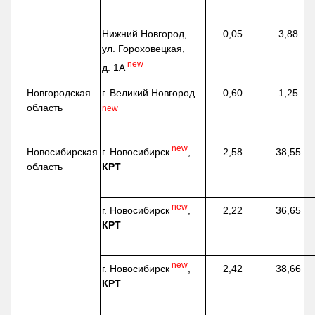
Нижний Новгород,
0,05
3,88
ул. Гороховецкая,
new
д. 1А
Новгородская
г. Великий Новгород
0,60
1,25
область
new
new
г. Новосибирск
,
Новосибирская
2,58
38,55
КРТ
область
new
г. Новосибирск
,
2,22
36,65
КРТ
new
г. Новосибирск
,
2,42
38,66
КРТ