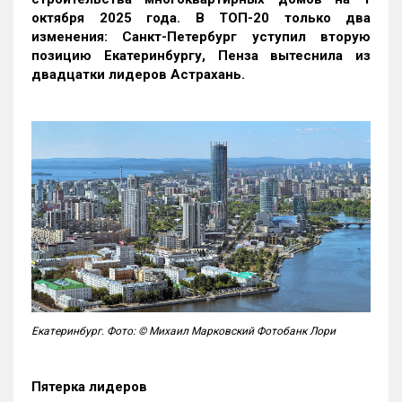
октября 2025 года. В ТОП-20 только два
изменения: Санкт-Петербург уступил вторую
позицию Екатеринбургу, Пенза вытеснила из
двадцатки лидеров Астрахань.
Екатеринбург. Фото: © Михаил Марковский Фотобанк Лори
Пятерка лидеров