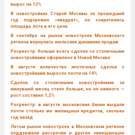
вырос на 12%
В новостройках Старой Москвы за прошедший
год подорожал «квадрат», но сократились
площадь лота и его цена
В сентябре на рынок новостроек Московского
региона вернулась июльская динамика продаж
Росреестр: больше всего сделок со столичными
новостройками оформлено в Новой Москве
В августе количество ипотечных сделок с
новостройками выросло почти на 14%
Cделок со столичными новостройками за
минувший месяц стало больше, но не намного —
рост составил 1,2%
Росреестр: в августе московские банки выдали
почти столько же жилищных кредитов, сколько
год назад
Летом рынок новостроек в Московском регионе
поддержали рассрочки и другие замещающие