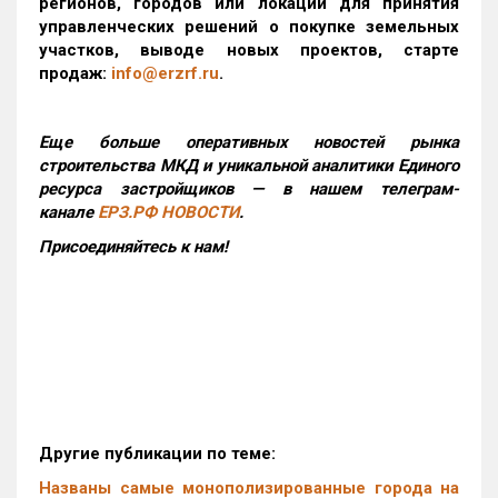
регионов, городов или локаций для принятия
управленческих решений о покупке земельных
участков, выводе новых проектов, старте
продаж:
info@erzrf.ru
.
Еще больше оперативных новостей рынка
строительства МКД и уникальной аналитики Единого
ресурса застройщиков — в нашем телеграм-
канале
ЕРЗ.РФ НОВОСТИ
.
Присоединяйтесь к нам!
Другие публикации по теме:
Названы самые монополизированные города на