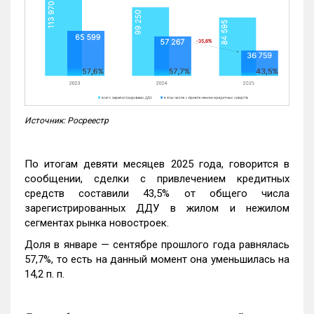
Источник: Росреестр
По итогам девяти месяцев 2025 года, говорится в
сообщении, сделки с привлечением кредитных
средств составили 43,5% от общего числа
зарегистрированных ДДУ в жилом и нежилом
сегментах рынка новостроек.
Доля в январе — сентябре прошлого года равнялась
57,7%, то есть на данный момент она уменьшилась на
14,2 п. п.