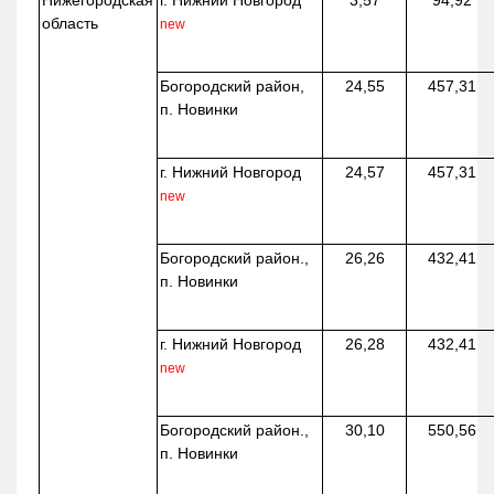
Нижегородская
г. Нижний Новгород
3,57
94,92
область
new
Богородский район,
24,55
457,31
п. Новинки
г. Нижний Новгород
24,57
457,31
new
Богородский район.,
26,26
432,41
п. Новинки
г. Нижний Новгород
26,28
432,41
new
Богородский район.,
30,10
550,56
п. Новинки