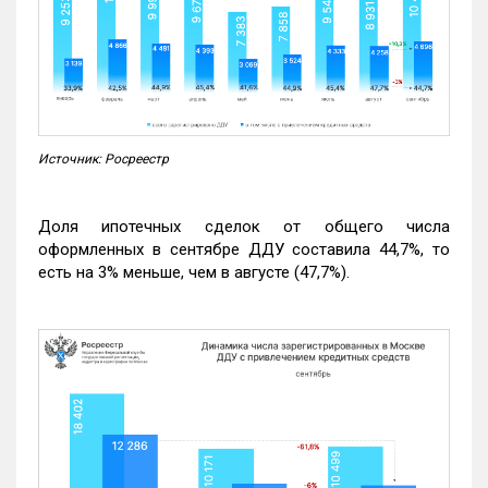
Источник: Росреестр
Доля ипотечных сделок от общего числа
оформленных в сентябре ДДУ составила 44,7%, то
есть на 3% меньше, чем в августе (47,7%).