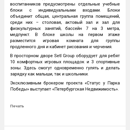
воспитанников предусмотрены отдельные учебные
блоки с индивидуальными входами. Блоки
объединит общая, центральная группа помещений,
среди них – столовая, актовый зал и зал для
физкультурных занятий, бассейн 7 на 3 метра,
медпункт. В блоке школы на первом этаже
разместится игровая комната для группы
продленного дня и кабинет рисования и черчения.
В просторном дворе Setl Group оборудует для ребят
10 комфортных игровых площадок и 3 спортивные
зоны. Здесь смогут одновременно гулять и делать
зарядку как малыши, так и школьники.
Эксклюзивным брокером проекта «Статус у Парка
Победы» выступает «Петербургская Недвижимость».
Печать