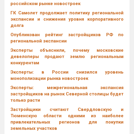
российском рынке новостроек
ГК Самолет продолжает политику региональной
экспансии и снижения уровня корпоративного
долга
Опубликован рейтинг застройщиков РФ по
региональной экспансии
Эксперты объяснили, почему московские
девелоперы продают землю региональным
конкурентам
Эксперты: в России снизился уровень
монополизации рынка новостроек
Эксперты: межрегиональная экспансия
застройщиков на рынок Северной столицы будет
только расти
Застройщики считают Свердловскую и
Тюменскую области одними из наиболее
привлекательных регионов для покупки
земельных участков