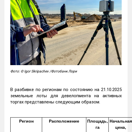
Фото: © Igor Skripachev /Фотобанк Лори
В разбивке по регионам по состоянию на 21.10.2025
земельные лоты для девелопмента на активных
торгах представлены следующим образом.
Регион
Расположение
Площадь,
Начальная
га
цена,