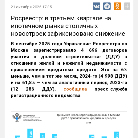
+
21 октября 2025 17:35
Росреестр: в третьем квартале на
ипотечном рынке столичных
новостроек зафиксировано снижение
В сентябре 2025 года Управление Росреестра по
Москве зарегистрировало 4 696 договоров
участия в долевом строительстве (ДДУ) в
отношении жилой и нежилой недвижимости с
привлечением кредитных средств. Это на 6%
меньше, чем в тот же месяц 2024-го (4 998 ДДУ)
и на 61,8% — чем за аналогичный период 2023-го
(12 286 ДДУ)
,
сообщила
пресс-служба
регистрационного ведомства.