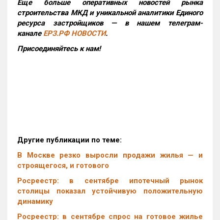
Еще больше оперативных новостей рынка
строительства МКД и уникальной аналитики Единого
ресурса застройщиков — в нашем телеграм-
канале
ЕРЗ.РФ НОВОСТИ
.
Присоединяйтесь к нам!
Другие публикации по теме:
В Москве резко выросли продажи жилья — и
строящегося, и готового
Росреестр: в сентябре ипотечный рынок
столицы показал устойчивую положительную
динамику
Росреестр: в сентябре спрос на готовое жилье