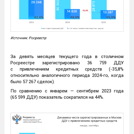
Источник: Росреестр
За девять месяцев текущего года в столичном
Росреестре зарегистрировано 36 759 ДДУ
с привлечением кредитных средств (-35,8%
относительно аналогичного периода 2024-го, когда
было 57 267 сделок).
По сравнению с январем — сентябрем 2023 года
(65 599 ДДУ) показатель сократился на 44%.