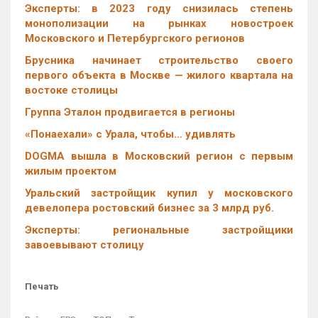
Эксперты: в 2023 году снизилась степень
монополизации на рынках новостроек
Московского и Петербургского регионов
Брусника начинает строительство своего
первого объекта в Москве — жилого квартала на
востоке столицы
Группа Эталон продвигается в регионы
«Понаехали» с Урала, чтобы… удивлять
DOGMA вышла в Московский регион с первым
жилым проектом
Уральский застройщик купил у московского
девелопера ростовский бизнес за 3 млрд руб.
Эксперты: региональные застройщики
завоевывают столицу
Печать