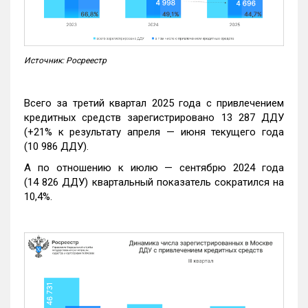
Источник: Росреестр
Всего за третий квартал 2025 года с привлечением
кредитных средств зарегистрировано 13 287 ДДУ
(+21% к результату апреля — июня текущего года
(10 986 ДДУ).
А по отношению к июлю — сентябрю 2024 года
(14 826 ДДУ) квартальный показатель сократился на
10,4%.