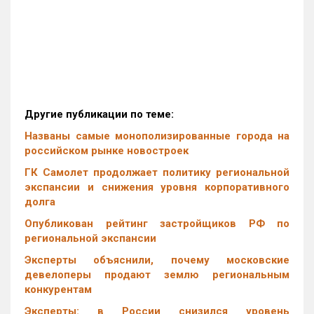
Другие публикации по теме:
Названы самые монополизированные города на
российском рынке новостроек
ГК Самолет продолжает политику региональной
экспансии и снижения уровня корпоративного
долга
Опубликован рейтинг застройщиков РФ по
региональной экспансии
Эксперты объяснили, почему московские
девелоперы продают землю региональным
конкурентам
Эксперты: в России снизился уровень