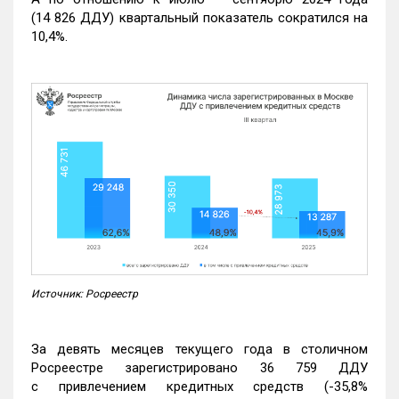
(14 826 ДДУ) квартальный показатель сократился на
10,4%.
Источник: Росреестр
За девять месяцев текущего года в столичном
Росреестре зарегистрировано 36 759 ДДУ
с привлечением кредитных средств (-35,8%