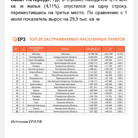
кв. м жилья (4,11%), опустился на одну строку,
переместившись на третье место. По сравнению с 1
июля показатель вырос на 29,3 тыс. кв. м.
Источник:ЕРЗ.РФ