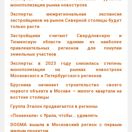
монополизации рынка новостроек
Эксперты: межрегиональная экспансия
застройщиков на рынок Северной столицы будет
только расти
Застройщики считают Свердловскую и
Тюменскую области одними из наиболее
привлекательных регионов для покупки
земельных участков
Эксперты: в 2023 году снизилась степень
монополизации на рынках новостроек
Московского и Петербургского регионов
Брусника начинает строительство своего
первого объекта в Москве — жилого квартала на
востоке столицы
Группа Эталон продвигается в регионы
«Понаехали» с Урала, чтобы… удивлять
DOGMA вышла в Московский регион с первым
жилым проектом