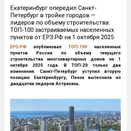
Екатеринбург опередил Санкт-
Петербург в тройке городов —
лидеров по объему строительства:
ТОП-100 застраиваемых населенных
пунктов от ЕРЗ.РФ на 1 октября 2025
ЕРЗ.РФ
опубликовал
ТОП-100
населенных
пунктов России по объему текущего
строительства многоквартирных домов на 1
октября 2025 года. В ТОП-20 только два
изменения: Санкт-Петербург уступил вторую
позицию Екатеринбургу, Пенза вытеснила из
двадцатки лидеров Астрахань.