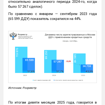
относительно аналогичного периода 2024-го, когда
было 57 267 сделок).
По сравнению с январем — сентябрем 2023 года
(65 599 ДДУ) показатель сократился на 44%.
Источник: Росреестр
По итогам девяти месяцев 2025 года, говорится в