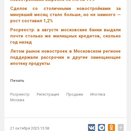
Cделок со столичными новостройками за
минувший месяц стало больше, но не намного —
рост составил 1,2%
Росреестр: в августе московские банки выдали
почти столько же жилищных кредитов, сколько
год назад
Летом рынок новостроек в Московском регионе
поддержали рассрочки и другие замещающие
ипотеку продукты
Печать
Росреестр
Регистрация
Продажи
Ипотека
Москва
+
21 октября 2025 15:58