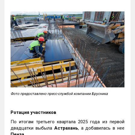
Фото предоставлено пресс-службой компании Брусника
Ротация участников
По итогам третьего квартала 2025 года из первой
двадцатки выбыла
Астрахань
, а добавилась в нее
Пенза
.