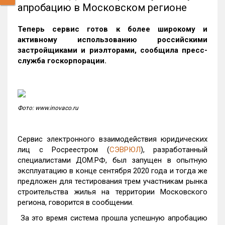
апробацию в Московском регионе
Теперь сервис готов к более широкому и
активному использованию российскими
застройщиками и риэлторами, сообщила пресс-
служба госкорпорации.
Фото: www.inovaco.ru
Сервис электронного взаимодействия юридических
лиц с Росреестром (
СЭВРЮЛ
), разработанный
специалистами ДОМ.РФ, был запущен в опытную
эксплуатацию в конце сентября 2020 года и тогда же
предложен для тестирования трем участникам рынка
строительства жилья на территории Московского
региона, говорится в сообщении.
За это время система прошла успешную апробацию