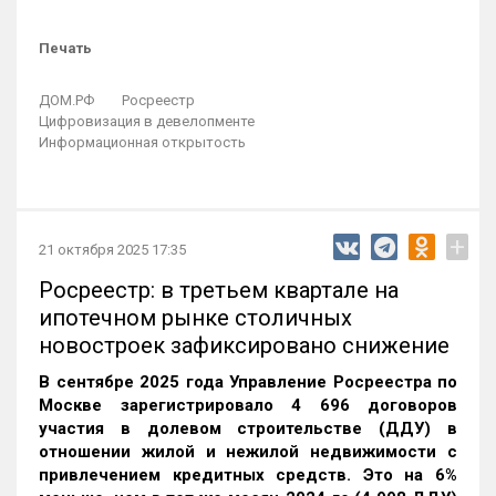
Печать
ДОМ.РФ
Росреестр
Цифровизация в девелопменте
Информационная открытость
+
21 октября 2025 17:35
Росреестр: в третьем квартале на
ипотечном рынке столичных
новостроек зафиксировано снижение
В сентябре 2025 года Управление Росреестра по
Москве зарегистрировало 4 696 договоров
участия в долевом строительстве (ДДУ) в
отношении жилой и нежилой недвижимости с
привлечением кредитных средств. Это на 6%