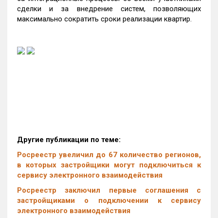
сделки и за внедрение систем, позволяющих
максимально сократить сроки реализации квартир.
Другие публикации по теме:
Росреестр увеличил до 67 количество регионов,
в которых застройщики могут подключиться к
сервису электронного взаимодействия
Росреестр заключил первые соглашения с
застройщиками о подключении к сервису
электронного взаимодействия