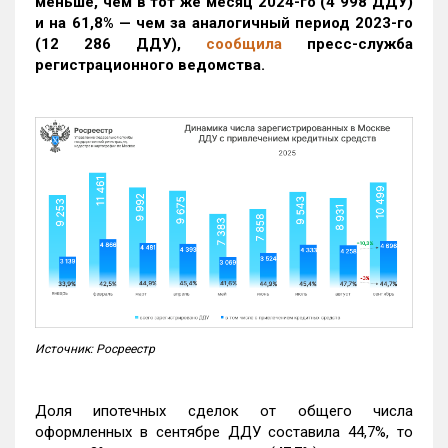
меньше, чем в тот же месяц 2024-го (4 998 ДДУ)
и на 61,8% — чем за аналогичный период 2023-го
(12 286 ДДУ)
,
сообщила
пресс-служба
регистрационного ведомства.
Источник: Росреестр
Доля ипотечных сделок от общего числа
оформленных в сентябре ДДУ составила 44,7%, то