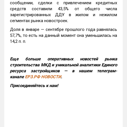
сообщении, сделки с привлечением кредитных
средств составили 43,5% от общего числа
зарегистрированных ДДУ в жилом и нежилом
сегментах рынка новостроек.
Доля в январе — сентябре прошлого года равнялась
57,7%, то есть на данный момент она уменьшилась на
14,2 п. п.
Еще больше оперативных новостей рынка
строительства МКД и уникальной аналитики Единого
ресурса застройщиков — в нашем телеграм-
канале
ЕРЗ.РФ НОВОСТИ
.
Присоединяйтесь к нам!