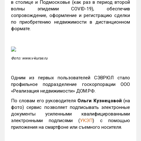
в столице и Подмосковье (как раз в период второй
волны эпидемии COVID-19), обеспечив
сопровождение, оформление и регистрацию сделки
по приобретению недвижимости в дистанционном
формате.
Фото: www.v-kurse.ru
Одним из первых пользователей СЭВРЮЛ стало
профильное подразделение госкорпорации ООО
«Реализация недвижимости» ДОМ.РФ.
По словам его руководителя
Ольги
Кузнецовой
(на
фото) сервис позволяет подписывать электронные
документы усиленными квалифицированными
электронными подписями (
УКЭП
) с помощью
приложения на смартфоне или съемного носителя.