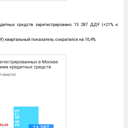
едитных средств зарегистрировано 13 287 ДДУ (+21% к
) квартальный показатель сократился на 10,4%.