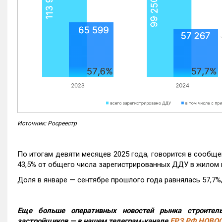
Источник: Росреестр
По итогам девяти месяцев 2025 года, говорится в сообще
43,5% от общего числа зарегистрированных ДДУ в жилом 
Доля в январе — сентябре прошлого года равнялась 57,7%, 
Еще больше оперативных новостей рынка строитель
застройщиков — в нашем телеграм-канале
ЕРЗ.РФ НОВО