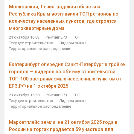
Московская, Ленинградская области и
Республика Крым возглавили ТОП регионов по
количеству населенных пунктов, где строятся
многоквартирные дома
21 октября 16:03
Рейтинг ЕРЗ
ТОП
Текущее строительство
Лидеры рынка
Территориальное распределение
Екатеринбург опередил Санкт-Петербург в тройке
городов — лидеров по объему строительства:
ТОП-100 застраиваемых населенных пунктов от
ЕРЗ.РФ на 1 октября 2025
21 октября 15:58
Рейтинг ЕРЗ
ТОП
Текущее строительство
Лидеры рынка
Территориальное распределение
Маркетплейс земли: на 21 октября 2025 года в
России на торгах продается 59 участков для