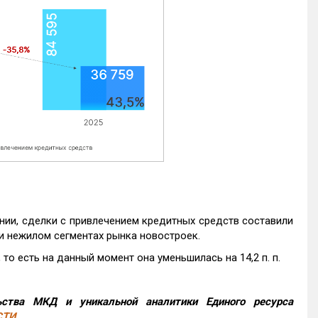
нии, сделки с привлечением кредитных средств составили
и нежилом сегментах рынка новостроек.
то есть на данный момент она уменьшилась на 14,2 п. п.
ства МКД и уникальной аналитики Единого ресурса
СТИ
.