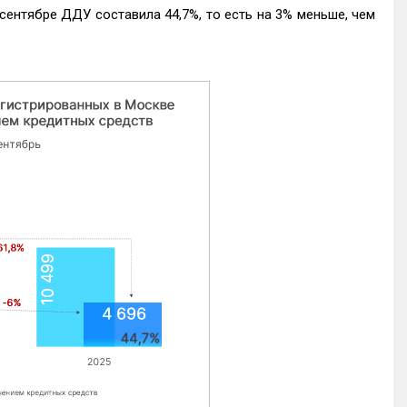
ентябре ДДУ составила 44,7%, то есть на 3% меньше, чем