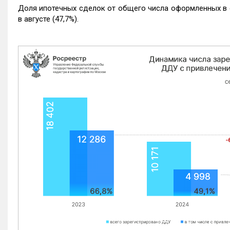
Доля ипотечных сделок от общего числа оформленных в с
в августе (47,7%).