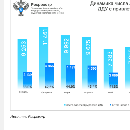
Источник: Росреестр