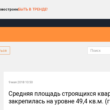
овостроек
БЫТЬ В ТРЕНДЕ!
ться
9 мая 2018 10:50
Средняя площадь строящихся кварт
закрепилась на уровне 49,4 кв.м. (