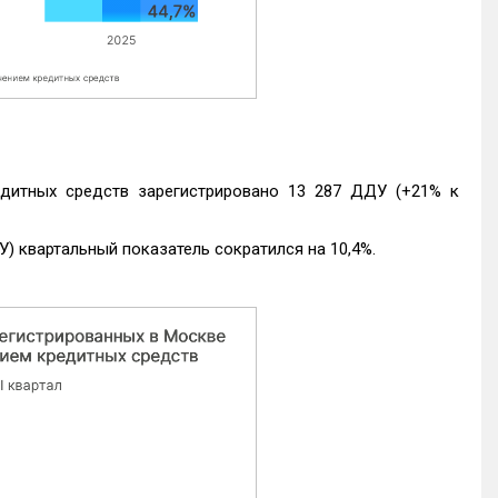
едитных средств зарегистрировано 13 287 ДДУ (+21% к
) квартальный показатель сократился на 10,4%.