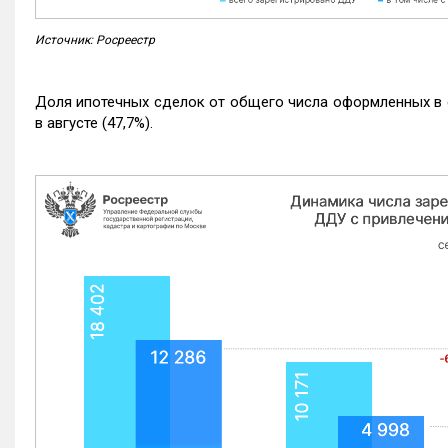
Источник: Росреестр
Доля ипотечных сделок от общего числа оформленных в с
в августе (47,7%).