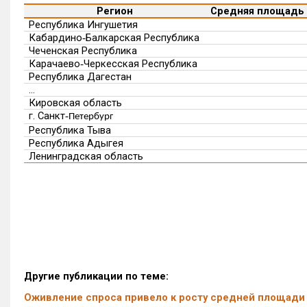
Регион
Средняя площадь 
Республика Ингушетия
Кабардино‑Балкарская Республика
Чеченская Республика
Карачаево‑Черкесская Республика
Республика Дагестан
…
Кировская область
г. Санкт
‑
Петербург
Республика Тыва
Республика Адыгея
Ленинградская область
Другие публикации по теме:
Оживление спроса привело к росту средней площади 