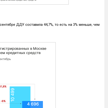
ентябре ДДУ составила 44,7%, то есть на 3% меньше, чем