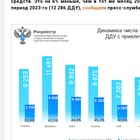
средств. Это на 6% меньше, чем в тот же месяц 20
период 2023-го
(12 286 ДДУ)
,
сообщила
пресс-служба