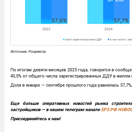
Источник: Росреестр
По итогам девяти месяцев 2025 года, говорится в сообще
43,5% от общего числа зарегистрированных ДДУ в жилом 
Доля в январе — сентябре прошлого года равнялась 57,7%, 
Еще больше оперативных новостей рынка строитель
застройщиков — в нашем телеграм-канале
ЕРЗ.РФ НОВО
Присоединяйтесь к нам!