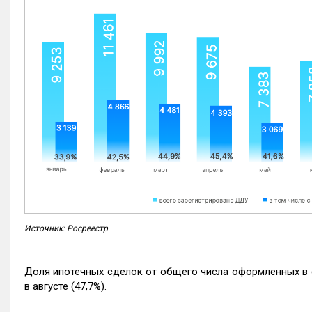
Источник: Росреестр
Доля ипотечных сделок от общего числа оформленных в с
в августе (47,7%).