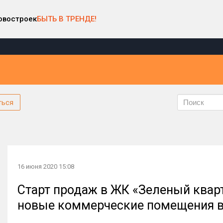
овостроек
БЫТЬ В ТРЕНДЕ!
ться
16 июня 2020 15:08
Старт продаж в ЖК «Зеленый кварт
новые коммерческие помещения в