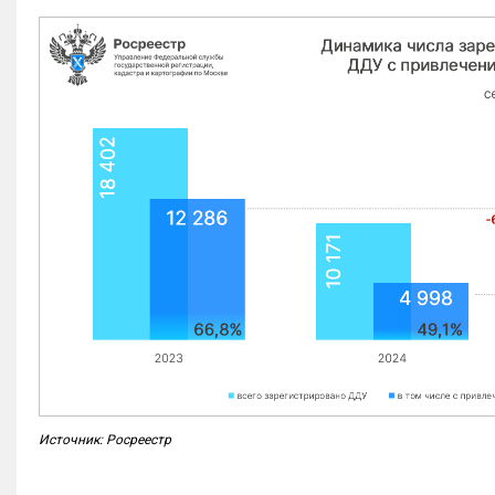
Источник: Росреестр