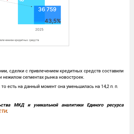
нии, сделки с привлечением кредитных средств составили
и нежилом сегментах рынка новостроек.
то есть на данный момент она уменьшилась на 14,2 п. п.
ства МКД и уникальной аналитики Единого ресурса
СТИ
.