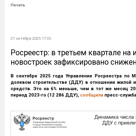
Печать
21 октября 2025 17:35
Росреестр: в третьем квартале на
новостроек зафиксировано сниже
В сентябре 2025 года Управление Росреестра по М
долевом строительстве (ДДУ) в отношении жилой 
средств. Это на 6% меньше, чем в тот же месяц 20
период 2023-го
(12 286 ДДУ)
,
сообщила
пресс-служба