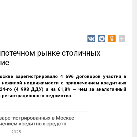
+
 ипотечном рынке столичных
ние
оскве зарегистрировало 4 696 договоров участия в
и нежилой недвижимости с привлечением кредитных
24-го (4 998 ДДУ) и на 61,8% — чем за аналогичный
 регистрационного ведомства.