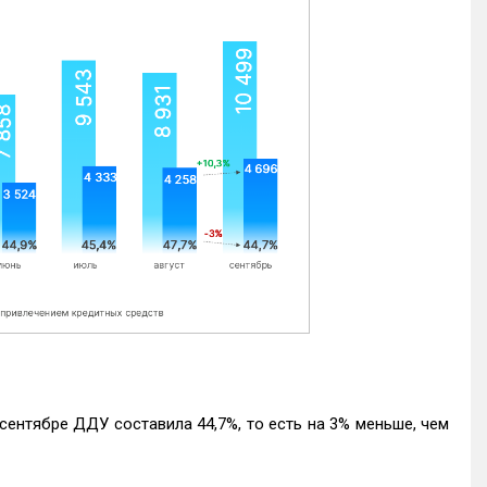
ентябре ДДУ составила 44,7%, то есть на 3% меньше, чем