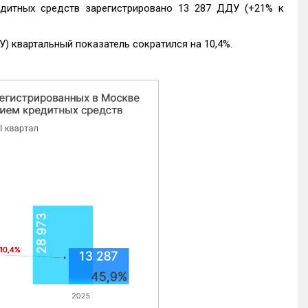
едитных средств зарегистрировано 13 287 ДДУ (+21% к
) квартальный показатель сократился на 10,4%.