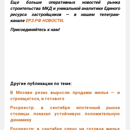
Еще больше оперативных новостей рынка
строительства МКД и уникальной аналитики Единого
ресурса застройщиков — в нашем телеграм-
канале
ЕРЗ.РФ НОВОСТИ
.
Присоединяйтесь к нам!
Другие публикации по теме:
В Москве резко выросли продажи жилья — и
строящегося, и готового
Росреестр: в сентябре ипотечный рынок
столицы показал устойчивую положительную
динамику
Росреестр: в сентябре спрос на готовое жилье