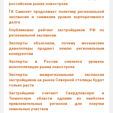
российском рынке новостроек
ГК Самолет продолжает политику региональной
экспансии и снижения уровня корпоративного
долга
Опубликован рейтинг застройщиков РФ по
региональной экспансии
Эксперты объяснили, почему московские
девелоперы продают землю региональным
конкурентам
Эксперты: в России снизился уровень
монополизации рынка новостроек
Эксперты: межрегиональная экспансия
застройщиков на рынок Северной столицы будет
только расти
Застройщики считают Свердловскую и
Тюменскую области одними из наиболее
привлекательных регионов для покупки
земельных участков