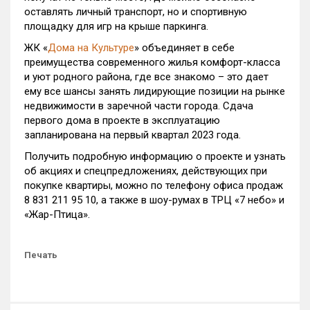
оставлять личный транспорт, но и спортивную
площадку для игр на крыше паркинга.
ЖК «
Дома на Культуре
» объединяет в себе
преимущества современного жилья комфорт-класса
и уют родного района, где все знакомо – это дает
ему все шансы занять лидирующие позиции на рынке
недвижимости в заречной части города. Сдача
первого дома в проекте в эксплуатацию
запланирована на первый квартал 2023 года.
Получить подробную информацию о проекте и узнать
об акциях и спецпредложениях, действующих при
покупке квартиры, можно по телефону офиса продаж
8 831 211 95 10, а также в шоу-румах в ТРЦ «7 небо» и
«Жар-Птица».
Печать