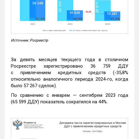
Источник: Росреестр
За девять месяцев текущего года в столичном
Росреестре зарегистрировано 36 759 ДДУ
с привлечением кредитных средств (-35,8%
относительно аналогичного периода 2024-го, когда
было 57 267 сделок).
По сравнению с январем — сентябрем 2023 года
(65 599 ДДУ) показатель сократился на 44%.