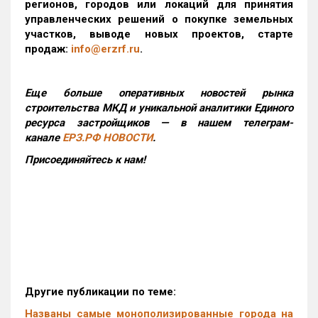
регионов, городов или локаций для принятия
управленческих решений о покупке земельных
участков, выводе новых проектов, старте
продаж:
info@erzrf.ru
.
Еще больше оперативных новостей рынка
строительства МКД и уникальной аналитики Единого
ресурса застройщиков — в нашем телеграм-
канале
ЕРЗ.РФ НОВОСТИ
.
Присоединяйтесь к нам!
Другие публикации по теме:
Названы самые монополизированные города на