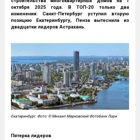
строительства многоквартирных домов на 1
октября 2025 года. В ТОП-20 только два
изменения: Санкт-Петербург уступил вторую
позицию Екатеринбургу, Пенза вытеснила из
двадцатки лидеров Астрахань.
Екатеринбург. Фото: © Михаил Марковский Фотобанк Лори
Пятерка лидеров