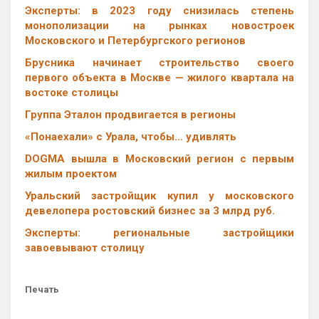
Эксперты: в 2023 году снизилась степень
монополизации на рынках новостроек
Московского и Петербургского регионов
Брусника начинает строительство своего
первого объекта в Москве — жилого квартала на
востоке столицы
Группа Эталон продвигается в регионы
«Понаехали» с Урала, чтобы… удивлять
DOGMA вышла в Московский регион с первым
жилым проектом
Уральский застройщик купил у московского
девелопера ростовский бизнес за 3 млрд руб.
Эксперты: региональные застройщики
завоевывают столицу
Печать