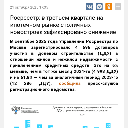
+
21 октября 2025 17:35
Росреестр: в третьем квартале на
ипотечном рынке столичных
новостроек зафиксировано снижение
В сентябре 2025 года Управление Росреестра по
Москве зарегистрировало 4 696 договоров
участия в долевом строительстве (ДДУ) в
отношении жилой и нежилой недвижимости с
привлечением кредитных средств. Это на 6%
меньше, чем в тот же месяц 2024-го (4 998 ДДУ)
и на 61,8% — чем за аналогичный период 2023-го
(12 286 ДДУ)
,
сообщила
пресс-служба
регистрационного ведомства.