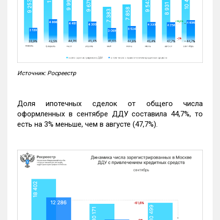
Источник: Росреестр
Доля ипотечных сделок от общего числа
оформленных в сентябре ДДУ составила 44,7%, то
есть на 3% меньше, чем в августе (47,7%).