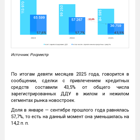
Источник: Росреестр
По итогам девяти месяцев 2025 года, говорится в
сообщении, сделки с привлечением кредитных
средств составили 43,5% от общего числа
зарегистрированных ДДУ в жилом и нежилом
сегментах рынка новостроек.
Доля в январе — сентябре прошлого года равнялась
57,7%, то есть на данный момент она уменьшилась на
14,2 п. п.