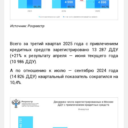
Источник: Росреестр
Всего за третий квартал 2025 года с привлечением
кредитных средств зарегистрировано 13 287 ДДУ
(+21% к результату апреля — июня текущего года
(10 986 ДДУ).
А по отношению к июлю — сентябрю 2024 года
(14 826 ДДУ) квартальный показатель сократился на
10,4%.