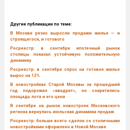
Другие публикации по теме:
В Москве резко выросли продажи жилья — и
строящегося, и готового
Росреестр: в сентябре ипотечный рынок
столицы показал устойчивую положительную
динамику
Росреестр: в сентябре спрос на готовое жилье
вырос на 12%
В новостройках Старой Москвы за прошедший
год подорожал «квадрат», но сократились
площадь лота и его цена
В сентябре на рынок новостроек Московского
региона вернулась июльская динамика продаж
Росреестр: больше всего сделок со столичными
новостройками оформлено в Новой Москве