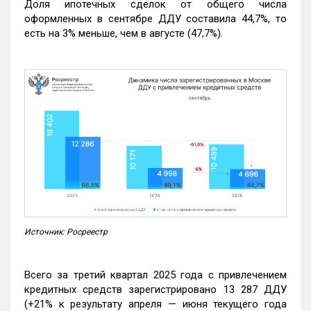
Доля ипотечных сделок от общего числа
оформленных в сентябре ДДУ составила 44,7%, то
есть на 3% меньше, чем в августе (47,7%).
Источник: Росреестр
Всего за третий квартал 2025 года с привлечением
кредитных средств зарегистрировано 13 287 ДДУ
(+21% к результату апреля — июня текущего года