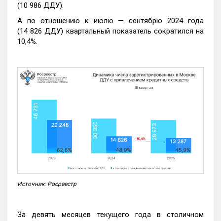
(10 986 ДДУ).
А по отношению к июлю — сентябрю 2024 года
(14 826 ДДУ) квартальный показатель сократился на
10,4%.
Источник: Росреестр
За девять месяцев текущего года в столичном