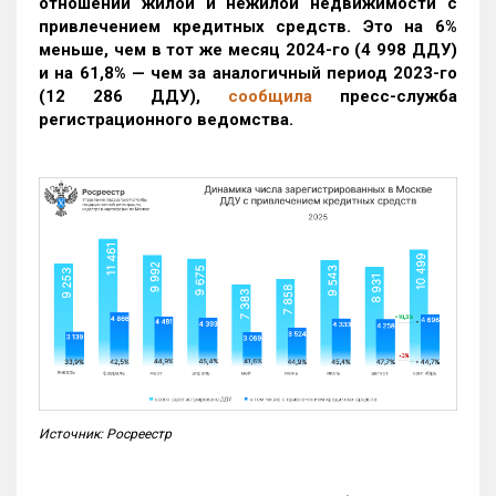
отношении жилой и нежилой недвижимости с
привлечением кредитных средств. Это на 6%
меньше, чем в тот же месяц 2024-го (4 998 ДДУ)
и на 61,8% — чем за аналогичный период 2023-го
(12 286 ДДУ)
,
сообщила
пресс-служба
регистрационного ведомства.
Источник: Росреестр