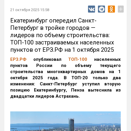
+
21 октября 2025 15:58
Екатеринбург опередил Санкт-
Петербург в тройке городов —
лидеров по объему строительства:
ТОП-100 застраиваемых населенных
пунктов от ЕРЗ.РФ на 1 октября 2025
ЕРЗ.РФ
опубликовал
ТОП-100
населенных
пунктов России по объему текущего
строительства многоквартирных домов на 1
октября 2025 года. В ТОП-20 только два
изменения: Санкт-Петербург уступил вторую
позицию Екатеринбургу, Пенза вытеснила из
двадцатки лидеров Астрахань.