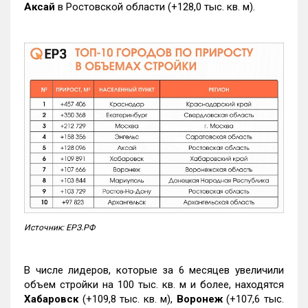
Аксай
в Ростовской области (+128,0 тыс. кв. м).
Источник: ЕРЗ.РФ
В числе лидеров, которые за 6 месяцев увеличили
объем стройки на 100 тыс. кв. м и более, находятся
Хабаровск
(+109,8 тыс. кв. м),
Воронеж
(+107,6 тыс.