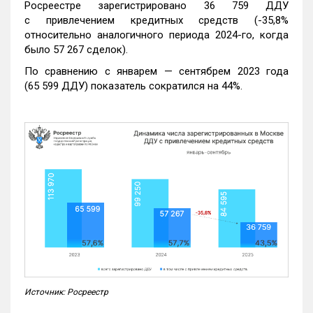
Росреестре зарегистрировано 36 759 ДДУ
с привлечением кредитных средств (-35,8%
относительно аналогичного периода 2024-го, когда
было 57 267 сделок).
По сравнению с январем — сентябрем 2023 года
(65 599 ДДУ) показатель сократился на 44%.
Источник: Росреестр