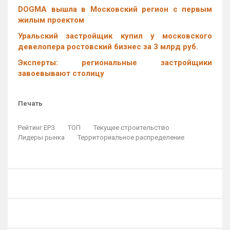
DOGMA вышла в Московский регион с первым
жилым проектом
Уральский застройщик купил у московского
девелопера ростовский бизнес за 3 млрд руб.
Эксперты: региональные застройщики
завоевывают столицу
Печать
Рейтинг ЕРЗ
ТОП
Текущее строительство
Лидеры рынка
Территориальное распределение