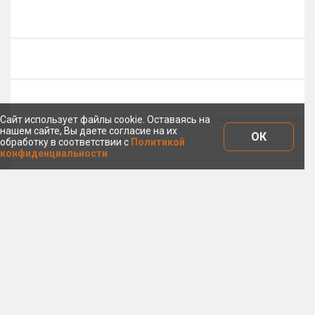
Сайт использует файлы cookie. Оставаясь на
нашем сайте, Вы даете согласие на их
ОК
обработку в соответствии с
Политикой
конфиденциальности