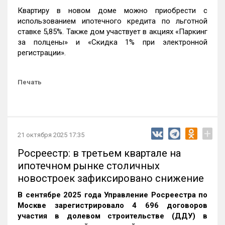
Квартиру в новом доме можно приобрести с
использованием ипотечного кредита по льготной
ставке 5,85%. Также дом участвует в акциях «Паркинг
за полцены» и «Скидка 1% при электронной
регистрации».
Печать
+
21 октября 2025 17:35
Росреестр: в третьем квартале на
ипотечном рынке столичных
новостроек зафиксировано снижение
В сентябре 2025 года Управление Росреестра по
Москве зарегистрировало 4 696 договоров
участия в долевом строительстве (ДДУ) в