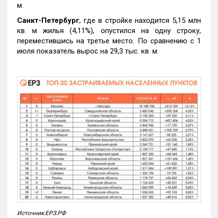
м.
Санкт-Петербург
, где в стройке находится 5,15 млн
кв. м жилья (4,11%), опустился на одну строку,
переместившись на третье место. По сравнению с 1
июля показатель вырос на 29,3 тыс. кв. м.
Источник:ЕРЗ.РФ