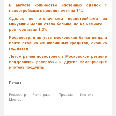
В августе количество ипотечных сделок с
новостройками выросло почти на 14%
Cделок со столичными новостройками за
минувший месяц стало больше, но не намного —
рост составил 1,2%
Росреестр: в августе московские банки выдали
почти столько же жилищных кредитов, сколько
год назад
Летом рынок новостроек в Московском регионе
поддержали рассрочки и другие замещающие
ипотеку продукты
Печать
Росреестр
Регистрация
Продажи
Ипотека
Москва