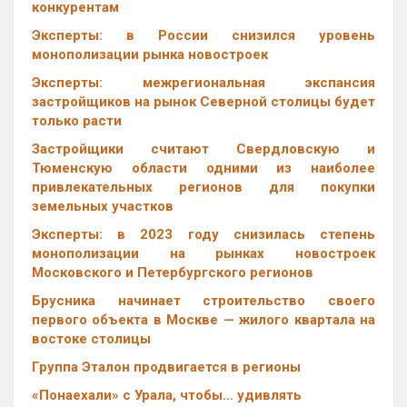
конкурентам
Эксперты: в России снизился уровень
монополизации рынка новостроек
Эксперты: межрегиональная экспансия
застройщиков на рынок Северной столицы будет
только расти
Застройщики считают Свердловскую и
Тюменскую области одними из наиболее
привлекательных регионов для покупки
земельных участков
Эксперты: в 2023 году снизилась степень
монополизации на рынках новостроек
Московского и Петербургского регионов
Брусника начинает строительство своего
первого объекта в Москве — жилого квартала на
востоке столицы
Группа Эталон продвигается в регионы
«Понаехали» с Урала, чтобы… удивлять