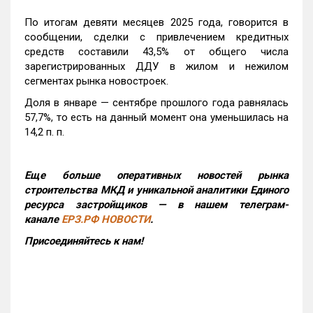
По итогам девяти месяцев 2025 года, говорится в
сообщении, сделки с привлечением кредитных
средств составили 43,5% от общего числа
зарегистрированных ДДУ в жилом и нежилом
сегментах рынка новостроек.
Доля в январе — сентябре прошлого года равнялась
57,7%, то есть на данный момент она уменьшилась на
14,2 п. п.
Еще больше оперативных новостей рынка
строительства МКД и уникальной аналитики Единого
ресурса застройщиков — в нашем телеграм-
канале
ЕРЗ.РФ НОВОСТИ
.
Присоединяйтесь к нам!