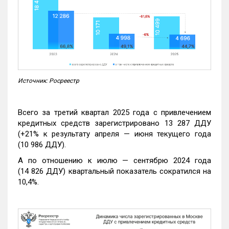
Источник: Росреестр
Всего за третий квартал 2025 года с привлечением
кредитных средств зарегистрировано 13 287 ДДУ
(+21% к результату апреля — июня текущего года
(10 986 ДДУ).
А по отношению к июлю — сентябрю 2024 года
(14 826 ДДУ) квартальный показатель сократился на
10,4%.