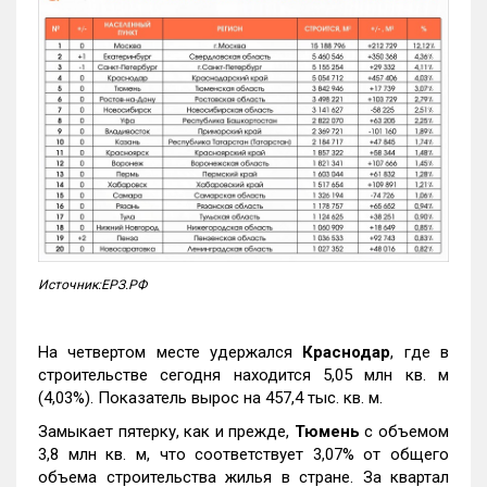
Источник:ЕРЗ.РФ
На четвертом месте удержался
Краснодар
, где в
строительстве сегодня находится 5,05 млн кв. м
(4,03%). Показатель вырос на 457,4 тыс. кв. м.
Замыкает пятерку, как и прежде,
Тюмень
с объемом
3,8 млн кв. м, что соответствует 3,07% от общего
объема строительства жилья в стране. За квартал