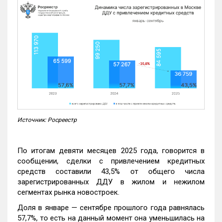
Источник: Росреестр
По итогам девяти месяцев 2025 года, говорится в
сообщении, сделки с привлечением кредитных
средств составили 43,5% от общего числа
зарегистрированных ДДУ в жилом и нежилом
сегментах рынка новостроек.
Доля в январе — сентябре прошлого года равнялась
57,7%, то есть на данный момент она уменьшилась на