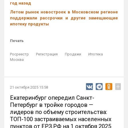
год назад
Летом рынок новостроек в Московском регионе
поддержали рассрочки и другие замещающие
ипотеку продукты
Печать
Росреестр
Регистрация
Продажи
Ипотека
Москва
+
21 октября 2025 15:58
Екатеринбург опередил Санкт-
Петербург в тройке городов —
лидеров по объему строительства:
ТОП-100 застраиваемых населенных
пунктов от ЕРЗ.РФ на 1 октября 2025