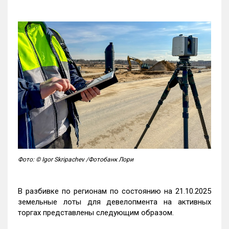
Фото: © Igor Skripachev /Фотобанк Лори
В разбивке по регионам по состоянию на 21.10.2025
земельные лоты для девелопмента на активных
торгах представлены следующим образом.