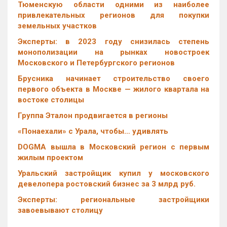
Тюменскую области одними из наиболее
привлекательных регионов для покупки
земельных участков
Эксперты: в 2023 году снизилась степень
монополизации на рынках новостроек
Московского и Петербургского регионов
Брусника начинает строительство своего
первого объекта в Москве — жилого квартала на
востоке столицы
Группа Эталон продвигается в регионы
«Понаехали» с Урала, чтобы… удивлять
DOGMA вышла в Московский регион с первым
жилым проектом
Уральский застройщик купил у московского
девелопера ростовский бизнес за 3 млрд руб.
Эксперты: региональные застройщики
завоевывают столицу