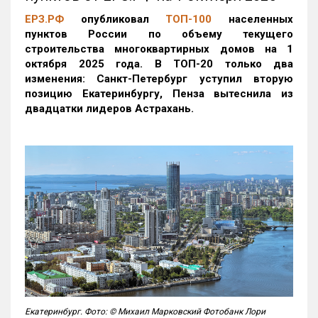
ЕРЗ.РФ
опубликовал
ТОП-100
населенных
пунктов России по объему текущего
строительства многоквартирных домов на 1
октября 2025 года. В ТОП-20 только два
изменения: Санкт-Петербург уступил вторую
позицию Екатеринбургу, Пенза вытеснила из
двадцатки лидеров Астрахань.
Екатеринбург. Фото: © Михаил Марковский Фотобанк Лори