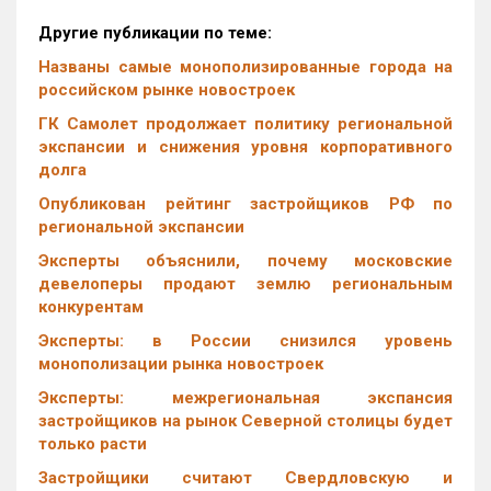
Другие публикации по теме:
Названы самые монополизированные города на
российском рынке новостроек
ГК Самолет продолжает политику региональной
экспансии и снижения уровня корпоративного
долга
Опубликован рейтинг застройщиков РФ по
региональной экспансии
Эксперты объяснили, почему московские
девелоперы продают землю региональным
конкурентам
Эксперты: в России снизился уровень
монополизации рынка новостроек
Эксперты: межрегиональная экспансия
застройщиков на рынок Северной столицы будет
только расти
Застройщики считают Свердловскую и