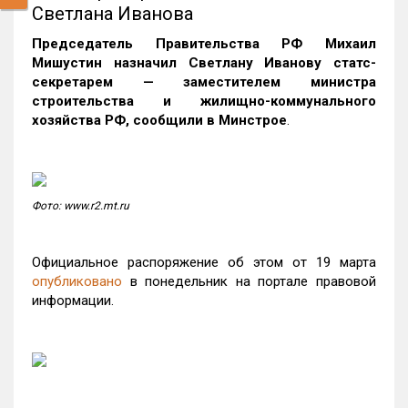
Светлана Иванова
Председатель Правительства РФ Михаил
Мишустин назначил Светлану Иванову статс-
секретарем — заместителем министра
строительства и жилищно-коммунального
хозяйства РФ, сообщили в Минстрое
.
Фото: www.r2.mt.ru
Официальное распоряжение об этом от 19 марта
опубликовано
в понедельник на портале правовой
информации.