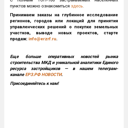
С полным ТОП-100 застраиваемых населенных
пунктов можно ознакомиться
здесь
.
Принимаем заказы на глубинное исследование
регионов, городов или локаций для принятия
управленческих решений о покупке земельных
участков, выводе новых проектов, старте
продаж:
info@erzrf.ru
.
Еще больше оперативных новостей рынка
строительства МКД и уникальной аналитики Единого
ресурса застройщиков — в нашем телеграм-
канале
ЕРЗ.РФ НОВОСТИ
.
Присоединяйтесь к нам!