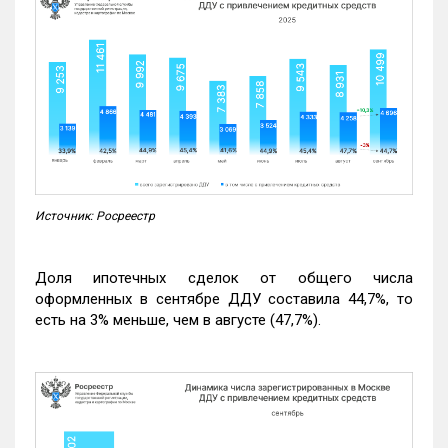
Источник: Росреестр
Доля ипотечных сделок от общего числа
оформленных в сентябре ДДУ составила 44,7%, то
есть на 3% меньше, чем в августе (47,7%).