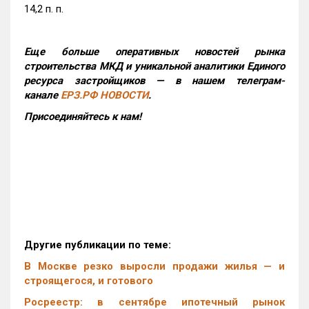
14,2 п. п.
Еще больше оперативных новостей рынка
строительства МКД и уникальной аналитики Единого
ресурса застройщиков — в нашем телеграм-
канале
ЕРЗ.РФ НОВОСТИ
.
Присоединяйтесь к нам!
Другие публикации по теме:
В Москве резко выросли продажи жилья — и
строящегося, и готового
Росреестр: в сентябре ипотечный рынок