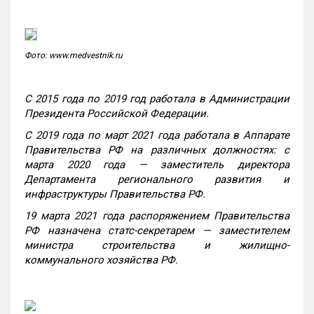
Фото: www.medvestnik.ru
С 2015 года по 2019 год работала в Администрации
Президента Российской Федерации.
С 2019 года по март 2021 года работала в Аппарате
Правительства РФ на различных должностях: с
марта 2020 года — заместитель директора
Департамента регионального развития и
инфраструктуры Правительства РФ.
19 марта 2021 года распоряжением Правительства
РФ назначена статс-секретарем — заместителем
министра строительства и жилищно-
коммунального хозяйства РФ.