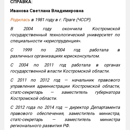
СПРАВКА:
Иванова Светлана Владимировна
Родилась
в 1981 году в г. Праге (ЧССР).
В 2004 году окончила Костромской
государственный технологический университет по
специальности «юриспруденция».
С 1999 по 2004 год работала в
различных организациях юрисконсультом.
С 2004 по 2011 год работала в органах
государственной власти Костромской области.
С 2011 по 2012 год — начальник правового
управления администрации Костромской области,
статс-секретарь — заместитель губернатора
Костромской области.
С 2012 года по 2014 год — директор Департамента
правового обеспечения, заместитель министра,
статс-секретарь — заместитель министра
регионального развития РФ.