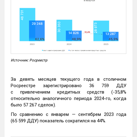
Источник: Росреестр
За девять месяцев текущего года в столичном
Росреестре зарегистрировано 36 759 ДДУ
с привлечением кредитных средств (-35,8%
относительно аналогичного периода 2024-го, когда
было 57 267 сделок).
По сравнению с январем — сентябрем 2023 года
(65 599 ДДУ) показатель сократился на 44%.