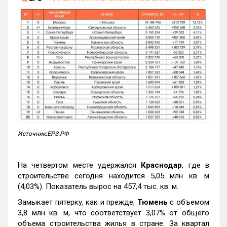
Источник:ЕРЗ.РФ
На четвертом месте удержался
Краснодар
, где в
строительстве сегодня находится 5,05 млн кв. м
(4,03%). Показатель вырос на 457,4 тыс. кв. м.
Замыкает пятерку, как и прежде,
Тюмень
с объемом
3,8 млн кв. м, что соответствует 3,07% от общего
объема строительства жилья в стране. За квартал