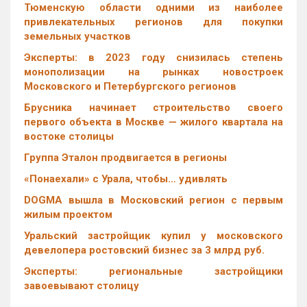
Тюменскую области одними из наиболее
привлекательных регионов для покупки
земельных участков
Эксперты: в 2023 году снизилась степень
монополизации на рынках новостроек
Московского и Петербургского регионов
Брусника начинает строительство своего
первого объекта в Москве — жилого квартала на
востоке столицы
Группа Эталон продвигается в регионы
«Понаехали» с Урала, чтобы… удивлять
DOGMA вышла в Московский регион с первым
жилым проектом
Уральский застройщик купил у московского
девелопера ростовский бизнес за 3 млрд руб.
Эксперты: региональные застройщики
завоевывают столицу