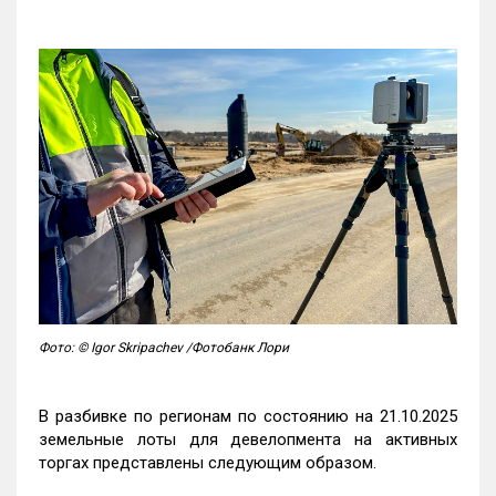
Фото: © Igor Skripachev /Фотобанк Лори
В разбивке по регионам по состоянию на 21.10.2025
земельные лоты для девелопмента на активных
торгах представлены следующим образом.