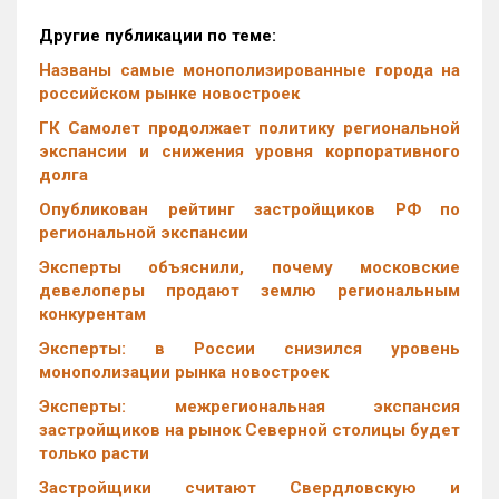
Другие публикации по теме:
Названы самые монополизированные города на
российском рынке новостроек
ГК Самолет продолжает политику региональной
экспансии и снижения уровня корпоративного
долга
Опубликован рейтинг застройщиков РФ по
региональной экспансии
Эксперты объяснили, почему московские
девелоперы продают землю региональным
конкурентам
Эксперты: в России снизился уровень
монополизации рынка новостроек
Эксперты: межрегиональная экспансия
застройщиков на рынок Северной столицы будет
только расти
Застройщики считают Свердловскую и