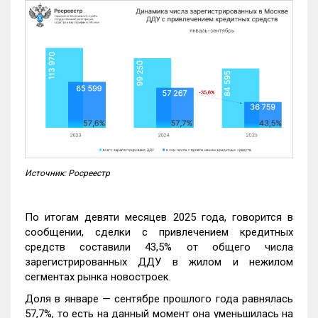
Источник: Росреестр
По итогам девяти месяцев 2025 года, говорится в
сообщении, сделки с привлечением кредитных
средств составили 43,5% от общего числа
зарегистрированных ДДУ в жилом и нежилом
сегментах рынка новостроек.
Доля в январе — сентябре прошлого года равнялась
57,7%, то есть на данный момент она уменьшилась на