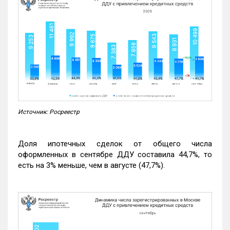
Источник: Росреестр
Доля ипотечных сделок от общего числа
оформленных в сентябре ДДУ составила 44,7%, то
есть на 3% меньше, чем в августе (47,7%).