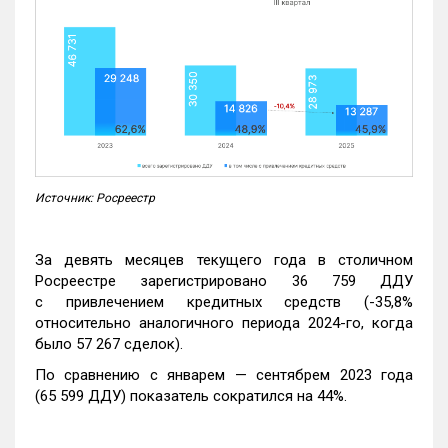
Источник: Росреестр
За девять месяцев текущего года в столичном
Росреестре зарегистрировано 36 759 ДДУ
с привлечением кредитных средств (-35,8%
относительно аналогичного периода 2024-го, когда
было 57 267 сделок).
По сравнению с январем — сентябрем 2023 года
(65 599 ДДУ) показатель сократился на 44%.