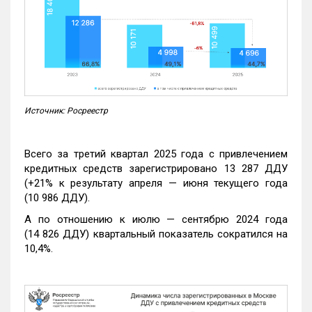
Источник: Росреестр
Всего за третий квартал 2025 года с привлечением
кредитных средств зарегистрировано 13 287 ДДУ
(+21% к результату апреля — июня текущего года
(10 986 ДДУ).
А по отношению к июлю — сентябрю 2024 года
(14 826 ДДУ) квартальный показатель сократился на
10,4%.