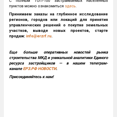
С полным ТОП-100 застраиваемых населенных
пунктов можно ознакомиться
здесь
.
Принимаем заказы на глубинное исследование
регионов, городов или локаций для принятия
управленческих решений о покупке земельных
участков, выводе новых проектов, старте
продаж:
info@erzrf.ru
.
Еще больше оперативных новостей рынка
строительства МКД и уникальной аналитики Единого
ресурса застройщиков — в нашем телеграм-
канале
ЕРЗ.РФ НОВОСТИ
.
Присоединяйтесь к нам!