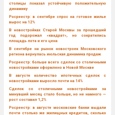
столицы показал устойчивую положительную
динамику
Росреестр: в сентябре спрос на готовое жилье
вырос на 12%
В новостройках Старой Москвы за прошедший
год подорожал «квадрат», но сократились
площадь лота и его цена
В сентябре на рынок новостроек Московского
региона вернулась июльская динамика продаж
Росреестр: больше всего сделок со столичными
новостройками оформлено в Новой Москве
В августе количество ипотечных сделок с
новостройками выросло почти на 14%
Cделок со столичными новостройками за
минувший месяц стало больше, но не намного —
рост составил 1,2%
Росреестр: в августе московские банки выдали
почти столько же жилищных кредитов, сколько