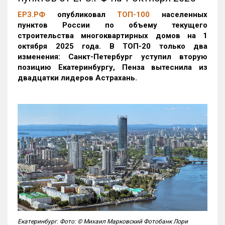
ЕРЗ.РФ
опубликовал
ТОП-100
населенных
пунктов России по объему текущего
строительства многоквартирных домов на 1
октября 2025 года. В ТОП-20 только два
изменения: Санкт-Петербург уступил вторую
позицию Екатеринбургу, Пенза вытеснила из
двадцатки лидеров Астрахань.
Екатеринбург. Фото: © Михаил Марковский Фотобанк Лори