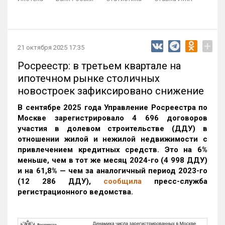
+
21 октября 2025 17:35
Росреестр: в третьем квартале на
ипотечном рынке столичных
новостроек зафиксировано снижение
В сентябре 2025 года Управление Росреестра по
Москве зарегистрировало 4 696 договоров
участия в долевом строительстве (ДДУ) в
отношении жилой и нежилой недвижимости с
привлечением кредитных средств. Это на 6%
меньше, чем в тот же месяц 2024-го (4 998 ДДУ)
и на 61,8% — чем за аналогичный период 2023-го
(12 286 ДДУ)
,
сообщила
пресс-служба
регистрационного ведомства.