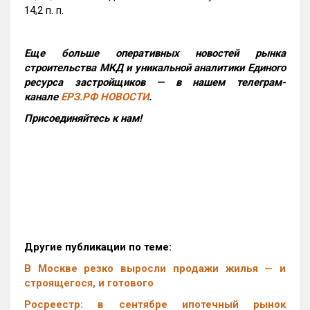
14,2 п. п.
Еще больше оперативных новостей рынка
строительства МКД и уникальной аналитики Единого
ресурса застройщиков — в нашем телеграм-
канале
ЕРЗ.РФ НОВОСТИ
.
Присоединяйтесь к нам!
Другие публикации по теме:
В Москве резко выросли продажи жилья — и
строящегося, и готового
Росреестр: в сентябре ипотечный рынок