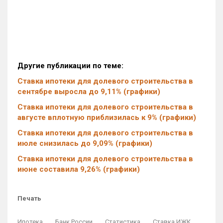
Другие публикации по теме:
Ставка ипотеки для долевого строительства в
сентябре выросла до 9,11% (графики)
Ставка ипотеки для долевого строительства в
августе вплотную приблизилась к 9% (графики)
Ставка ипотеки для долевого строительства в
июле снизилась до 9,09% (графики)
Ставка ипотеки для долевого строительства в
июне составила 9,26% (графики)
Печать
Ипотека
Банк России
Статистика
Ставка ИЖК