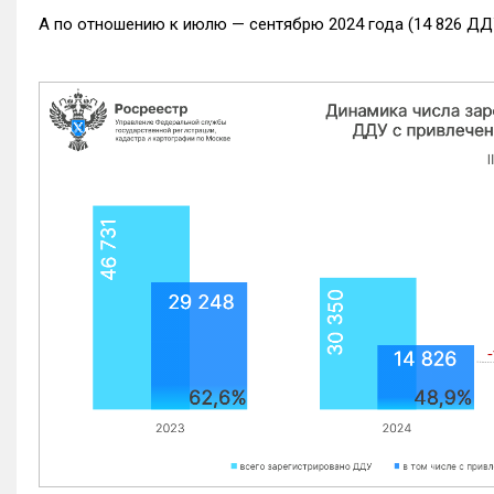
А по отношению к июлю — сентябрю 2024 года (14 826 ДДУ