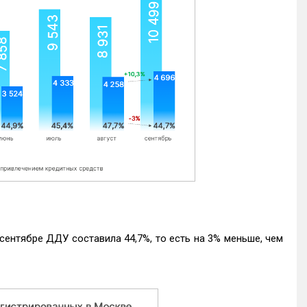
ентябре ДДУ составила 44,7%, то есть на 3% меньше, чем