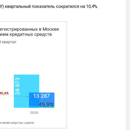
) квартальный показатель сократился на 10,4%.