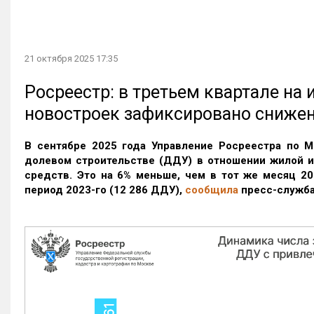
21 октября 2025 17:35
Росреестр: в третьем квартале на
новостроек зафиксировано сниже
В сентябре 2025 года Управление Росреестра по М
долевом строительстве (ДДУ) в отношении жилой 
средств. Это на 6% меньше, чем в тот же месяц 20
период 2023-го
(12 286 ДДУ)
,
сообщила
пресс-служба