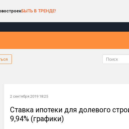
овостроек
БЫТЬ В ТРЕНДЕ!
ться
2 сентября 2019 18:25
Ставка ипотеки для долевого стро
9,94% (графики)