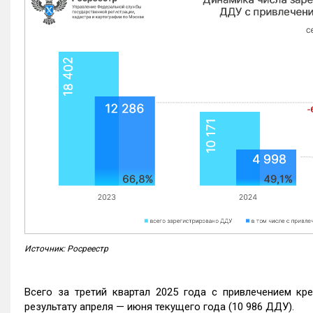
Источник: Росреестр
Всего за третий квартал 2025 года с привлечением кр
результату апреля — июня текущего года (10 986 ДДУ).