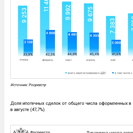
Источник: Росреестр
Доля ипотечных сделок от общего числа оформленных в с
в августе (47,7%).