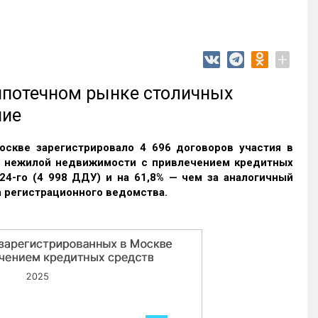
+
 ипотечном рынке столичных
ние
оскве зарегистрировало 4 696 договоров участия в
и нежилой недвижимости с привлечением кредитных
24-го (4 998 ДДУ) и на 61,8% — чем за аналогичный
 регистрационного ведомства.