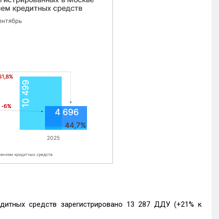
едитных средств зарегистрировано 13 287 ДДУ (+21% к