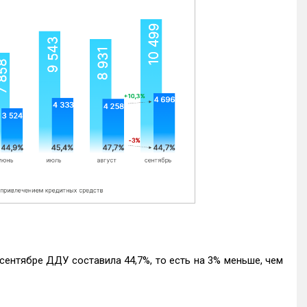
ентябре ДДУ составила 44,7%, то есть на 3% меньше, чем