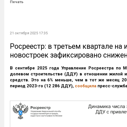
Печать
21 октября 2025 17:35
Росреестр: в третьем квартале на
новостроек зафиксировано сниже
В сентябре 2025 года Управление Росреестра по М
долевом строительстве (ДДУ) в отношении жилой 
средств. Это на 6% меньше, чем в тот же месяц 20
период 2023-го
(12 286 ДДУ)
,
сообщила
пресс-служба