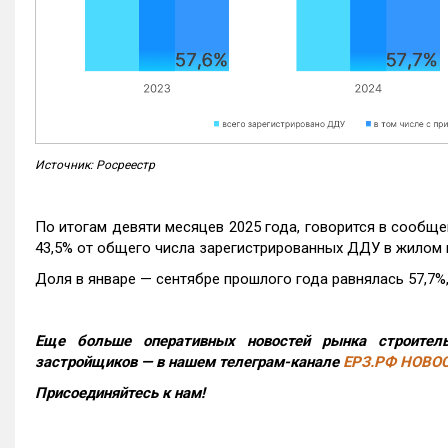
Источник: Росреестр
По итогам девяти месяцев 2025 года, говорится в сообще
43,5% от общего числа зарегистрированных ДДУ в жилом 
Доля в январе — сентябре прошлого года равнялась 57,7%, 
Еще больше оперативных новостей рынка строитель
застройщиков — в нашем телеграм-канале
ЕРЗ.РФ НОВО
Присоединяйтесь к нам!