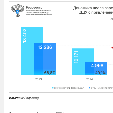
Источник: Росреестр