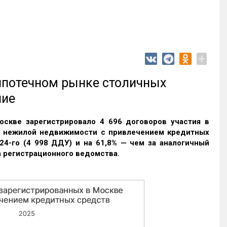
+
 ипотечном рынке столичных
ние
оскве зарегистрировало 4 696 договоров участия в
и нежилой недвижимости с привлечением кредитных
24-го (4 998 ДДУ) и на 61,8% — чем за аналогичный
 регистрационного ведомства.