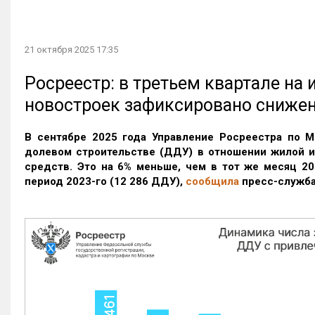
21 октября 2025 17:35
Росреестр: в третьем квартале на
новостроек зафиксировано сниже
В сентябре 2025 года Управление Росреестра по М
долевом строительстве (ДДУ) в отношении жилой 
средств. Это на 6% меньше, чем в тот же месяц 20
период 2023-го
(12 286 ДДУ)
,
сообщила
пресс-служба