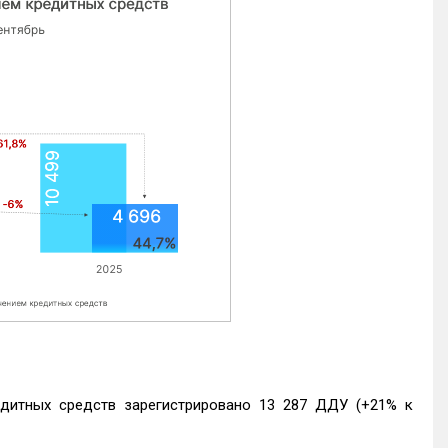
едитных средств зарегистрировано 13 287 ДДУ (+21% к