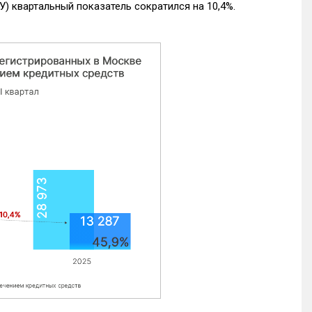
) квартальный показатель сократился на 10,4%.