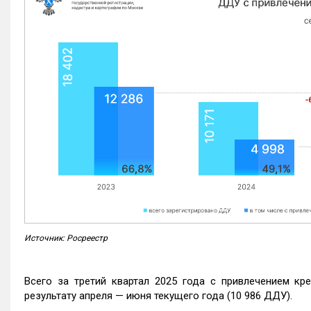
Источник: Росреестр
Всего за третий квартал 2025 года с привлечением кр
результату апреля — июня текущего года (10 986 ДДУ).