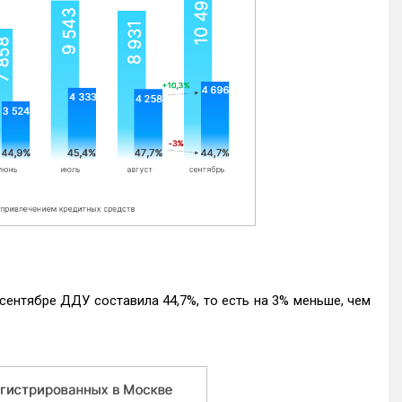
ентябре ДДУ составила 44,7%, то есть на 3% меньше, чем