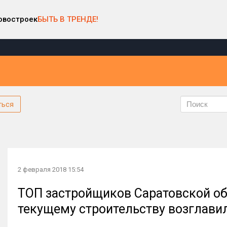
овостроек
БЫТЬ В ТРЕНДЕ!
ться
2 февраля 2018 15:54
ТОП застройщиков Саратовской обл
текущему строительству возглав