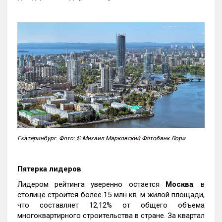
Екатеринбург. Фото: © Михаил Марковский Фотобанк Лори
Пятерка лидеров
Лидером рейтинга уверенно остается
Москва
: в
столице строится более 15 млн кв. м жилой площади,
что составляет 12,12% от общего объема
многоквартирного строительства в стране. За квартал