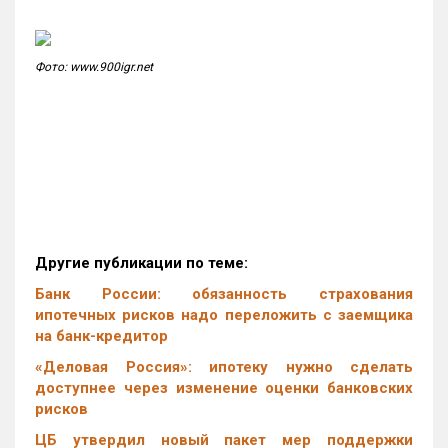
Фото: www.900igr.net
Другие публикации по теме:
Банк России: обязанность страхования
ипотечных рисков надо переложить с заемщика
на банк-кредитор
«Деловая Россия»: ипотеку нужно сделать
доступнее через изменение оценки банковских
рисков
ЦБ утвердил новый пакет мер поддержки