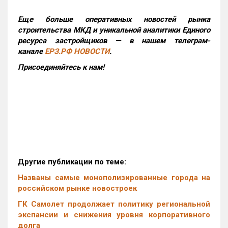
Еще больше оперативных новостей рынка
строительства МКД и уникальной аналитики Единого
ресурса застройщиков — в нашем телеграм-
канале
ЕРЗ.РФ НОВОСТИ
.
Присоединяйтесь к нам!
Другие публикации по теме:
Названы самые монополизированные города на
российском рынке новостроек
ГК Самолет продолжает политику региональной
экспансии и снижения уровня корпоративного
долга