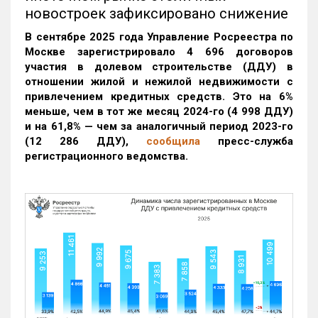
новостроек зафиксировано снижение
В сентябре 2025 года Управление Росреестра по
Москве зарегистрировало 4 696 договоров
участия в долевом строительстве (ДДУ) в
отношении жилой и нежилой недвижимости с
привлечением кредитных средств. Это на 6%
меньше, чем в тот же месяц 2024-го (4 998 ДДУ)
и на 61,8% — чем за аналогичный период 2023-го
(12 286 ДДУ)
,
сообщила
пресс-служба
регистрационного ведомства.