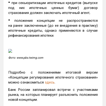
•
при секьюритизации ипотечных кредитов (выпуске
под них ипотечных ценных бумаг) договор
страхования должен заключать ипотечный агент;
•
положения концепции не распространяются
на ранее заключенные (до ее внедрения в практику)
ипотечные кредиты, однако применяются в случае
рефинансирования ипотеки.
Фото: www.pbs.twimg.com
Подробно с положениями итоговой версии
«Концепции регулирования ипотечного страхования»
можно ознакомиться
здесь
.
Банк России запланировал встречи с участниками
рынка, на которых планирует разъяснить положения
новой концепции.