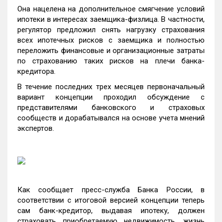
Она нацелена на дополнительное смягчение условий
ипотеки в интересах заемщика-физлица. В частности,
регулятор предложил снять нагрузку страхования
всех ипотечных рисков с заемщика и полностью
переложить финансовые и организационные затраты
по страхованию таких рисков на плечи банка-
кредитора.
В течение последних трех месяцев первоначальный
вариант концепции проходил обсуждение с
представителями банковского и страховых
сообществ и дорабатывался на основе учета мнений
экспертов.
Как сообщает пресс-служба Банка России, в
соответствии с итоговой версией концепции теперь
сам банк-кредитор, выдавая ипотеку, должен
страховать приобретаемую недвижимость, жизнь