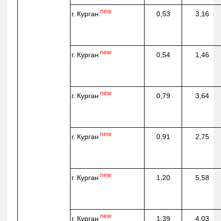
new
г. Курган
0,53
3,16
new
г. Курган
0,54
1,46
new
г. Курган
0,79
3,64
new
г. Курган
0,91
2,75
new
г. Курган
1,20
5,58
new
г. Курган
1,39
4,03