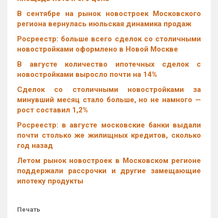
В сентябре на рынок новостроек Московского
региона вернулась июльская динамика продаж
Росреестр: больше всего сделок со столичными
новостройками оформлено в Новой Москве
В августе количество ипотечных сделок с
новостройками выросло почти на 14%
Cделок со столичными новостройками за
минувший месяц стало больше, но не намного —
рост составил 1,2%
Росреестр: в августе московские банки выдали
почти столько же жилищных кредитов, сколько
год назад
Летом рынок новостроек в Московском регионе
поддержали рассрочки и другие замещающие
ипотеку продукты
Печать