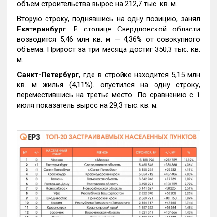
объем строительства вырос на 212,7 тыс. кв. м.
Вторую строку, поднявшись на одну позицию, занял
Екатеринбург.
В столице Свердловской области
возводится 5,46 млн кв. м — 4,36% от совокупного
объема. Прирост за три месяца достиг 350,3 тыс. кв.
м.
Санкт-Петербург
, где в стройке находится 5,15 млн
кв. м жилья (4,11%), опустился на одну строку,
переместившись на третье место. По сравнению с 1
июля показатель вырос на 29,3 тыс. кв. м.