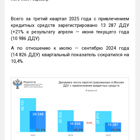
Всего за третий квартал 2025 года с привлечением
кредитных средств зарегистрировано 13 287 ДДУ
(+21% к результату апреля — июня текущего года
(10 986 ДДУ).
А по отношению к июлю — сентябрю 2024 года
(14 826 ДДУ) квартальный показатель сократился на
10,4%.