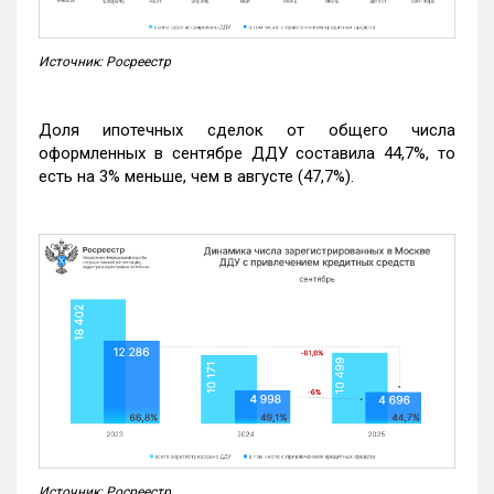
Источник: Росреестр
Доля ипотечных сделок от общего числа
оформленных в сентябре ДДУ составила 44,7%, то
есть на 3% меньше, чем в августе (47,7%).
Источник: Росреестр