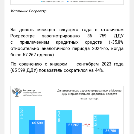
Источник: Росреестр
За девять месяцев текущего года в столичном
Росреестре зарегистрировано 36 759 ДДУ
с привлечением кредитных средств (-35,8%
относительно аналогичного периода 2024-го, когда
было 57 267 сделок).
По сравнению с январем — сентябрем 2023 года
(65 599 ДДУ) показатель сократился на 44%.