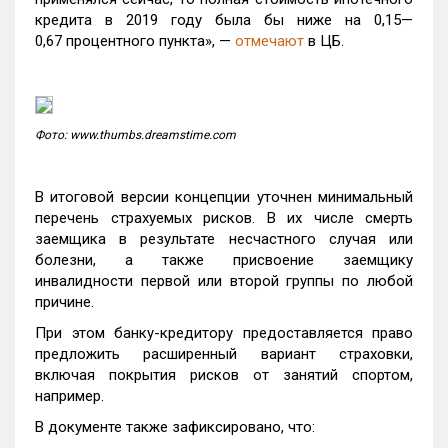
кредита в 2019 году была бы ниже на 0,15—
0,67 процентного пункта», —
отмечают
в ЦБ.
Фото: www.thumbs.dreamstime.com
В итоговой версии концепции уточнен минимальный
перечень страхуемых рисков. В их числе смерть
заемщика в результате несчастного случая или
болезни, а также присвоение заемщику
инвалидности первой или второй группы по любой
причине.
При этом банку-кредитору предоставляется право
предложить расширенный вариант страховки,
включая покрытия рисков от занятий спортом,
например.
В документе также зафиксировано, что: