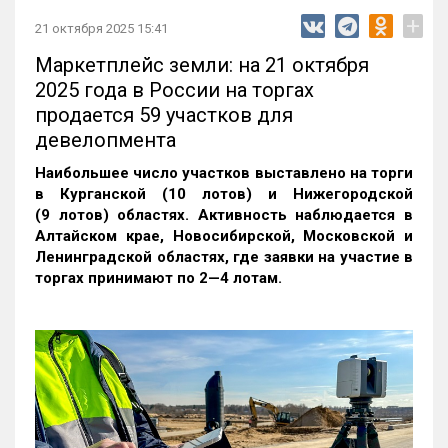
+
21 октября 2025 15:41
Маркетплейс земли: на 21 октября
2025 года в России на торгах
продается 59 участков для
девелопмента
Наибольшее число участков выставлено на торги
в Курганской (10 лотов) и Нижегородской
(9 лотов) областях. Активность наблюдается в
Алтайском крае, Новосибирской, Московской и
Ленинградской областях, где заявки на участие в
торгах принимают по 2—4 лотам
.