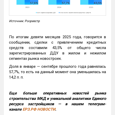
Источник: Росреестр
По итогам девяти месяцев 2025 года, говорится в
сообщении, сделки с привлечением кредитных
средств составили 43,5% от общего числа
зарегистрированных ДДУ в жилом и нежилом
сегментах рынка новостроек.
Доля в январе — сентябре прошлого года равнялась
57,7%, то есть на данный момент она уменьшилась на
14,2 п. п.
Еще больше оперативных новостей рынка
строительства МКД и уникальной аналитики Единого
ресурса застройщиков — в нашем телеграм-
канале
ЕРЗ.РФ НОВОСТИ
.