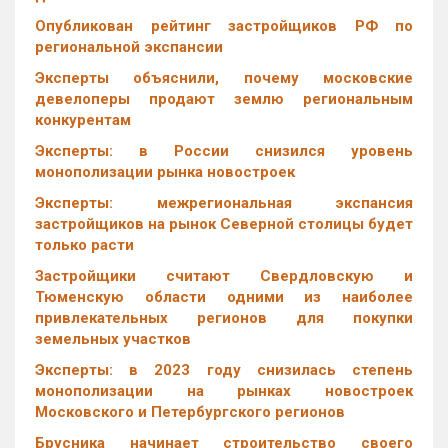
Опубликован рейтинг застройщиков РФ по
региональной экспансии
Эксперты объяснили, почему московские
девелоперы продают землю региональным
конкурентам
Эксперты: в России снизился уровень
монополизации рынка новостроек
Эксперты: межрегиональная экспансия
застройщиков на рынок Северной столицы будет
только расти
Застройщики считают Свердловскую и
Тюменскую области одними из наиболее
привлекательных регионов для покупки
земельных участков
Эксперты: в 2023 году снизилась степень
монополизации на рынках новостроек
Московского и Петербургского регионов
Брусника начинает строительство своего